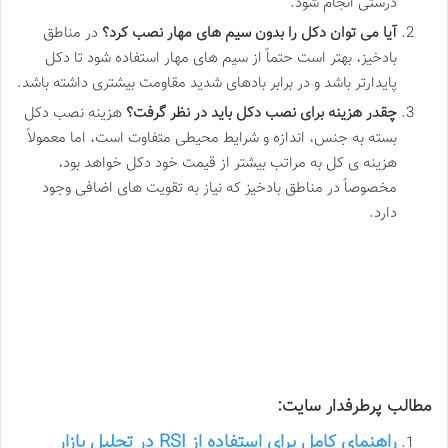
درستی انجام شود.
آیا می توان دکل را بدون سیم های مهار نصب کرد؟
در مناطق
بادخیز، بهتر است حتماً از سیم های مهار استفاده شود تا دکل
پایدارتر باشد و در برابر بادهای شدید مقاومت بیشتری داشته باشد.
چقدر هزینه برای نصب دکل باید در نظر گرفت؟
هزینه نصب دکل
بسته به جنس، اندازه و شرایط محیطی متفاوت است، اما معمولاً
هزینه ی کل به مراتب بیشتر از قیمت خود دکل خواهد بود،
مخصوصاً در مناطق بادخیز که نیاز به تقویت های اضافی وجود
دارد.
مطالب پرطرفدار سایت:
راهنمای کامل برای استفاده از RSI در تحلیل بازار