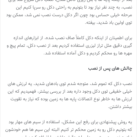
نصب، به چند نفر نیاز بود تا بتونیم به راحتی دکل رو سرپا کنیم این
مرحله خیلی حساس بود چون اگر دکل درست نصب نمی شد، ممکن بود
توی اولین باد شدید، بیفته.
برای اطمینان از اینکه دکل کاملاً صاف نصب شده، از ابزارهای اندازه
گیری دقیق مثل تراز لیزری استفاده کردیم بعد از نصب دکل، تمام پیچ و
مهره ها رو محکم کردیم و دکل آماده استفاده شد.
چالش های پس از نصب
نصب دکل که تموم شد، متوجه شدم توی بادهای شدید، یه لرزش های
خیلی خفیفی توی دکل وجود داره بعد از بررسی بیشتر، فهمیدیم که این
لرزش ها به خاطر نوع اتصالات پایه ها به زمین بوده که نیاز به تقویت
بیشتر داشتن.
یه روش پیشنهادی برای رفع این مشکل، استفاده از سیم های مهار بود
که بتونیم دکل رو به زمین محکم تر کنیم البته این سیم ها هم خودشون