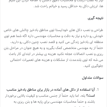
نیاز به نصب درست و محاسبات دقیق داشتن با اضافه کردن این سیم
ها، لرزش دکل به حداقل رسید و خیالم راحت شد.
نتیجه گیری
طراحی و نصب دکل های خودایستا توی مناطق بادخیز چالش های خاص
خودش رو داره و نیاز به دقت و محاسبات مهندسی داره اگه شما هم توی
منطقه ای بادخیز زندگی می کنید و قصد نصب چنین دکلی رو دارید،
حتماً از یه مهندس متخصص کمک بگیرید و به هیچ عنوان در مراحل بتن
ریزی و نصب اتصالات عجله نکنید هزینه ی بیشتر در ابتدای کار باعث
می شه که توی بلندمدت از مشکلات و هزینه های تعمیرات احتمالی
جلوگیری کنید.
سوالات متداول
آیا استفاده از دکل های آماده در بازار برای مناطق بادخیز مناسب
است؟
بله، اما باید حتماً از جنس مناسب و کیفیت بالایی برخوردار
باشند و حتماً محاسبات مهندسی برای پایه ها و بتن ریزی به