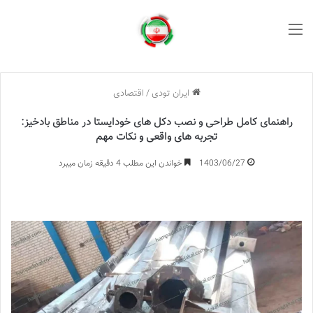
منو
ایران تودی
/
اقتصادی
راهنمای کامل طراحی و نصب دکل های خودایستا در مناطق بادخیز:
تجربه های واقعی و نکات مهم
1403/06/27
خواندن این مطلب 4 دقیقه زمان میبرد