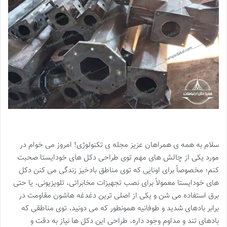
سلام به همه ی همراهان عزیز مجله ی تکنولوژی! امروز می خوام در
مورد یکی از چالش های مهم توی طراحی دکل های خودایستا صحبت
کنم؛ مخصوصاً برای اونایی که توی مناطق بادخیز زندگی می کنن دکل
های خودایستا معمولاً برای نصب تجهیزات مخابراتی، تلویزیونی، یا حتی
برق استفاده می شن و یکی از اصلی ترین دغدغه هاشون مقاومت در
برابر بادهای شدید و طوفانیه همونطور که می دونید، توی مناطقی که
بادهای تند و مداوم وجود داره، طراحی این دکل ها نیاز به دقت و