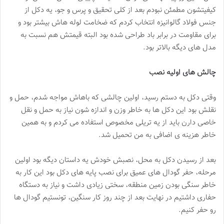
کیفیتشون مطمئن نبودم بعد از کلی تحقیق و پرس و جو، یه دکل از
جنس فولاد گالوانیزه انتخاب کردم که ضخامت لوله هاش بیشتر بود و
برای مقاومت در برابر باد طراحی شده بود البته قیمتش هم نسبت به
مدل های دیگه بالاتر بود.
چالش های اولیه نصب
وقتی دکل به دستم رسید، اولین چالشی که باهاش مواجه شدم، حمل و
نقلش بود این دکل ها به خاطر وزن و اندازه شون نیاز به حمل و نقل
خاصی دارن باید از یه تریلی مخصوص استفاده می کردم و به همین
خاطر هزینه ی اضافی به من تحمیل شد.
بعد از رسیدن دکل به محل، نصبش خودش یه داستان دیگه بود اولین
مرحله، حفر گودال های عمیق برای نصب پایه های دکل بود این کار به
خاطر سنگی بودن زمین منطقه، سختی زیادی داشت و نیاز به دستگاه
حفاری داشتیم در نهایت بعد از چند روز کار سنگین، تونستیم گودال ها
رو حفر کنیم.