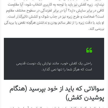
نیندازد. زیره کفش نیز باید با توجه به کاربری انتخاب شود؛ آیا مقاومت
کافی در برابر سایش دارد؟ آیا در برابر لغزندگی در سطوح مختلف مقاوم
است؟ ضخامت و طرح زیره نیز در جذب شوک و کشش تاثیرگذار است.
او باید با دقت زیره را از نظر سالم بودن و نداشتن هرگونه نقص یا بریدگی
بررسی کند.
راحتی یک کفش خوب، مانند نوازش یک دوست قدیمی
است که هرگز شما را تنها نمی گذارد.
سوالاتی که باید از خود بپرسید (هنگام
پوشیدن کفش)