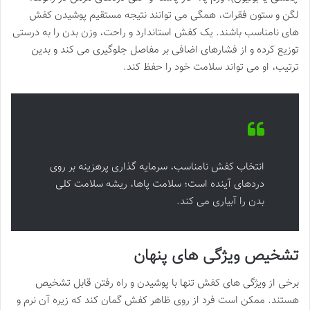
لگن و ستون فقرات، همگی می توانند نتیجه مستقیم پوشیدن کفش
های نامناسب باشند. یک کفش استاندارد و راحت، وزن بدن را به درستی
توزیع کرده و از فشارهای اضافی بر مفاصل جلوگیری می کند و بدین
ترتیب، او می تواند سلامت خود را حفظ کند.
انتخاب کفش نامناسب، سرمایه گذاری پرهزینه بر روی
دردهای آینده است؛ سلامت پاها، ریشه سلامت کلی
بدن را آبیاری می کند.
تشخیص ویژگی های پنهان
برخی از ویژگی های کفش تنها با پوشیدن و راه رفتن قابل تشخیص
هستند. ممکن است فرد از روی ظاهر کفش گمان کند که زیره آن نرم و