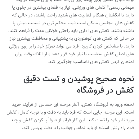
مهمانی رسمی؟ کفش های ورزشی، نیاز به فضای بیشتری در جلوی پا
دارند تا انگشتان هنگام فعالیت های شدید راحت باشند، در حالی که
کفش های مجلسی ممکن است فیت محکم تری در قسمت میانی پا
داشته باشند. کفش های اداری باید راحتی طولانی مدت را فراهم کنند،
در حالی که کفش های کوهنوردی به پشتیبانی و محافظت بیشتری نیاز
دارند. با مشخص کردن کاربرد، فرد می تواند تمرکز خود را بر روی ویژگی
های اصلی کفش متناسب با نیاز خود قرار دهد و از اتلاف وقت برای
امتحان کردن کفش های نامناسب جلوگیری کند.
نحوه صحیح پوشیدن و تست دقیق
کفش در فروشگاه
لحظه ورود به فروشگاه کفش، آغاز مرحله ای حساس از فرآیند خرید
است. این مرحله جایی است که فرد باید به دقت و با توجه کامل، کفش
مورد نظر خود را تست کند. این کار فراتر از صرفاً پا کردن کفش و چند
قدم راه رفتن است؛ او باید تمامی جوانب را با دقت بررسی کند.