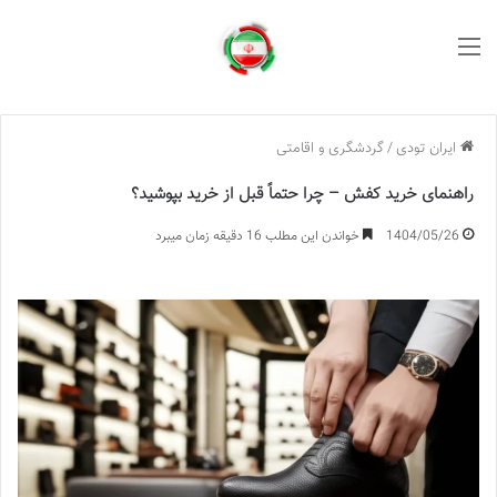
منو
ایران تودی
/
گردشگری و اقامتی
راهنمای خرید کفش – چرا حتماً قبل از خرید بپوشید؟
1404/05/26
خواندن این مطلب 16 دقیقه زمان میبرد