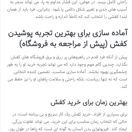
راحتی کامل برسد. در عوض، این فشار مداوم به پا، می تواند منجر به
آسیب های جدی و تغییر شکل دائمی پا شود. بنابراین، فرد باید از همان
ابتدا کفشی را انتخاب کند که کاملاً اندازه و راحت باشد.
آماده سازی برای بهترین تجربه پوشیدن
کفش (پیش از مراجعه به فروشگاه)
پیش از آنکه فرد قدم در راهروهای پر زرق و برق فروشگاه های کفش
بگذارد، چندین گام مهم وجود دارد که می تواند تجربه خرید او را به طور
چشمگیری بهبود بخشد. آماده سازی مناسب، تضمین کننده انتخابی
است که نه تنها زیباست، بلکه راحتی و سلامت پاهای او را نیز حفظ می
کند.
بهترین زمان برای خرید کفش
برای بسیاری از افراد، خرید کفش یک کار سریع و بی برنامه است؛ در
حالی که انتخاب زمان مناسب برای این خرید، می تواند تفاوت بزرگی
ایجاد کند. فیزیولوژی بدن انسان به گونه ای است که پاها در طول روز،