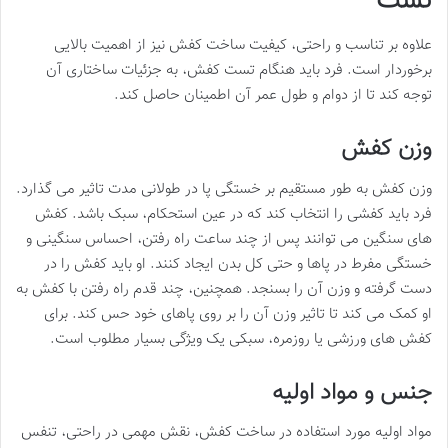
تست
علاوه بر تناسب و راحتی، کیفیت ساخت کفش نیز از اهمیت بالایی
برخوردار است. فرد باید هنگام تست کفش، به جزئیات ساختاری آن
توجه کند تا از دوام و طول عمر آن اطمینان حاصل کند.
وزن کفش
وزن کفش به طور مستقیم بر خستگی پا در طولانی مدت تاثیر می گذارد.
فرد باید کفشی را انتخاب کند که در عین استحکام، سبک باشد. کفش
های سنگین می توانند پس از چند ساعت راه رفتن، احساس سنگینی و
خستگی مفرط در پاها و حتی کل بدن ایجاد کنند. او باید کفش را در
دست گرفته و وزن آن را بسنجد. همچنین، چند قدم راه رفتن با کفش به
او کمک می کند تا تاثیر وزن آن را بر روی پاهای خود حس کند. برای
کفش های ورزشی یا روزمره، سبکی یک ویژگی بسیار مطلوب است.
جنس و مواد اولیه
مواد اولیه مورد استفاده در ساخت کفش، نقش مهمی در راحتی، تنفس