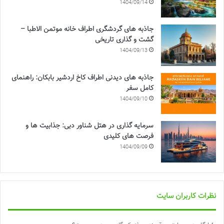
1404/09/14
جاذبه های گردشگری اطراف خانه موتمن الاطبا –
گشت و گذاری تاریخی
1404/09/13
جاذبه های دیدنی اطراف کاخ اردشیر بابکان: راهنمای
کامل سفر
1404/09/10
سرمایه گذاری در هتل شناور دبی: جذابیت ها و
فرصت های کلیدی
1404/09/09
نظرات کاربران سایت