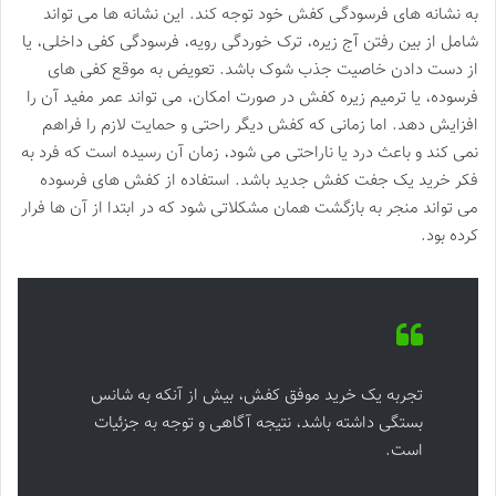
به نشانه های فرسودگی کفش خود توجه کند. این نشانه ها می تواند
شامل از بین رفتن آج زیره، ترک خوردگی رویه، فرسودگی کفی داخلی، یا
از دست دادن خاصیت جذب شوک باشد. تعویض به موقع کفی های
فرسوده، یا ترمیم زیره کفش در صورت امکان، می تواند عمر مفید آن را
افزایش دهد. اما زمانی که کفش دیگر راحتی و حمایت لازم را فراهم
نمی کند و باعث درد یا ناراحتی می شود، زمان آن رسیده است که فرد به
فکر خرید یک جفت کفش جدید باشد. استفاده از کفش های فرسوده
می تواند منجر به بازگشت همان مشکلاتی شود که در ابتدا از آن ها فرار
کرده بود.
تجربه یک خرید موفق کفش، بیش از آنکه به شانس
بستگی داشته باشد، نتیجه آگاهی و توجه به جزئیات
است.