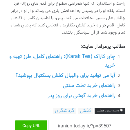
راحت و استاندارد، نه تنها همراهی مطبوع برای قدم های روزانه فرد
است، بلکه او را در رسیدن به اهدافش یاری می رساند و از او در برابر
چالش های مسیر محافظت می کند. پس، با اطمینان کامل و آگاهی
کامل، قدم در راه خرید کفش بگذارید و انتخابی کنید که پاهای شما و
تمام وجود شما از آن سپاسگزار باشند.
مطالب پرطرفدار سایت:
چای کاراک (Karak Tea): راهنمای کامل، طرز تهیه و
خرید
آیا می توانید برای والیبال کفش بسکتبال بپوشید؟
راهنمای خرید تخت سنتی
راهنمای خرید گوشی برای روز پدر
کفش
گردشگری
دسته بندی مطلب
Copy URL