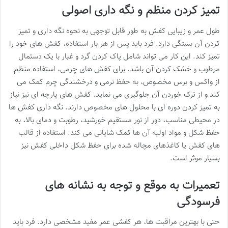
تمیز کردن منظم و نگه داری اصولی
طول عمر و زیبایی کفش به طور قابل توجهی به نحوه نگه داری و تمیز
کردن آن بستگی دارد. فرد باید پس از هر بار استفاده، کفش های خود را
تمیز کند. این کار می تواند شامل پاک کردن گرد و غبار با یک دستمال
مرطوب و خشک کردن آن باشد. برای کفش های چرمی، استفاده منظم
از واکس و برس مخصوص، به حفظ نرمی و درخشندگی چرم کمک می
کند و از ترک خوردن آن جلوگیری می نماید. کفش های پارچه ای نیز نیاز
به تمیز کردن دوره ای با محلول های مخصوص دارند. نگه داری کفش ها
در محیطی مناسب، دور از نور مستقیم خورشید، رطوبت و دمای بالا، به
حفظ شکل و مواد اولیه آن ها کمک شایانی می کند. استفاده از قالب
های کفش یا کاغذهای مچاله شده برای حفظ شکل داخلی کفش نیز
بسیار موثر است.
تعمیرات به موقع و توجه به نشانه های
فرسودگی
حتی با بهترین مراقبت ها، هر کفشی عمر مفید مشخصی دارد. فرد باید