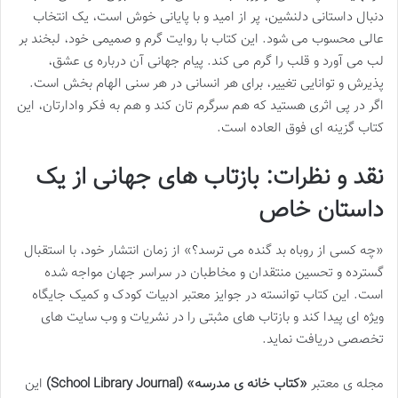
دنبال داستانی دلنشین، پر از امید و با پایانی خوش است، یک انتخاب
عالی محسوب می شود. این کتاب با روایت گرم و صمیمی خود، لبخند بر
لب می آورد و قلب را گرم می کند. پیام جهانی آن درباره ی عشق،
پذیرش و توانایی تغییر، برای هر انسانی در هر سنی الهام بخش است.
اگر در پی اثری هستید که هم سرگرم تان کند و هم به فکر وادارتان، این
کتاب گزینه ای فوق العاده است.
نقد و نظرات: بازتاب های جهانی از یک
داستان خاص
«چه کسی از روباه بد گنده می ترسد؟» از زمان انتشار خود، با استقبال
گسترده و تحسین منتقدان و مخاطبان در سراسر جهان مواجه شده
است. این کتاب توانسته در جوایز معتبر ادبیات کودک و کمیک جایگاه
ویژه ای پیدا کند و بازتاب های مثبتی را در نشریات و وب سایت های
تخصصی دریافت نماید.
مجله ی معتبر
«کتاب خانه ی مدرسه» (School Library Journal)
این