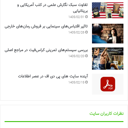
تفاوت سبک نگارش علمی در کتب آمریکایی و
بریتانیایی
1405/02/31
تاثیر اقتباس‌های سینمایی بر فروش رمان‌های خارجی
1405/02/26
بررسی سیستم‌های تمرینی کراس‌فیت در مراجع اصلی
1405/02/20
آینده سایت های پی دی اف در عصر اطلاعات
1405/02/15
نظرات کاربران سایت