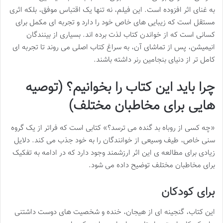
به غنای اثر افزوده است. این فیلم، نه تنها یک اقتباس موفق، بلکه اثری
مستقل است که زیبایی های خاص خود را دارد و تجربه ای مکمل برای
کسانی است که از خواندن کتاب لذت برده اند. بسیاری از بینندگان
انیمیشن، پس از تماشای آن، به سراغ کتاب اصلی می روند تا تجربه ای
کامل تر از دنیای بنجامین رنر داشته باشند.
چرا باید این کتاب را بخوانیم؟ (توصیه
هایی برای مخاطبان مختلف)
«چه کسی از روباه بد گنده می ترسد؟» کتابی است که فراتر از یک گروه
سنی خاص، طیف وسیعی از خوانندگان را به خود جذب می کند. دلایل
زیادی برای مطالعه ی این اثر ارزشمند وجود دارد که در ادامه به تفکیک
برای مخاطبان مختلف توضیح داده می شود.
برای کودکان
این کتاب، گنجینه ای از هیجان، خنده و شخصیت های دوست داشتنی