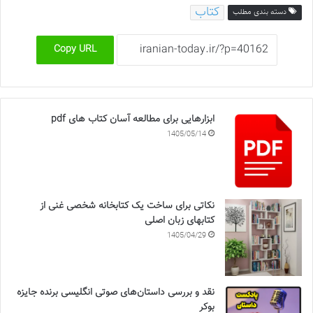
کتاب
دسته بندی مطلب
Copy URL
ابزارهایی برای مطالعه آسان کتاب های pdf
1405/05/14
نکاتی برای ساخت یک کتابخانه شخصی غنی از
کتابهای زبان اصلی
1405/04/29
نقد و بررسی داستان‌های صوتی انگلیسی برنده جایزه
بوکر