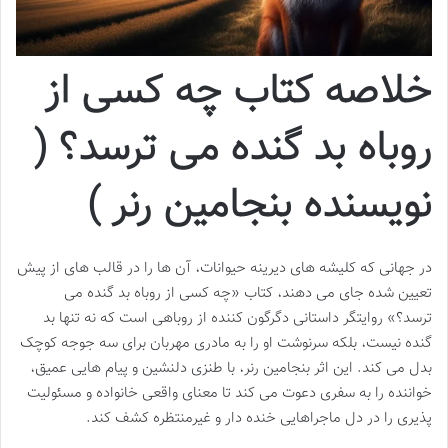
خلاصه کتاب چه کسی از
روباه بد گنده می ترسد؟ (
نویسنده بنجامین رنر )
در جهانی که کلیشه های دیرینه حیوانات، آن ها را در قالب های از پیش
تعیین شده جای می دهند، کتاب «چه کسی از روباه بد گنده می
ترسد؟» روایتگر داستانی دگرگون کننده از روباهی است که نه تنها بد
گنده نیست، بلکه سرنوشت او را به مادری مهربان برای سه جوجه کوچک
بدل می کند. این اثر بنجامین رنر، با طنزی دلنشین و پیام هایی عمیق،
خواننده را به سفری دعوت می کند تا معنای واقعی خانواده و مسئولیت
پذیری را در دل ماجراهایی خنده دار و غیرمنتظره کشف کند.