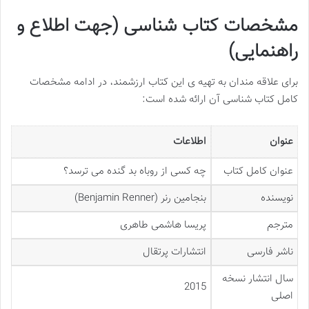
مشخصات کتاب شناسی (جهت اطلاع و
راهنمایی)
برای علاقه مندان به تهیه ی این کتاب ارزشمند، در ادامه مشخصات
کامل کتاب شناسی آن ارائه شده است:
عنوان
اطلاعات
عنوان کامل کتاب
چه کسی از روباه بد گنده می ترسد؟
نویسنده
بنجامین رنر (Benjamin Renner)
مترجم
پریسا هاشمی طاهری
ناشر فارسی
انتشارات پرتقال
سال انتشار نسخه
2015
اصلی