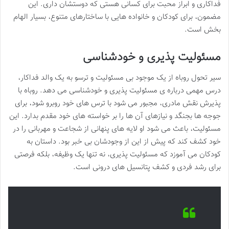
فداکاری و ابراز محبت برای کسانی هستی که دوستشان داری. این
مضمون، برای کودکان و خانواده هایی با ساختارهای متنوع، بسیار الهام
بخش است.
مسئولیت پذیری و خودشناسی
سیر تحول روباه از یک موجود بی مسئولیت و ترسو به یک والد فداکار،
درس مهمی درباره ی مسئولیت پذیری و خودشناسی می دهد. روباه با
پذیرش نقش مادری، مجبور می شود با ترس های خود روبرو شود، برای
جوجه ها بجنگد و نیازهای آن ها را بر خواسته های خود مقدم بدارد. این
مسئولیت، باعث می شود او لایه های پنهانی از شجاعت و مهربانی را در
خود کشف کند که پیش از این از وجودشان بی خبر بود. داستان به
کودکان می آموزد که مسئولیت پذیری، نه تنها یک وظیفه، بلکه فرصتی
برای رشد فردی و کشف پتانسیل های درونی است.