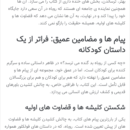
بهتر، ترساندن، بخش های خنده داری از کتاب را می سازد. آن ها
همچنین نماینده ی جامعه ای هستند که روباه در آن سعی دارد جایگاه
خود را پیدا کند و در نهایت، به آن ها نشان می دهد که قضاوت ها و
کلیشه های اولیه، همیشه حقیقت را بازگو نمی کنند.
پیام ها و مضامین عمیق: فراتر از یک
داستان کودکانه
«چه کسی از روباه بد گنده می ترسد؟» در ظاهر داستانی ساده و سرگرم
کننده برای کودکان است، اما در عمق خود، مجموعه ای از پیام ها و
مضامین عمیق را نهفته دارد که هم برای کودکان و هم برای بزرگسالان
قابل تأمل است. این کتاب، با ظرافتی خاص، به چالش کشیدن باورهای
قدیمی و کشف ارزش های انسانی می پردازد.
شکستن کلیشه ها و قضاوت های اولیه
یکی از بارزترین پیام های کتاب، به چالش کشیدن کلیشه ها و قضاوت
های از پیش تعیین شده است. روباه، که در داستان های فولکلور همواره