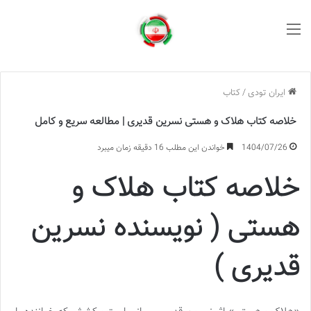
منو
ایران تودی
/
کتاب
خلاصه کتاب هلاک و هستی نسرین قدیری | مطالعه سریع و کامل
1404/07/26
خواندن این مطلب 16 دقیقه زمان میبرد
خلاصه کتاب هلاک و
هستی ( نویسنده نسرین
قدیری )