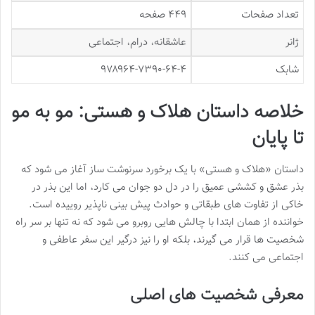
تعداد صفحات
۴۴۹ صفحه
ژانر
عاشقانه، درام، اجتماعی
شابک
۹۷۸۹۶۴-۷۳۹۰-۶۴-۴
خلاصه داستان هلاک و هستی: مو به مو
تا پایان
داستان «هلاک و هستی» با یک برخورد سرنوشت ساز آغاز می شود که
بذر عشق و کششی عمیق را در دل دو جوان می کارد، اما این بذر در
خاکی از تفاوت های طبقاتی و حوادث پیش بینی ناپذیر روییده است.
خواننده از همان ابتدا با چالش هایی روبرو می شود که نه تنها بر سر راه
شخصیت ها قرار می گیرند، بلکه او را نیز درگیر این سفر عاطفی و
اجتماعی می کنند.
معرفی شخصیت های اصلی