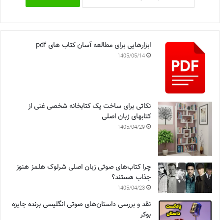
ابزارهایی برای مطالعه آسان کتاب های pdf
1405/05/14
نکاتی برای ساخت یک کتابخانه شخصی غنی از
کتابهای زبان اصلی
1405/04/29
چرا کتاب‌های صوتی زبان اصلی شرلوک هلمز هنوز
جذاب هستند؟
1405/04/23
نقد و بررسی داستان‌های صوتی انگلیسی برنده جایزه
بوکر