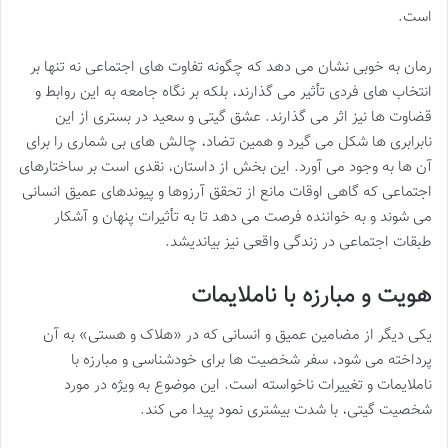
است.
رمان به خوبی نشان می دهد که چگونه تفاوت های اجتماعی نه تنها بر
انتخاب های فردی تأثیر می گذارند، بلکه بر نگاه جامعه به این روابط و
قضاوت ها نیز اثر می گذارند. عشق گیتی و سعید در بستری از این
نابرابری ها شکل می گیرد و همین تضاد، چالش های بی شماری را برای
آن ها به وجود می آورد. این بخش از داستان، نقدی است بر ساختارهای
اجتماعی که گاهی اوقات مانع از تحقق آرزوها و پیوندهای عمیق انسانی
می شوند و به خواننده فرصت می دهد تا به تأثیرات پنهان و آشکار
طبقات اجتماعی در زندگی واقعی نیز بیاندیشد.
هویت و مبارزه با ناملایمات
یکی دیگر از مضامین عمیق و انسانی که در «هلاک و هستی» به آن
پرداخته می شود، سفر شخصیت ها برای خودشناسی و مبارزه با
ناملایمات و تغییرات ناخواسته است. این موضوع به ویژه در مورد
شخصیت گیتی، با شدت بیشتری نمود پیدا می کند.