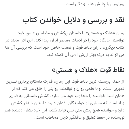
رویارویی با چالش های زندگی است.
نقد و بررسی و دلایل خواندن کتاب
رمان «هلاک و هستی» با داستان پرکشش و مضامین عمیق خود،
توانسته جایگاه خود را در ادبیات معاصر ایران پیدا کند. این اثر، مانند هر
کتاب دیگری، دارای نقاط قوت و ضعف خاص خود است که بررسی آن ها
می تواند به درک بهتر ارزش ادبی آن کمک کند.
نقاط قوت «هلاک و هستی»
از جمله برجسته ترین نقاط قوت این رمان، قدرت داستان پردازی نسرین
قدیری است. او با قلمی روان و توانمند، روایتی را خلق می کند که از
همان ابتدا خواننده را مجذوب خود می سازد. کشش داستانی به قدری
زیاد است که بسیاری از خوانندگان اذعان دارند داستان تا آخر کشش
دارد و خواننده هیچ پیش بینی نمی تواند بکند؛ این خود نشان دهنده هنر
نویسنده در حفظ تعلیق و غافلگیر کردن مخاطب است.