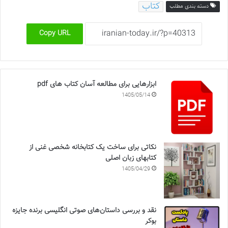
کتاب
دسته بندی مطلب
Copy URL
ابزارهایی برای مطالعه آسان کتاب های pdf
1405/05/14
نکاتی برای ساخت یک کتابخانه شخصی غنی از
کتابهای زبان اصلی
1405/04/29
نقد و بررسی داستان‌های صوتی انگلیسی برنده جایزه
بوکر