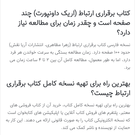
کتاب برقراری ارتباط (اریک داونپورت) چند
صفحه است و چقدر زمان برای مطالعه نیاز
دارد؟
نسخه فارسی کتاب برقراری ارتباط (زهرا مظاهری، انتشارات آریا نقش)
حدود ۱۰۰ صفحه دارد. زمان مطالعه بستگی به سرعت خواندن هر فرد
دارد، اما به طور معمول، مطالعه کامل آن بین ۲ تا ۴ ساعت زمان می
برد.
بهترین راه برای تهیه نسخه کامل کتاب برقراری
ارتباط چیست؟
بهترین راه برای تهیه نسخه کامل کتاب، خرید آن از کتاب فروشی های
معتبر، پلتفرم های فروش کتاب آنلاین یا اپلیکیشن های کتابخوان است
که نسخه الکترونیکی کتاب را به صورت قانونی ارائه می دهند. این کار به
حمایت از نویسنده و ناشر کمک می کند.