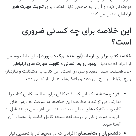
دوچندان کرده و آن را به مرجعی قابل اعتماد برای
تقویت مهارت های
ارتباطی
تبدیل می کنند.
این خلاصه برای چه کسانی ضروری
است؟
خلاصه کتاب برقراری ارتباط (نویسنده اریک داونپورت)
برای طیف وسیعی
از افراد که به دنبال
بهبود روابط انسانی
و
تقویت مهارت های ارتباطی
خود هستند، بسیار مفید و ضروری است. این کتاب به مشکلات و نیازهای
رایج ارتباطی پاسخ می دهد و راهکارهای عملی ارائه می دهد.
افراد پرمشغله:
کسانی که وقت کافی برای مطالعه کامل کتاب را
ندارند، می توانند با مطالعه این خلاصه، به سرعت به درس های
کلیدی و تکنیک های عملی دست یابند. این افراد می توانند قبل از
خرید و صرف زمان برای مطالعه نسخه کامل کتاب، با محتوای آن
آشنا شوند.
دانشجویان و متخصصان:
افرادی که در محیط کار یا تحصیل نیاز