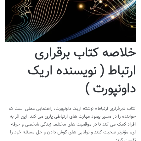
خلاصه کتاب برقراری
ارتباط ( نویسنده اریک
داونپورت )
کتاب «برقراری ارتباط» نوشته اریک داونپورت، راهنمایی عملی است که
خواننده را در مسیر بهبود مهارت های ارتباطی یاری می کند. این اثر به
افراد کمک می کند تا در موقعیت های مختلف زندگی شخصی و حرفه
ای، مؤثرتر صحبت کنند و توانایی های گوش دادن و حل مسئله خود را
تقویت کنند.