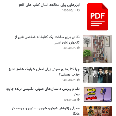
ابزارهایی برای مطالعه آسان کتاب های pdf
1405/05/14
نکاتی برای ساخت یک کتابخانه شخصی غنی از
کتابهای زبان اصلی
1405/04/29
چرا کتاب‌های صوتی زبان اصلی شرلوک هلمز هنوز
جذاب هستند؟
1405/04/23
نقد و بررسی داستان‌های صوتی انگلیسی برنده جایزه
بوکر
1405/04/23
معرفی ژانرهای شونن، شوجو، سنین و جوسه در
مانگا