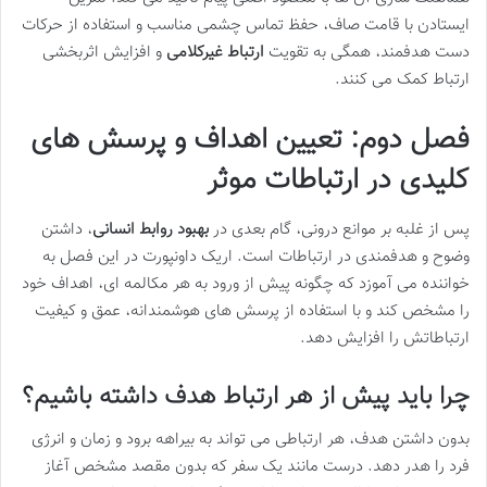
ایستادن با قامت صاف، حفظ تماس چشمی مناسب و استفاده از حرکات
دست هدفمند، همگی به تقویت
ارتباط غیرکلامی
و افزایش اثربخشی
ارتباط کمک می کنند.
فصل دوم: تعیین اهداف و پرسش های
کلیدی در ارتباطات موثر
پس از غلبه بر موانع درونی، گام بعدی در
بهبود روابط انسانی
، داشتن
وضوح و هدفمندی در ارتباطات است. اریک داونپورت در این فصل به
خواننده می آموزد که چگونه پیش از ورود به هر مکالمه ای، اهداف خود
را مشخص کند و با استفاده از پرسش های هوشمندانه، عمق و کیفیت
ارتباطاتش را افزایش دهد.
چرا باید پیش از هر ارتباط هدف داشته باشیم؟
بدون داشتن هدف، هر ارتباطی می تواند به بیراهه برود و زمان و انرژی
فرد را هدر دهد. درست مانند یک سفر که بدون مقصد مشخص آغاز