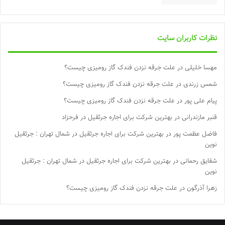
نظرات کاربران سایت
مهسا خلیلی
در
علت جرقه نزدن فندک گاز رومیزی چیست؟
شمس زرندی
در
علت جرقه نزدن فندک گاز رومیزی چیست؟
پیام علی پور
در
علت جرقه نزدن فندک گاز رومیزی چیست؟
قنبر مازندرانی
در
بهترین شرکت برای اجاره جرثقیل در فرحزاد
فاضل عظمت پور
در
بهترین شرکت برای اجاره جرثقیل در شمال تهران : جرثقیل
نوین
شقایق رحمانی
در
بهترین شرکت برای اجاره جرثقیل در شمال تهران : جرثقیل
نوین
زهرا آذرگون
در
علت جرقه نزدن فندک گاز رومیزی چیست؟