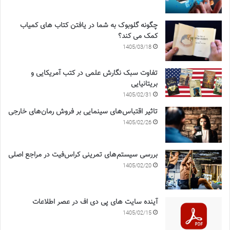
چگونه گلوبوک به شما در یافتن کتاب های کمیاب
کمک می کند؟
1405/03/18
تفاوت سبک نگارش علمی در کتب آمریکایی و
بریتانیایی
1405/02/31
تاثیر اقتباس‌های سینمایی بر فروش رمان‌های خارجی
1405/02/26
بررسی سیستم‌های تمرینی کراس‌فیت در مراجع اصلی
1405/02/20
آینده سایت های پی دی اف در عصر اطلاعات
1405/02/15