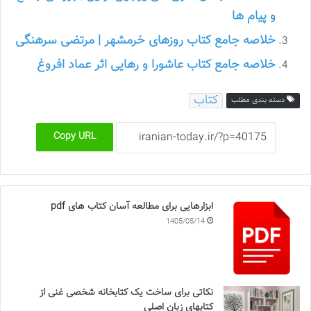
و پیام ها
خلاصه جامع کتاب روزهای خرمشهر | مرتضی سرهنگی
خلاصه جامع کتاب عاشورا و رهایی اثر عماد افروغ
کتاب
دسته بندی مطلب
Copy URL
ابزارهایی برای مطالعه آسان کتاب های pdf
1405/05/14
نکاتی برای ساخت یک کتابخانه شخصی غنی از
کتابهای زبان اصلی