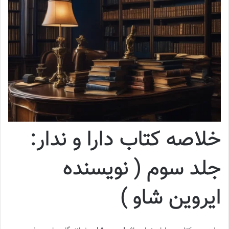
خلاصه کتاب دارا و ندار:
جلد سوم ( نویسنده
ایروین شاو )