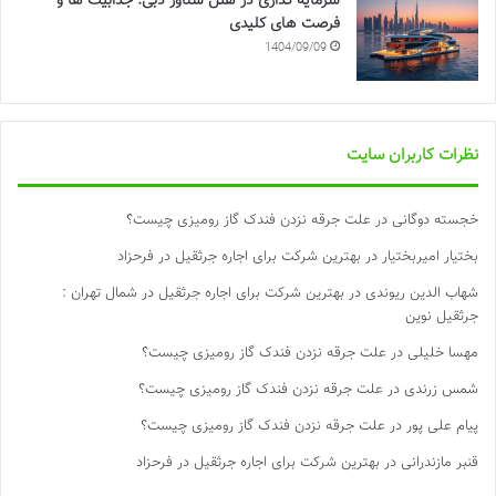
سرمایه گذاری در هتل شناور دبی: جذابیت ها و
فرصت های کلیدی
1404/09/09
نظرات کاربران سایت
خجسته دوگانی
در
علت جرقه نزدن فندک گاز رومیزی چیست؟
بختیار امیربختیار
در
بهترین شرکت برای اجاره جرثقیل در فرحزاد
شهاب الدین ریوندی
در
بهترین شرکت برای اجاره جرثقیل در شمال تهران :
جرثقیل نوین
مهسا خلیلی
در
علت جرقه نزدن فندک گاز رومیزی چیست؟
شمس زرندی
در
علت جرقه نزدن فندک گاز رومیزی چیست؟
پیام علی پور
در
علت جرقه نزدن فندک گاز رومیزی چیست؟
قنبر مازندرانی
در
بهترین شرکت برای اجاره جرثقیل در فرحزاد