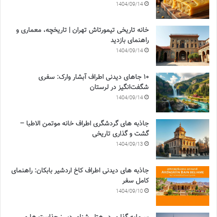
1404/09/14
خانه تاریخی تیمورتاش تهران | تاریخچه، معماری و
راهنمای بازدید
1404/09/14
۱۰ جاهای دیدنی اطراف آبشار وارک: سفری
شگفت‌انگیز در لرستان
1404/09/14
جاذبه های گردشگری اطراف خانه موتمن الاطبا –
گشت و گذاری تاریخی
1404/09/13
جاذبه های دیدنی اطراف کاخ اردشیر بابکان: راهنمای
کامل سفر
1404/09/10