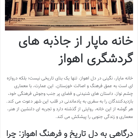
خانه ماپار از جاذبه های
گردشگری اهواز
خانه ماپار، نگینی در دل اهواز، تنها یک بنای تاریخی نیست؛ بلکه دروازه
ای است به عمق فرهنگ و اصالت خوزستان. این عمارت، با معماری
چشم نواز، داستان های شنیدنی و فضای پر جنب وجوش فرهنگی خود،
بازدیدکنندگان را به سفری به یادماندنی در قلب این شهر دعوت می کند.
هر گوشه از این خانه، روایتی از گذشته دارد و تجربه ای دلنشین از هنر،
معماری و زندگی جنوبی را پیشکش می کند.
درگاهی به دل تاریخ و فرهنگ اهواز: چرا