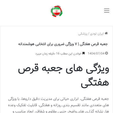
منو
ایران تودی
/
پزشکی
جعبه قرص هفتگی | ۷ ویژگی ضروری برای انتخابی هوشمندانه
1404/07/04
خواندن این مطلب 16 دقیقه زمان میبرد
ویژگی های جعبه قرص
هفتگی
جعبه قرص هفتگی، ابزاری حیاتی برای مدیریت دقیق داروها، با ویژگی
های متعددی مانند تقسیم بندی روزانه و هفتگی، قابلیت تفکیک وعده
ها، نشانه گذاری های واضح، جنس مقاوم و شفاف، ابعاد مناسب و