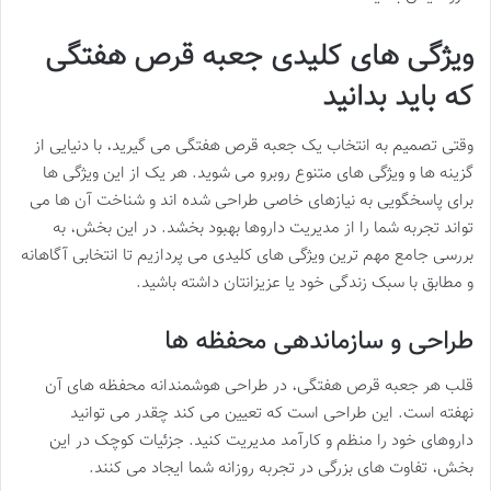
ویژگی های کلیدی جعبه قرص هفتگی
که باید بدانید
وقتی تصمیم به انتخاب یک جعبه قرص هفتگی می گیرید، با دنیایی از
گزینه ها و ویژگی های متنوع روبرو می شوید. هر یک از این ویژگی ها
برای پاسخگویی به نیازهای خاصی طراحی شده اند و شناخت آن ها می
تواند تجربه شما را از مدیریت داروها بهبود بخشد. در این بخش، به
بررسی جامع مهم ترین ویژگی های کلیدی می پردازیم تا انتخابی آگاهانه
و مطابق با سبک زندگی خود یا عزیزانتان داشته باشید.
طراحی و سازماندهی محفظه ها
قلب هر جعبه قرص هفتگی، در طراحی هوشمندانه محفظه های آن
نهفته است. این طراحی است که تعیین می کند چقدر می توانید
داروهای خود را منظم و کارآمد مدیریت کنید. جزئیات کوچک در این
بخش، تفاوت های بزرگی در تجربه روزانه شما ایجاد می کنند.