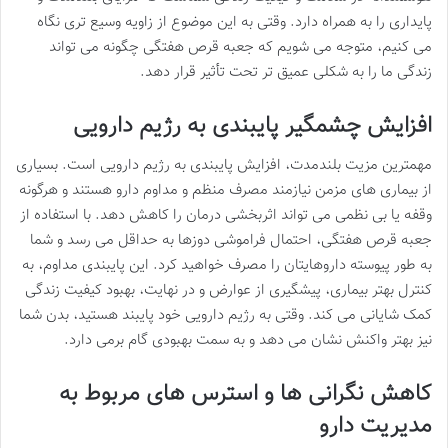
پایداری را به همراه دارد. وقتی به این موضوع از زاویه وسیع تری نگاه
می کنیم، متوجه می شویم که جعبه قرص هفتگی چگونه می تواند
زندگی ما را به شکلی عمیق تر تحت تأثیر قرار دهد.
افزایش چشمگیر پایبندی به رژیم دارویی
مهمترین مزیت بلندمدت، افزایش پایبندی به رژیم دارویی است. بسیاری
از بیماری های مزمن نیازمند مصرف منظم و مداوم دارو هستند و هرگونه
وقفه یا بی نظمی می تواند اثربخشی درمان را کاهش دهد. با استفاده از
جعبه قرص هفتگی، احتمال فراموشی دوزها به حداقل می رسد و شما
به طور پیوسته داروهایتان را مصرف خواهید کرد. این پایبندی مداوم، به
کنترل بهتر بیماری، پیشگیری از عوارض و در نهایت، بهبود کیفیت زندگی
کمک شایانی می کند. وقتی به رژیم دارویی خود پایبند هستید، بدن شما
نیز بهتر واکنش نشان می دهد و به سمت بهبودی گام برمی دارد.
کاهش نگرانی ها و استرس های مربوط به
مدیریت دارو