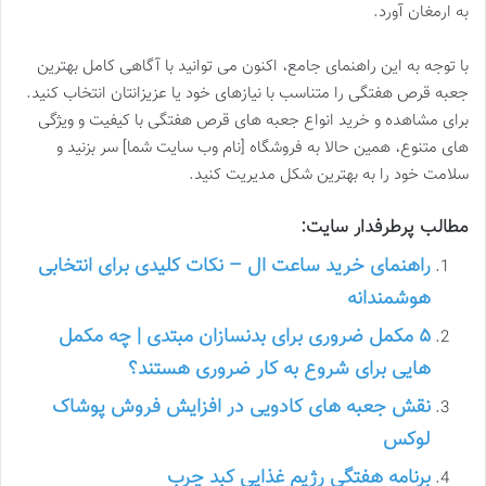
به ارمغان آورد.
با توجه به این راهنمای جامع، اکنون می توانید با آگاهی کامل بهترین
جعبه قرص هفتگی را متناسب با نیازهای خود یا عزیزانتان انتخاب کنید.
برای مشاهده و خرید انواع جعبه های قرص هفتگی با کیفیت و ویژگی
های متنوع، همین حالا به فروشگاه [نام وب سایت شما] سر بزنید و
سلامت خود را به بهترین شکل مدیریت کنید.
مطالب پرطرفدار سایت:
راهنمای خرید ساعت ال – نکات کلیدی برای انتخابی
هوشمندانه
۵ مکمل ضروری برای بدنسازان مبتدی | چه مکمل
هایی برای شروع به کار ضروری هستند؟
نقش جعبه های کادویی در افزایش فروش پوشاک
لوکس
برنامه هفتگی رژیم غذایی کبد چرب