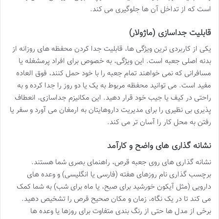
است که از تداخل آن ها جلوگیری می کند.
قابلیت جداسازی (ماژولار)
یکی از کاربردی ترین ویژگی ها، قابلیت جدا کردن محفظه های روزانه از
بدنه اصلی جعبه است. این ویژگی، به خصوص برای افراد پرمشغله یا
مسافرانی که نمی خواهند تمام جعبه را با خود حمل کنند، فوق العاده
مفید است. می توانید محفظه مربوط به یک یا دو روز را جدا کرده و به
راحتی در کیف یا جیب خود قرار دهید. این مکانیزم جداسازی، انعطاف
پذیری بی نظیری را برای مدیریت داروهایتان به ارمغان می آورد و سفر یا
رفتن به محل کار را آسان تر می کند.
نشانه گذاری های واضح و کارآمد
نشانه گذاری های روی جعبه قرص، راهنمای بصری شما هستند.
برچسب گذاری نام روزهای هفته (فارسی یا انگلیسی) و وعده های
دارویی (مثل آیکون خورشید برای صبح، یا ماه برای شب) به شما کمک
می کند تا در یک نگاه، زمان و مکان صحیح قرص را تشخیص دهید.
برخی از مدل ها حتی از رنگ بندی متفاوت برای روزها یا وعده ها