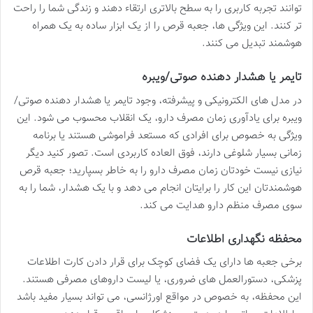
توانند تجربه کاربری را به سطح بالاتری ارتقاء دهند و زندگی شما را راحت
تر کنند. این ویژگی ها، جعبه قرص را از یک ابزار ساده به یک همراه
هوشمند تبدیل می کنند.
تایمر یا هشدار دهنده صوتی/ویبره
در مدل های الکترونیکی و پیشرفته، وجود تایمر یا هشدار دهنده صوتی/
ویبره برای یادآوری زمان مصرف دارو، یک انقلاب محسوب می شود. این
ویژگی به خصوص برای افرادی که مستعد فراموشی هستند یا برنامه
زمانی بسیار شلوغی دارند، فوق العاده کاربردی است. تصور کنید دیگر
نیازی نیست خودتان زمان مصرف دارو را به خاطر بسپارید؛ جعبه قرص
هوشمندتان این کار را برایتان انجام می دهد و با یک هشدار، شما را به
سوی مصرف منظم دارو هدایت می کند.
محفظه نگهداری اطلاعات
برخی جعبه ها دارای یک فضای کوچک برای قرار دادن کارت اطلاعات
پزشکی، دستورالعمل های ضروری، یا لیست داروهای مصرفی هستند.
این محفظه، به خصوص در مواقع اورژانسی، می تواند بسیار مفید باشد