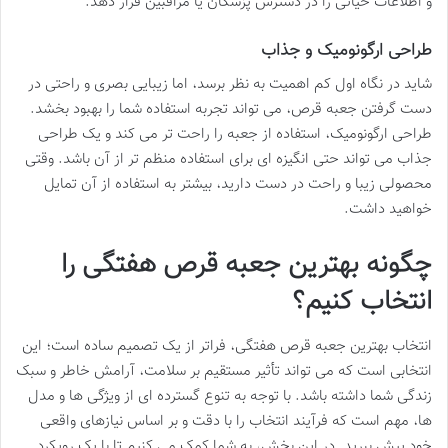
و اطلاعات حیاتی را در دسترس پزشکان یا مراقبین قرار دهد.
طراحی ارگونومیک و جذاب
شاید در نگاه اول کم اهمیت به نظر برسد، اما زیبایی بصری و راحتی در
دست گرفتن جعبه قرص، می تواند تجربه استفاده شما را بهبود بخشد.
طراحی ارگونومیک، استفاده از جعبه را راحت تر می کند و یک طراحی
جذاب می تواند حتی انگیزه ای برای استفاده منظم تر از آن باشد. وقتی
محصولی زیبا و راحت در دست دارید، بیشتر به استفاده از آن تمایل
خواهید داشت.
چگونه بهترین جعبه قرص هفتگی را
انتخاب کنیم؟
انتخاب بهترین جعبه قرص هفتگی، فراتر از یک تصمیم ساده است؛ این
انتخابی است که می تواند تأثیر مستقیم بر سلامت، آرامش خاطر و سبک
زندگی شما داشته باشد. با توجه به تنوع گسترده ای از ویژگی ها و مدل
ها، مهم است که فرآیند انتخاب را با دقت و بر اساس نیازهای واقعی
خود پیش ببرید. در این بخش، به شما کمک می کنیم تا با یک رویکرد