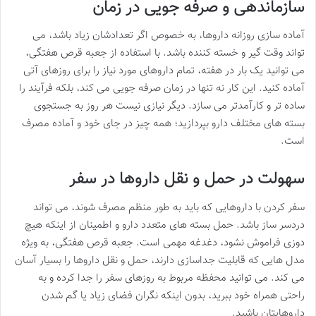
سازماندهی و صرفه جویی در زمان
آماده سازی روزانه داروها، به خصوص اگر تعدادشان زیاد باشد، می
تواند وقت گیر و خسته کننده باشد. با استفاده از جعبه قرص هفتگی،
می توانید یک بار در هفته، تمام داروهای مورد نیاز را برای روزهای آتی
آماده کنید. این کار نه تنها در زمان صرفه جویی می کند، بلکه فرآیند را
ساده تر و کارآمدتر می سازد. دیگر نیازی نیست هر روز به جستجوی
بسته های مختلف دارو بپردازید؛ همه چیز در جای خود و آماده مصرف
است.
سهولت در حمل و نقل داروها در سفر
سفر کردن با داروهایی که باید به طور منظم مصرف شوند، می تواند
دردسر ساز باشد. حمل بسته های متعدد دارو و اطمینان از اینکه هیچ
دوزی فراموش نشود، دغدغه مهمی است. جعبه قرص هفتگی، به ویژه
مدل هایی که قابلیت جداسازی دارند، حمل و نقل داروها را بسیار آسان
می کند. می توانید محفظه مربوط به روزهای سفر را جدا کرده و به
راحتی همراه خود ببرید، بدون اینکه نگران فضای زیاد یا گم شدن
داروهایتان باشید.