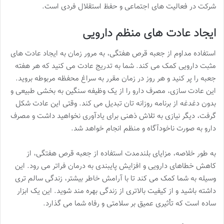
شرکت در فعالیت های اجتماعی و حفظ استقلال فردی است.
ایجاد عادت های منظم دارویی
استفاده مداوم از جعبه قرص هفتگی، به مرور زمان به ایجاد عادت های
مثبت دارویی کمک می کند. شما به تدریج عادت می کنید که هر هفته
جعبه را پر کنید و هر روز در زمان مقرر به سراغ محفظه مربوطه بروید.
این عادت سازی، مصرف دارو را از یک وظیفه سنگین به بخشی طبیعی و
بدون دغدغه از برنامه روزانه تان تبدیل می کند. وقتی این عادت شکل
گرفت، دیگر نیازی به تلاش ذهنی برای یادآوری نخواهید داشت و مصرف
دارو به صورت ناخودآگاه و منظم انجام خواهد شد.
به طور خلاصه، مزایای بلندمدت استفاده از جعبه قرص هفتگی، از
کاهش خطاهای دارویی و افزایش پایبندی به درمان فراتر می رود. این
وسیله به شما کمک می کند تا با آرامش خاطر بیشتر، زندگی سالم تری
داشته باشید و از کیفیت بالاتری از زندگی بهره مند شوید. این یک ابزار
ساده است که تأثیری عمیق بر سلامتی و رفاه شما می گذارد.