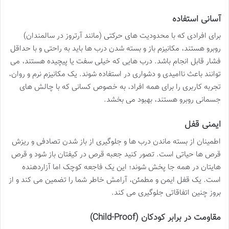
آسانی استفاده
برای افرادی که با محدودیت های حرکتی (مانند آرتروز در سالمندان)
روبرو هستند، مکانیزم باز و بسته شدن درب ها باید به راحتی و با حداقل
فشار قابل انجام باشد. درب هایی که خیلی سفت یا پیچیده هستند، می
توانند باعث ناامیدی و دشواری در استفاده شوند. یک مکانیزم نرم و روان،
تجربه کاربری را برای همه افراد، به خصوص کسانی که با چالش های
جسمانی روبرو هستند، بهبود می بخشد.
ایمنی قفل
اطمینان از بسته ماندن درب ها و جلوگیری از باز شدن تصادفی و ریزش
قرص ها حیاتی است. تصور کنید جعبه قرص در کیفتان باز شود و قرص
هایتان در همه جا پخش شوند؛ این یک فاجعه کوچک اما آزاردهنده
است. یک قفل ایمن و مطمئن، آرامش خاطر شما را تضمین می کند و از
بروز چنین اتفاقاتی جلوگیری می کند.
مقاومت در برابر کودکان (Child-Proof)