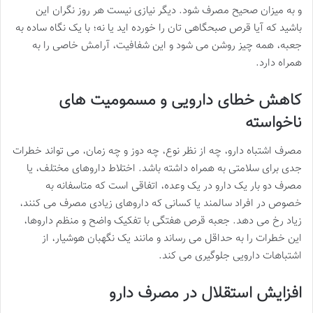
و به میزان صحیح مصرف شود. دیگر نیازی نیست هر روز نگران این
باشید که آیا قرص صبحگاهی تان را خورده اید یا نه؛ با یک نگاه ساده به
جعبه، همه چیز روشن می شود و این شفافیت، آرامش خاصی را به
همراه دارد.
کاهش خطای دارویی و مسمومیت های
ناخواسته
مصرف اشتباه دارو، چه از نظر نوع، چه دوز و چه زمان، می تواند خطرات
جدی برای سلامتی به همراه داشته باشد. اختلاط داروهای مختلف، یا
مصرف دو بار یک دارو در یک وعده، اتفاقی است که متاسفانه به
خصوص در افراد سالمند یا کسانی که داروهای زیادی مصرف می کنند،
زیاد رخ می دهد. جعبه قرص هفتگی با تفکیک واضح و منظم داروها،
این خطرات را به حداقل می رساند و مانند یک نگهبان هوشیار، از
اشتباهات دارویی جلوگیری می کند.
افزایش استقلال در مصرف دارو