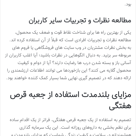
بود.
مطالعه نظرات و تجربیات سایر کاربران
یکی از بهترین راه ها برای شناخت نقاط قوت و ضعف یک محصول،
مطالعه نظرات و تجربیات افرادی است که قبلاً از آن استفاده کرده اند.
به بخش نظرات مشتریان در وب سایت های فروشگاهی یا فروم های
مربوطه سر بزنید. به دنبال الگوهایی در نظرات باشید؛ آیا اغلب کاربران از
آسانی باز و بسته شدن درب ها رضایت دارند؟ آیا از دوام و کیفیت
محصول گلایه می کنند؟ این بازخوردها می توانند اطلاعات ارزشمندی را
ارائه دهند که در تصمیم گیری نهایی شما بسیار کمک کننده خواهند بود.
مزایای بلندمدت استفاده از جعبه قرص
هفتگی
تصمیم به استفاده از یک جعبه قرص هفتگی، فراتر از یک اقدام ساده
برای نظم بخشی به داروهای روزانه است. این یک سرمایه گذاری
هوشمندانه در سلامت و کیفیت زندگی شماست که مزایای بلندمدت و