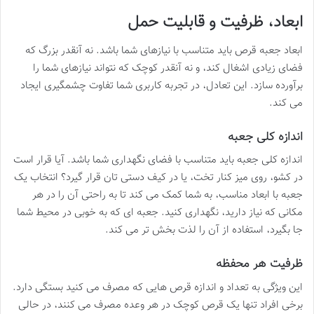
ابعاد، ظرفیت و قابلیت حمل
ابعاد جعبه قرص باید متناسب با نیازهای شما باشد. نه آنقدر بزرگ که
فضای زیادی اشغال کند، و نه آنقدر کوچک که نتواند نیازهای شما را
برآورده سازد. این تعادل، در تجربه کاربری شما تفاوت چشمگیری ایجاد
می کند.
اندازه کلی جعبه
اندازه کلی جعبه باید متناسب با فضای نگهداری شما باشد. آیا قرار است
در کشو، روی میز کنار تخت، یا در کیف دستی تان قرار گیرد؟ انتخاب یک
جعبه با ابعاد مناسب، به شما کمک می کند تا به راحتی آن را در هر
مکانی که نیاز دارید، نگهداری کنید. جعبه ای که به خوبی در محیط شما
جا بگیرد، استفاده از آن را لذت بخش تر می کند.
ظرفیت هر محفظه
این ویژگی به تعداد و اندازه قرص هایی که مصرف می کنید بستگی دارد.
برخی افراد تنها یک قرص کوچک در هر وعده مصرف می کنند، در حالی