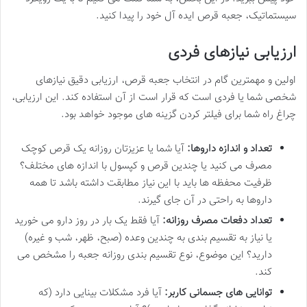
سیستماتیک، جعبه قرص ایده آل خود را پیدا کنید.
ارزیابی نیازهای فردی
اولین و مهمترین گام در انتخاب جعبه قرص، ارزیابی دقیق نیازهای
شخصی شما یا فردی است که قرار است از آن استفاده کند. این ارزیابی،
چراغ راه شما برای فیلتر کردن گزینه های موجود خواهد بود.
تعداد و اندازه داروها:
آیا شما یا عزیزتان روزانه یک قرص کوچک
مصرف می کنید یا چندین قرص و کپسول با اندازه های مختلف؟
ظرفیت محفظه ها باید با این نیاز مطابقت داشته باشد تا همه
داروها به راحتی در آن جای گیرند.
تعداد دفعات مصرف روزانه:
آیا فقط یک بار در روز دارو می خورید
یا نیاز به تقسیم بندی به چندین وعده (صبح، ظهر، شب و غیره)
دارید؟ این موضوع، نوع تقسیم بندی روزانه جعبه را مشخص می
کند.
توانایی های جسمانی کاربر:
آیا فرد مشکلات بینایی دارد (که