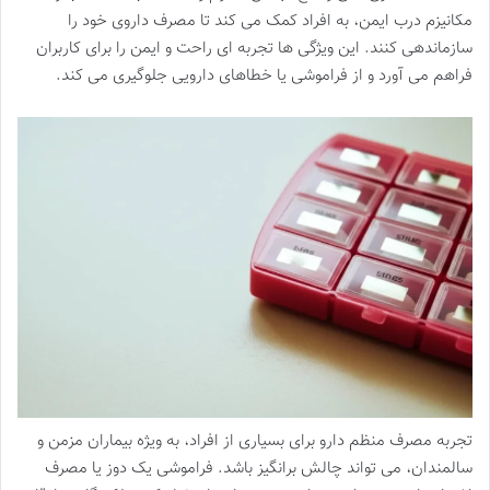
مکانیزم درب ایمن، به افراد کمک می کند تا مصرف داروی خود را
سازماندهی کنند. این ویژگی ها تجربه ای راحت و ایمن را برای کاربران
فراهم می آورد و از فراموشی یا خطاهای دارویی جلوگیری می کند.
تجربه مصرف منظم دارو برای بسیاری از افراد، به ویژه بیماران مزمن و
سالمندان، می تواند چالش برانگیز باشد. فراموشی یک دوز یا مصرف