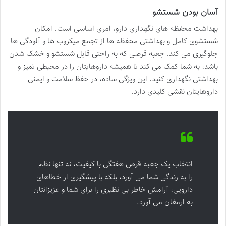
آسان بودن شستشو
بهداشت محفظه های نگهداری دارو، امری اساسی است. امکان
شستشوی کامل و بهداشتی محفظه ها از تجمع میکروب ها و آلودگی ها
جلوگیری می کند. جعبه قرصی که به راحتی قابل شستشو و خشک شدن
باشد، به شما کمک می کند تا همیشه داروهایتان را در محیطی تمیز و
بهداشتی نگهداری کنید. این ویژگی ساده، در حفظ سلامت و ایمنی
داروهایتان نقشی کلیدی دارد.
انتخاب یک جعبه قرص هفتگی با کیفیت، نه تنها نظم
را به زندگی شما می آورد، بلکه با پیشگیری از خطاهای
دارویی، آرامش خاطر بی نظیری را برای شما و عزیزانتان
به ارمغان می آورد.