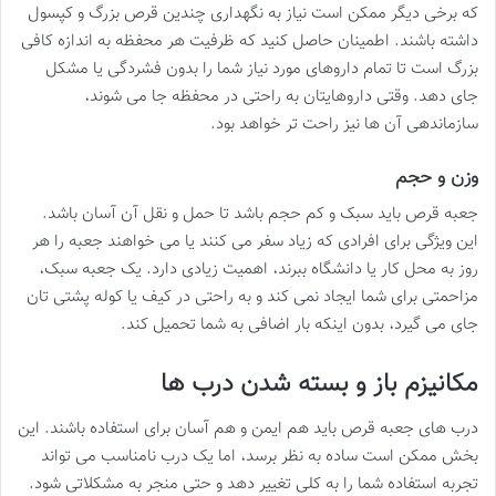
که برخی دیگر ممکن است نیاز به نگهداری چندین قرص بزرگ و کپسول
داشته باشند. اطمینان حاصل کنید که ظرفیت هر محفظه به اندازه کافی
بزرگ است تا تمام داروهای مورد نیاز شما را بدون فشردگی یا مشکل
جای دهد. وقتی داروهایتان به راحتی در محفظه جا می شوند،
سازماندهی آن ها نیز راحت تر خواهد بود.
وزن و حجم
جعبه قرص باید سبک و کم حجم باشد تا حمل و نقل آن آسان باشد.
این ویژگی برای افرادی که زیاد سفر می کنند یا می خواهند جعبه را هر
روز به محل کار یا دانشگاه ببرند، اهمیت زیادی دارد. یک جعبه سبک،
مزاحمتی برای شما ایجاد نمی کند و به راحتی در کیف یا کوله پشتی تان
جای می گیرد، بدون اینکه بار اضافی به شما تحمیل کند.
مکانیزم باز و بسته شدن درب ها
درب های جعبه قرص باید هم ایمن و هم آسان برای استفاده باشند. این
بخش ممکن است ساده به نظر برسد، اما یک درب نامناسب می تواند
تجربه استفاده شما را به کلی تغییر دهد و حتی منجر به مشکلاتی شود.