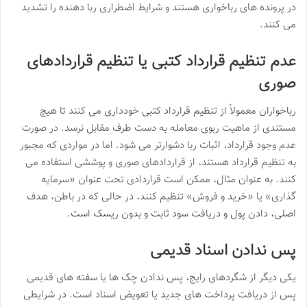
در پرونده های رباخواری هستند و شرایط اضطراری ربا دهنده را تشدید
می کنند.
عدم تنظیم قرارداد کتبی یا تنظیم قراردادهای
صوری
رباخواران معمولاً از تنظیم قرارداد کتبی خودداری می کنند تا هیچ
مستندی از ماهیت ربوی معامله به دست طرف مقابل نرسد. در صورت
عدم وجود قرارداد، اثبات ربا دشوارتر می شود. اما در مواردی که مجبور
به تنظیم قرارداد هستند، از قراردادهای صوری و پوششی استفاده می
کنند. به عنوان مثال، ممکن است قراردادی تحت عنوان «سرمایه
گذاری» یا «خرید و فروش» تنظیم کنند، در حالی که در باطن، هدف
اصلی، دادن پول و دریافت سود ثابت و بدون ریسک است.
پس ندادن اسناد قدیمی
یکی دیگر از شگردهای رایج، پس ندادن چک ها یا سفته های قدیمی
پس از دریافت پرداخت های جدید یا تعویض اسناد است. در شرایطی