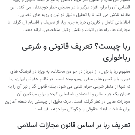
قضایی آن را برای افراد درگیر یا در معرض خطر دوچندان می کند. این
مقاله تلاش می کند تا با تحلیل دقیق قوانین و رویه های قضایی،
اطلاعاتی کامل و کاربردی درباره جرم ربا، از تعریف و اقسام آن گرفته تا
مجازات ها، راه های اثبات و نقش وکیل متخصص، ارائه دهد.
ربا چیست؟ تعریف قانونی و شرعی
رباخواری
مفهوم ربا یا نزول، از دیرباز در جوامع مختلف، به ویژه در فرهنگ های
دینی، با واکنش های منفی روبرو بوده است. در نظام حقوقی ایران، ربا
نه تنها از منظر شرعی حرام تلقی می شود، بلکه قانون گذار نیز آن را به
عنوان یک جرم مالی و اقتصادی شناسایی کرده و برای مرتکبین آن
مجازات هایی در نظر گرفته است. درک دقیق از چیستی ربا، نقطه آغازین
برای شناخت ابعاد حقوقی و چگونگی مواجهه با آن است.
تعریف ربا بر اساس قانون مجازات اسلامی