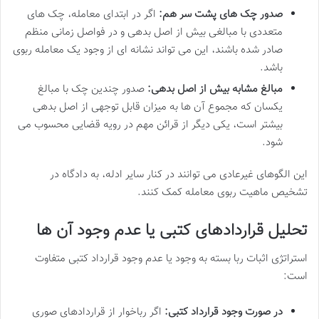
صدور چک های پشت سر هم:
اگر در ابتدای معامله، چک های
متعددی با مبالغی بیش از اصل بدهی و در فواصل زمانی منظم
صادر شده باشند، این می تواند نشانه ای از وجود یک معامله ربوی
باشد.
مبالغ مشابه بیش از اصل بدهی:
صدور چندین چک با مبالغ
یکسان که مجموع آن ها به میزان قابل توجهی از اصل بدهی
بیشتر است، یکی دیگر از قرائن مهم در رویه قضایی محسوب می
شود.
این الگوهای غیرعادی می توانند در کنار سایر ادله، به دادگاه در
تشخیص ماهیت ربوی معامله کمک کنند.
تحلیل قراردادهای کتبی یا عدم وجود آن ها
استراتژی اثبات ربا بسته به وجود یا عدم وجود قرارداد کتبی متفاوت
است:
در صورت وجود قرارداد کتبی:
اگر رباخوار از قراردادهای صوری