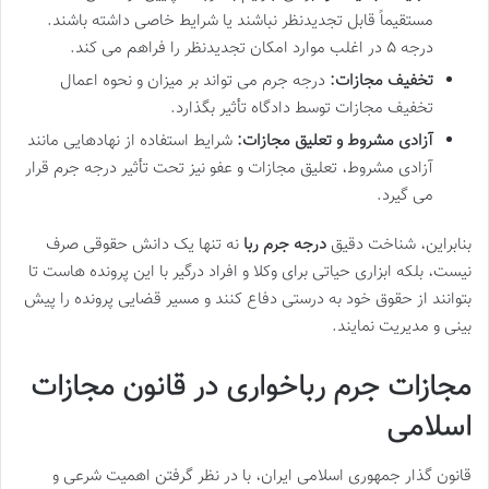
مستقیماً قابل تجدیدنظر نباشند یا شرایط خاصی داشته باشند.
درجه ۵ در اغلب موارد امکان تجدیدنظر را فراهم می کند.
تخفیف مجازات:
درجه جرم می تواند بر میزان و نحوه اعمال
تخفیف مجازات توسط دادگاه تأثیر بگذارد.
آزادی مشروط و تعلیق مجازات:
شرایط استفاده از نهادهایی مانند
آزادی مشروط، تعلیق مجازات و عفو نیز تحت تأثیر درجه جرم قرار
می گیرد.
بنابراین، شناخت دقیق
درجه جرم ربا
نه تنها یک دانش حقوقی صرف
نیست، بلکه ابزاری حیاتی برای وکلا و افراد درگیر با این پرونده هاست تا
بتوانند از حقوق خود به درستی دفاع کنند و مسیر قضایی پرونده را پیش
بینی و مدیریت نمایند.
مجازات جرم رباخواری در قانون مجازات
اسلامی
قانون گذار جمهوری اسلامی ایران، با در نظر گرفتن اهمیت شرعی و