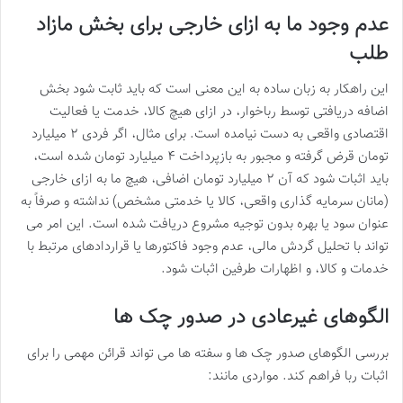
عدم وجود ما به ازای خارجی برای بخش مازاد
طلب
این راهکار به زبان ساده به این معنی است که باید ثابت شود بخش
اضافه دریافتی توسط رباخوار، در ازای هیچ کالا، خدمت یا فعالیت
اقتصادی واقعی به دست نیامده است. برای مثال، اگر فردی ۲ میلیارد
تومان قرض گرفته و مجبور به بازپرداخت ۴ میلیارد تومان شده است،
باید اثبات شود که آن ۲ میلیارد تومان اضافی، هیچ ما به ازای خارجی
(مانان سرمایه گذاری واقعی، کالا یا خدمتی مشخص) نداشته و صرفاً به
عنوان سود یا بهره بدون توجیه مشروع دریافت شده است. این امر می
تواند با تحلیل گردش مالی، عدم وجود فاکتورها یا قراردادهای مرتبط با
خدمات و کالا، و اظهارات طرفین اثبات شود.
الگوهای غیرعادی در صدور چک ها
بررسی الگوهای صدور چک ها و سفته ها می تواند قرائن مهمی را برای
اثبات ربا فراهم کند. مواردی مانند: