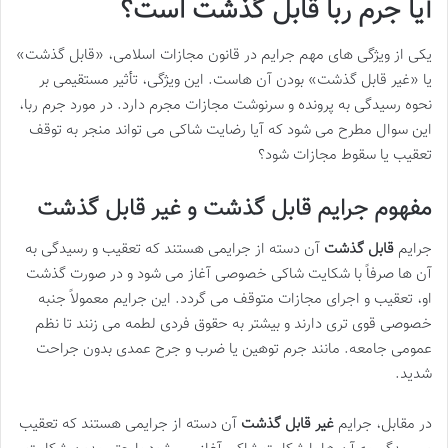
آیا جرم ربا قابل گذشت است؟
یکی از ویژگی های مهم جرایم در قانون مجازات اسلامی، «قابل گذشت»
یا «غیر قابل گذشت» بودن آن هاست. این ویژگی، تأثیر مستقیمی بر
نحوه رسیدگی به پرونده و سرنوشت مجازات مجرم دارد. در مورد جرم ربا،
این سوال مطرح می شود که آیا رضایت شاکی می تواند منجر به توقف
تعقیب یا سقوط مجازات شود؟
مفهوم جرایم قابل گذشت و غیر قابل گذشت
جرایم
قابل گذشت
آن دسته از جرایمی هستند که تعقیب و رسیدگی به
آن ها صرفاً با شکایت شاکی خصوصی آغاز می شود و در صورت گذشت
او، تعقیب و اجرای مجازات متوقف می گردد. این جرایم معمولاً جنبه
خصوصی قوی تری دارند و بیشتر به حقوق فردی لطمه می زنند تا نظم
عمومی جامعه. مانند جرم توهین یا ضرب و جرح عمدی بدون جراحت
شدید.
در مقابل، جرایم
غیر قابل گذشت
آن دسته از جرایمی هستند که تعقیب