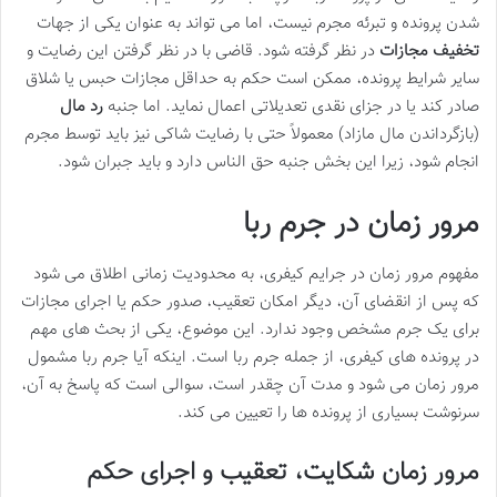
شدن پرونده و تبرئه مجرم نیست، اما می تواند به عنوان یکی از جهات
تخفیف مجازات
در نظر گرفته شود. قاضی با در نظر گرفتن این رضایت و
سایر شرایط پرونده، ممکن است حکم به حداقل مجازات حبس یا شلاق
صادر کند یا در جزای نقدی تعدیلاتی اعمال نماید. اما جنبه
رد مال
(بازگرداندن مال مازاد) معمولاً حتی با رضایت شاکی نیز باید توسط مجرم
انجام شود، زیرا این بخش جنبه حق الناس دارد و باید جبران شود.
مرور زمان در جرم ربا
مفهوم مرور زمان در جرایم کیفری، به محدودیت زمانی اطلاق می شود
که پس از انقضای آن، دیگر امکان تعقیب، صدور حکم یا اجرای مجازات
برای یک جرم مشخص وجود ندارد. این موضوع، یکی از بحث های مهم
در پرونده های کیفری، از جمله جرم ربا است. اینکه آیا جرم ربا مشمول
مرور زمان می شود و مدت آن چقدر است، سوالی است که پاسخ به آن،
سرنوشت بسیاری از پرونده ها را تعیین می کند.
مرور زمان شکایت، تعقیب و اجرای حکم