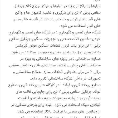
انبارها و مراکز توزیع : در انبارها و مراکز توزیع کالا جرثقیل
سقفی برقی ۲ تن برای بارگیری و تخلیه کامیون ها و واگن
های قطار انبار کردن و جابجایی کالاها در قفسه ها و سالن
های انبار استفاده می شود.
کارگاه های تعمیر و نگهداری : در کارگاه های تعمیر و نگهداری
خودرو ماشین آلات صنعتی و تجهیزات سنگین جرثقیل سقفی
برقی ۲ تن برای بلند کردن قطعات سنگین موتور گیربکس
بدنه و سایر اجزا به منظور تعمیر و تعویض استفاده می شود.
صنایع ساختمانی : در پروژه های ساختمانی به ویژه در
ساختمان های پیش ساخته و سازه های فلزی جرثقیل سقفی
برقی ۲ تن برای جابجایی قطعات سازه مصالح ساختمانی و
تجهیزات در داخل کارگاه ساختمانی کاربرد دارد.
صنایع ریخته گری و فولاد : در کارگاه های ریخته گری و صنایع
فولاد جرثقیل سقفی برقی ۲ تن برای جابجایی قالب های
ریخته گری مواد اولیه محصولات نیمه ساخته و قطعات
فولادی سبک استفاده می شود. البته برای بارهای سنگین تر
از جرثقیل های سقفی با ظرفیت بالاتر استفاده می شود.