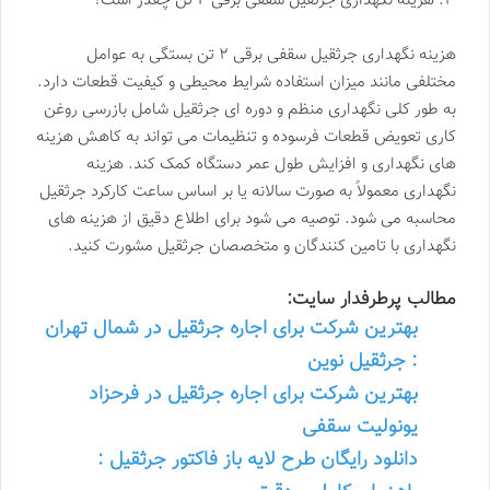
۳. هزینه نگهداری جرثقیل سقفی برقی ۲ تن چقدر است؟
هزینه نگهداری جرثقیل سقفی برقی ۲ تن بستگی به عوامل
مختلفی مانند میزان استفاده شرایط محیطی و کیفیت قطعات دارد.
به طور کلی نگهداری منظم و دوره ای جرثقیل شامل بازرسی روغن
کاری تعویض قطعات فرسوده و تنظیمات می تواند به کاهش هزینه
های نگهداری و افزایش طول عمر دستگاه کمک کند. هزینه
نگهداری معمولاً به صورت سالانه یا بر اساس ساعت کارکرد جرثقیل
محاسبه می شود. توصیه می شود برای اطلاع دقیق از هزینه های
نگهداری با تامین کنندگان و متخصصان جرثقیل مشورت کنید.
مطالب پرطرفدار سایت:
بهترین شرکت برای اجاره جرثقیل در شمال تهران
: جرثقیل نوین
بهترین شرکت برای اجاره جرثقیل در فرحزاد
یونولیت سقفی
دانلود رایگان طرح لایه باز فاکتور جرثقیل :