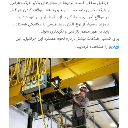
جرثقیل سقفی است. ترمزها در موتورهای بالابر حرکت عرضی
و حرکت طولی نصب می شوند و وظیفه متوقف کردن جرثقیل
در مواقع ضروری و جلوگیری از سقوط بار را بر عهده دارند.
ترمزها معمولاً از نوع الکترومغناطیسی یا مکانیکی هستند و
باید به طور منظم بازرسی و نگهداری شوند.
برای کسب اطلاعات بیشتر درباره نحوه عملکرد این جرثقیل، این
ویدیو
را مشاهده فرمایید.