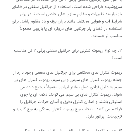
سرپوشیده طراحی شده است. استفاده از جرثقیل سقفی در فضای
باز نیازمند تغییرات و مقاوم سازی های خاصی است تا در برابر
شرایط آب و هوایی مختلف مانند باران برف و باد مقاوم باشد. برای
استفاده در فضای باز جرثقیل های دروازه ای یا بازویی معمولاً
مناسب تر هستند.
۲. چه نوع ریموت کنترلی برای جرثقیل سقفی برقی ۲ تن مناسب
است؟
ریموت کنترل های مختلفی برای جرثقیل های سقفی وجود دارد از
جمله ریموت کنترل های سیمی و بی سیم. ریموت کنترل های بی
سیم به دلیل آزادی عمل بیشتر اپراتور معمولاً ترجیح داده می
شوند. ریموت کنترل های بی سیم می توانند دکمه ای یا جوی
استیکی باشند و امکان کنترل دقیق و آسان حرکات جرثقیل را
فراهم می کنند. انتخاب نوع ریموت کنترل بستگی به نوع کاربرد و
ترجیحات اپراتور دارد.