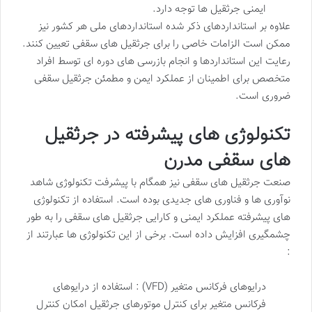
ایمنی جرثقیل ها توجه دارد.
علاوه بر استانداردهای ذکر شده استانداردهای ملی هر کشور نیز
ممکن است الزامات خاصی را برای جرثقیل های سقفی تعیین کنند.
رعایت این استانداردها و انجام بازرسی های دوره ای توسط افراد
متخصص برای اطمینان از عملکرد ایمن و مطمئن جرثقیل سقفی
ضروری است.
تکنولوژی های پیشرفته در جرثقیل
های سقفی مدرن
صنعت جرثقیل های سقفی نیز همگام با پیشرفت تکنولوژی شاهد
نوآوری ها و فناوری های جدیدی بوده است. استفاده از تکنولوژی
های پیشرفته عملکرد ایمنی و کارایی جرثقیل های سقفی را به طور
چشمگیری افزایش داده است. برخی از این تکنولوژی ها عبارتند از
:
درایوهای فرکانس متغیر (VFD) : استفاده از درایوهای
فرکانس متغیر برای کنترل موتورهای جرثقیل امکان کنترل