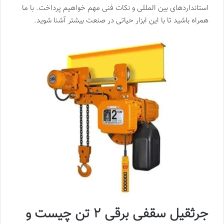
استانداردهای بین المللی و نکات فنی مهم خواهیم پرداخت. با ما
همراه باشید تا با این ابزار حیاتی در صنعت بیشتر آشنا شوید.
جرثقیل سقفی برقی ۲ تن چیست و