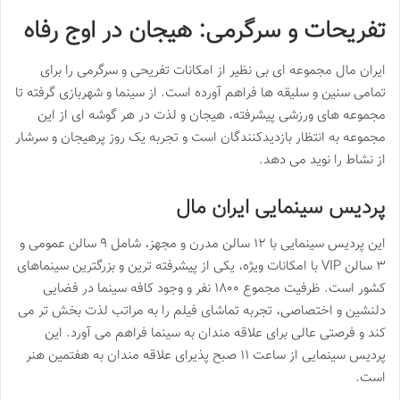
تفریحات و سرگرمی: هیجان در اوج رفاه
ایران مال مجموعه ای بی نظیر از امکانات تفریحی و سرگرمی را برای
تمامی سنین و سلیقه ها فراهم آورده است. از سینما و شهربازی گرفته تا
مجموعه های ورزشی پیشرفته، هیجان و لذت در هر گوشه ای از این
مجموعه به انتظار بازدیدکنندگان است و تجربه یک روز پرهیجان و سرشار
از نشاط را نوید می دهد.
پردیس سینمایی ایران مال
این پردیس سینمایی با ۱۲ سالن مدرن و مجهز، شامل ۹ سالن عمومی و
۳ سالن VIP با امکانات ویژه، یکی از پیشرفته ترین و بزرگترین سینماهای
کشور است. ظرفیت مجموع ۱۸۰۰ نفر و وجود کافه سینما در فضایی
دلنشین و اختصاصی، تجربه تماشای فیلم را به مراتب لذت بخش تر می
کند و فرصتی عالی برای علاقه مندان به سینما فراهم می آورد. این
پردیس سینمایی از ساعت ۱۱ صبح پذیرای علاقه مندان به هفتمین هنر
است.