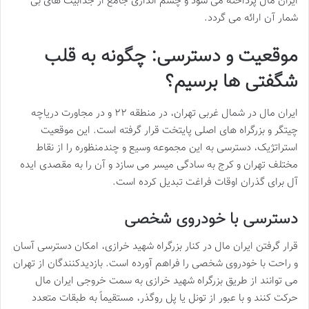
ایران مال پرداخته می شود و چشم اندازی جامع از جذابیت های بی
شمار آن ارائه می گردد.
موقعیت و دسترسی: چگونه به قلب
شگفتی ها برسیم؟
ایران مال در شمال غربی تهران، در منطقه ۲۲ و در مجاورت دریاچه
چیتگر و بزرگراه های اصلی پایتخت قرار گرفته است. این موقعیت
استراتژیک، دسترسی به این مجموعه وسیع و چندمنظوره را از نقاط
مختلف تهران و کرج به سادگی میسر می سازد و آن را به مقصدی ایده
آل برای گذران اوقات فراغت تبدیل کرده است.
دسترسی با خودروی شخصی
قرار گرفتن ایران مال در کنار بزرگراه شهید خرازی، امکان دسترسی آسان
و راحت با خودروی شخصی را فراهم آورده است. بازدیدکنندگان از تهران
می توانند از طریق بزرگراه شهید خرازی به سمت خروجی ایران مال
حرکت کنند و با عبور از تونل یا پل روگذر، مستقیماً به طبقات متعدد