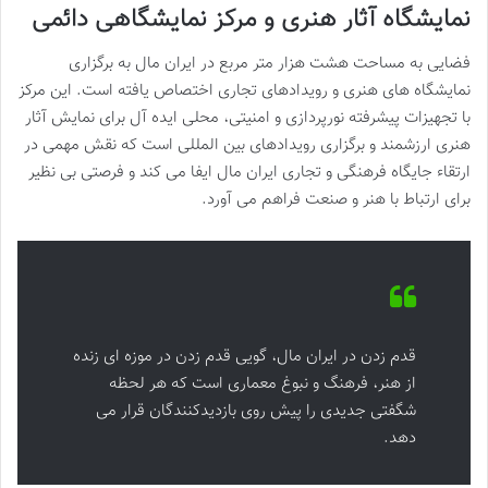
نمایشگاه آثار هنری و مرکز نمایشگاهی دائمی
فضایی به مساحت هشت هزار متر مربع در ایران مال به برگزاری
نمایشگاه های هنری و رویدادهای تجاری اختصاص یافته است. این مرکز
با تجهیزات پیشرفته نورپردازی و امنیتی، محلی ایده آل برای نمایش آثار
هنری ارزشمند و برگزاری رویدادهای بین المللی است که نقش مهمی در
ارتقاء جایگاه فرهنگی و تجاری ایران مال ایفا می کند و فرصتی بی نظیر
برای ارتباط با هنر و صنعت فراهم می آورد.
قدم زدن در ایران مال، گویی قدم زدن در موزه ای زنده
از هنر، فرهنگ و نبوغ معماری است که هر لحظه
شگفتی جدیدی را پیش روی بازدیدکنندگان قرار می
دهد.