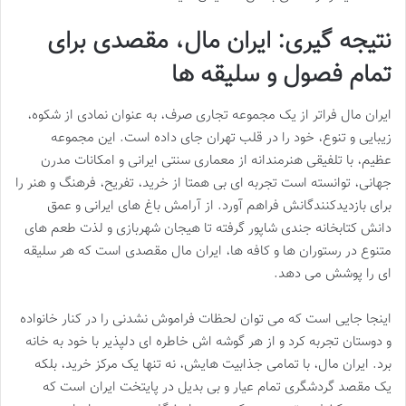
نتیجه گیری: ایران مال، مقصدی برای
تمام فصول و سلیقه ها
ایران مال فراتر از یک مجموعه تجاری صرف، به عنوان نمادی از شکوه،
زیبایی و تنوع، خود را در قلب تهران جای داده است. این مجموعه
عظیم، با تلفیقی هنرمندانه از معماری سنتی ایرانی و امکانات مدرن
جهانی، توانسته است تجربه ای بی همتا از خرید، تفریح، فرهنگ و هنر را
برای بازدیدکنندگانش فراهم آورد. از آرامش باغ های ایرانی و عمق
دانش کتابخانه جندی شاپور گرفته تا هیجان شهربازی و لذت طعم های
متنوع در رستوران ها و کافه ها، ایران مال مقصدی است که هر سلیقه
ای را پوشش می دهد.
اینجا جایی است که می توان لحظات فراموش نشدنی را در کنار خانواده
و دوستان تجربه کرد و از هر گوشه اش خاطره ای دلپذیر با خود به خانه
برد. ایران مال، با تمامی جذابیت هایش، نه تنها یک مرکز خرید، بلکه
یک مقصد گردشگری تمام عیار و بی بدیل در پایتخت ایران است که