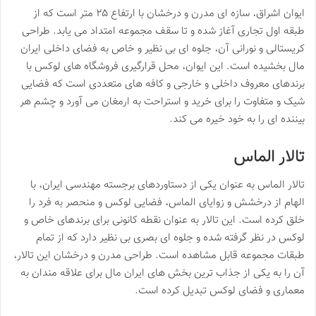
ایوان اشراق، سازه ای مدرن و درخشان با ارتفاع ۲۵ متر است که از
طبقه اول تجاری آغاز شده و تا سقف مجموعه امتداد می یابد. طراحی
کریستالی و نورانی آن، جلوه ای بی نظیر و خاص به فضای داخلی ایران
مال بخشیده است. این ایوان، محل قرارگیری فروشگاه های لوکس با
برندهای معروف داخلی و خارجی و کافه های متعددی است که فضایی
شیک و متفاوت را برای خرید و استراحت به ارمغان می آورد و چشم هر
بیننده ای را به خود خیره می کند.
تالار الماس
تالار الماس به عنوان یکی از دستاوردهای برجسته مهندسی ایران، با
الهام از درخشش و زوایای الماس، فضایی لوکس و منحصر به فرد را
خلق کرده است. این تالار به عنوان نقطه کانونی برای برندهای خاص و
لوکس در نظر گرفته شده و جلوه ای بصری بی نظیر دارد که از تمام
طبقات مجموعه قابل مشاهده است. طراحی مدرن و درخشان این تالار،
آن را به یکی از جذاب ترین بخش های ایران مال برای علاقه مندان به
معماری و فضای لوکس تبدیل کرده است.