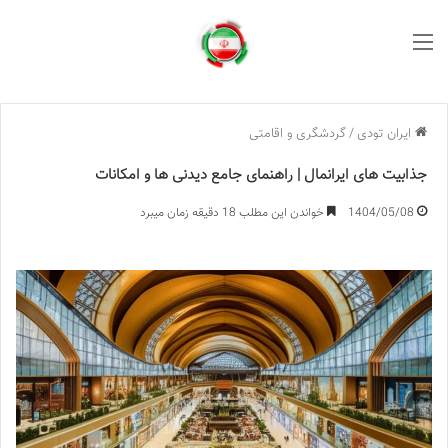
منو
ایران تودی
/
گردشگری و اقامتی
جذابیت های ایرانمال | راهنمای جامع دیدنی ها و امکانات
1404/05/08
خواندن این مطلب 18 دقیقه زمان میبرد