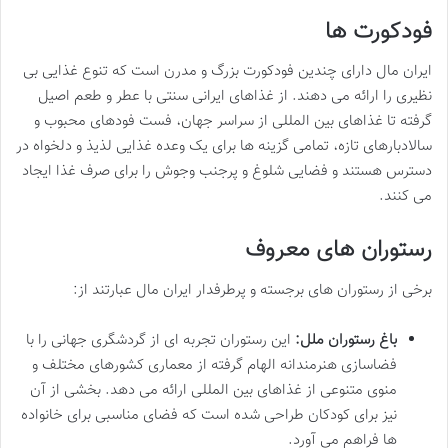
فودکورت ها
ایران مال دارای چندین فودکورت بزرگ و مدرن است که تنوع غذایی بی
نظیری را ارائه می دهند. از غذاهای ایرانی سنتی با عطر و طعم اصیل
گرفته تا غذاهای بین المللی از سراسر جهان، فست فودهای محبوب و
سالادبارهای تازه، تمامی گزینه ها برای یک وعده غذایی لذیذ و دلخواه در
دسترس هستند و فضایی شلوغ و پرجنب وجوش را برای صرف غذا ایجاد
می کنند.
رستوران های معروف
برخی از رستوران های برجسته و پرطرفدار ایران مال عبارتند از:
باغ رستوران ملل:
این رستوران تجربه ای از گردشگری جهانی را با
فضاسازی هنرمندانه الهام گرفته از معماری کشورهای مختلف و
منوی متنوعی از غذاهای بین المللی ارائه می دهد. بخشی از آن
نیز برای کودکان طراحی شده است که فضای مناسبی برای خانواده
ها فراهم می آورد.