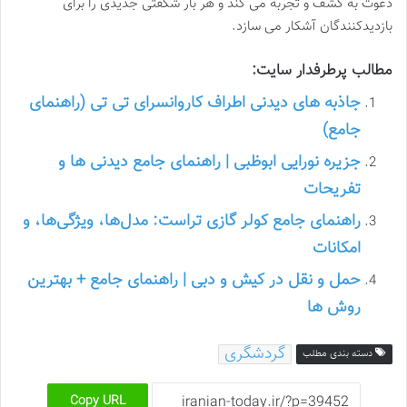
دعوت به کشف و تجربه می کند و هر بار شگفتی جدیدی را برای
بازدیدکنندگان آشکار می سازد.
مطالب پرطرفدار سایت:
جاذبه های دیدنی اطراف کاروانسرای تی تی (راهنمای
جامع)
جزیره نورایی ابوظبی | راهنمای جامع دیدنی ها و
تفریحات
راهنمای جامع کولر گازی تراست: مدل‌ها، ویژگی‌ها، و
امکانات
حمل و نقل در کیش و دبی | راهنمای جامع + بهترین
روش ها
گردشگری
دسته بندی مطلب
Copy URL