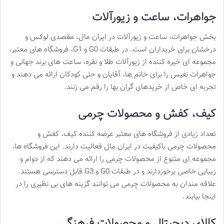
جواهرات، ساعت و زیورآلات
بخش جواهرات، ساعت و زیورآلات در ایران مال، مقصدی لوکس و
درخشان برای خریداران است. در طبقات G0 و G1، فروشگاه های معتبر،
مجموعه ای خیره کننده از زیورآلات طلا و نقره، ساعت های برند جهانی و
جواهرات نفیس را برای خانم ها، آقایان و حتی کودکان ارائه می دهند و
تجربه ای خاص از خریدهای گران بها را رقم می زنند.
کیف، کفش و محصولات چرمی
تعداد زیادی از فروشگاه های معتبر عرضه کننده کیف، کفش و
محصولات چرمی باکیفیت در ایران مال فعالیت دارند. این فروشگاه ها،
مجموعه ای متنوع از محصولات چرمی را ارائه می دهند که از دوام و
زیبایی خاصی برخوردارند و در طبقات G0 و G3 قابل دسترسی هستند.
علاقه مندان به محصولات چرمی می توانند گزینه های بی نظیری را در
اینجا بیابند.
کالای دیجیتال و محصولات فرهنگی