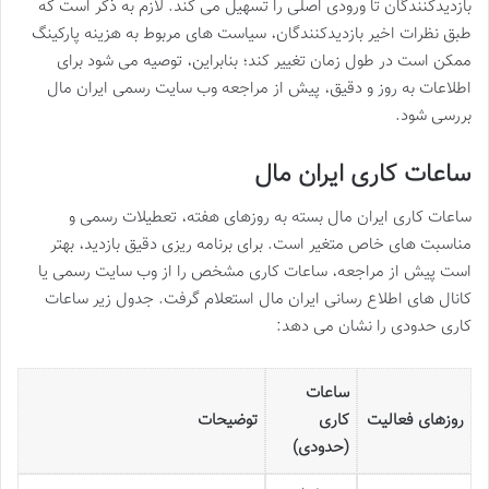
بازدیدکنندگان تا ورودی اصلی را تسهیل می کند. لازم به ذکر است که
طبق نظرات اخیر بازدیدکنندگان، سیاست های مربوط به هزینه پارکینگ
ممکن است در طول زمان تغییر کند؛ بنابراین، توصیه می شود برای
اطلاعات به روز و دقیق، پیش از مراجعه وب سایت رسمی ایران مال
بررسی شود.
ساعات کاری ایران مال
ساعات کاری ایران مال بسته به روزهای هفته، تعطیلات رسمی و
مناسبت های خاص متغیر است. برای برنامه ریزی دقیق بازدید، بهتر
است پیش از مراجعه، ساعات کاری مشخص را از وب سایت رسمی یا
کانال های اطلاع رسانی ایران مال استعلام گرفت. جدول زیر ساعات
کاری حدودی را نشان می دهد:
ساعات
روزهای فعالیت
کاری
توضیحات
(حدودی)