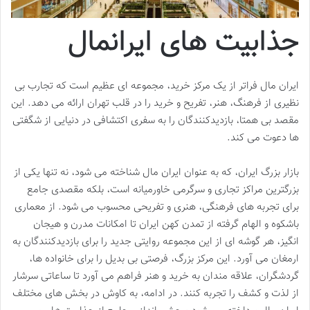
جذابیت های ایرانمال
ایران مال فراتر از یک مرکز خرید، مجموعه ای عظیم است که تجارب بی
نظیری از فرهنگ، هنر، تفریح و خرید را در قلب تهران ارائه می دهد. این
مقصد بی همتا، بازدیدکنندگان را به سفری اکتشافی در دنیایی از شگفتی
ها دعوت می کند.
بازار بزرگ ایران، که به عنوان ایران مال شناخته می شود، نه تنها یکی از
بزرگترین مراکز تجاری و سرگرمی خاورمیانه است، بلکه مقصدی جامع
برای تجربه های فرهنگی، هنری و تفریحی محسوب می شود. از معماری
باشکوه و الهام گرفته از تمدن کهن ایران تا امکانات مدرن و هیجان
انگیز، هر گوشه ای از این مجموعه روایتی جدید را برای بازدیدکنندگان به
ارمغان می آورد. این مرکز بزرگ، فرصتی بی بدیل را برای خانواده ها،
گردشگران، علاقه مندان به خرید و هنر فراهم می آورد تا ساعاتی سرشار
از لذت و کشف را تجربه کنند. در ادامه، به کاوش در بخش های مختلف