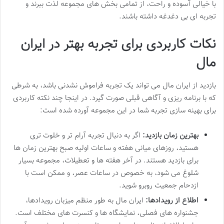
با خیالی آسوده و راحت، از تمامی بخش های مجموعه لذت ببرند و
تجربه ای بی دغدغه داشته باشند.
نکات کاربردی برای تجربه بهتر در ایران
مال
بازدید از ایران مال می تواند یک تجربه فراموش نشدنی باشد، به شرطی
که با برنامه ریزی و آگاهی قبلی صورت گیرد. در اینجا چند نکته کاربردی
برای بهینه سازی تجربه شما در این مجموعه آورده شده است:
بهترین زمان بازدید:
اگر به دنبال تجربه آرام تر و خلوت تری
هستید، روزهای میانی هفته و ساعات اولیه صبح بهترین زمان ها
برای بازدید هستند. در آخر هفته ها و تعطیلات، مجموعه بسیار
شلوغ می شود، به خصوص در ساعات عصر، و ممکن است با
ازدحام جمعیت روبرو شوید.
اطلاع از رویدادها:
ایران مال به طور منظم میزبان رویدادها،
جشنواره های فصلی، نمایشگاه ها و کنسرت های مختلف است.