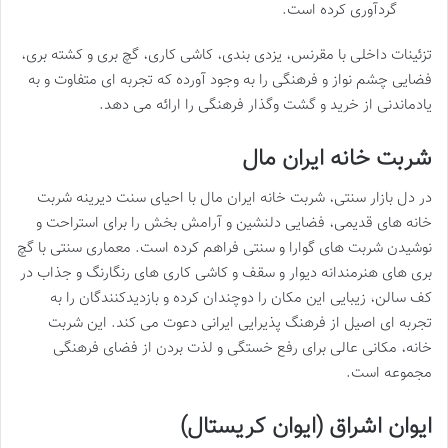
گردآوری کرده است.
تزئینات داخلی با مقرنس، یزدی بندی، کاشی کاری، گچ بری و کشته بری،
فضایی چشم نواز و فرهنگی را به وجود آورده که تجربه ای متفاوت و به
یادماندنی از خرید و گشت وگذار فرهنگی را ارائه می دهد.
شربت خانه ایران مال
در دل بازار سنتی، شربت خانه ایران مال با احیای سنت دیرینه شربت
خانه های قدیمی، فضایی دلنشین و آرامش بخش را برای استراحت و
نوشیدن شربت های گوارا و سنتی فراهم کرده است. معماری سنتی با گچ
بری های هنرمندانه دیوار و سقف و کاشی کاری های رنگارنگ و جذاب در
کف سالن، زیبایی این مکان را دوچندان کرده و بازدیدکنندگان را به
تجربه ای اصیل از فرهنگ پذیرایی ایرانی دعوت می کند. این شربت
خانه، مکانی عالی برای رفع خستگی و لذت بردن از فضای فرهنگی
مجموعه است.
ایوان اشراق (ایوان کریستال)