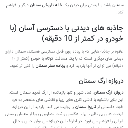
سمنان
باشد و فرصتی برای دیدن یک
خانه تاریخی سمنان
دیگر را فراهم
کند.
جاذبه های دیدنی با دسترسی آسان (با
خودرو در کمتر از 10 دقیقه)
علاوه بر جاذبه هایی که با پیاده روی قابل دسترسی هستند، سمنان دارای
دیدنی های دیگری است که با یک مسافت کوتاه با خودرو (کمتر از ۱۰
دقیقه) می توان از آنها بازدید کرد و
برنامه سفر سمنان
را غنی تر نمود.
دروازه ارگ سمنان
دروازه ارگ سمنان
، نماد شهر و تنها بازمانده از ارگ قدیم سمنان است.
این بنای باشکوه با کاشی کاری های زیبا و نقاشی های منحصر به فرد
خود، داستانی از
تاریخ سمنان
را روایت می کند. بازدید از این دروازه،
فرصت های بی نظیری برای عکاسی و ثبت تصاویری زیبا از معماری سنتی
ایرانی را فراهم می آورد. در اطراف این دروازه می توان حس و حال