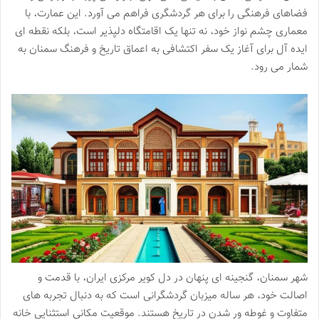
فضاهای فرهنگی را برای هر گردشگری فراهم می آورد. این عمارت، با
معماری چشم نواز خود، نه تنها یک اقامتگاه دلپذیر است، بلکه نقطه ای
ایده آل برای آغاز یک سفر اکتشافی به اعماق تاریخ و فرهنگ سمنان به
شمار می رود.
شهر سمنان، گنجینه ای پنهان در دل کویر مرکزی ایران، با قدمت و
اصالت خود، هر ساله میزبان گردشگرانی است که به دنبال تجربه های
متفاوت و غوطه ور شدن در تاریخ هستند. موقعیت مکانی استثنایی خانه