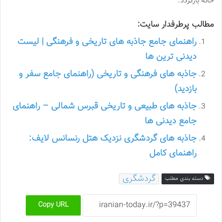
خانه بازگردد.
مطالب پرطرفدار سایت:
راهنمای جامع جاذبه های تاریخی و فرهنگی | لیست
دیدنی ترین ها
جاذبه های فرهنگی و تاریخی (راهنمای جامع سفر و
بازدید)
جاذبه های طبیعی و تاریخی قبرس شمالی – راهنمای
جامع دیدنی ها
جاذبه های گردشگری نزدیک هتل رنسانس لایف:
راهنمای کامل
گردشگری
دسته بندی مطلب
Copy URL