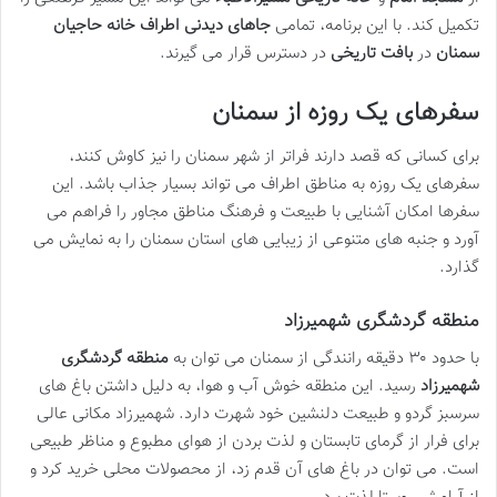
تکمیل کند. با این برنامه، تمامی
جاهای دیدنی اطراف خانه حاجیان
سمنان
در
بافت تاریخی
در دسترس قرار می گیرند.
سفرهای یک روزه از سمنان
برای کسانی که قصد دارند فراتر از شهر سمنان را نیز کاوش کنند،
سفرهای یک روزه به مناطق اطراف می تواند بسیار جذاب باشد. این
سفرها امکان آشنایی با طبیعت و فرهنگ مناطق مجاور را فراهم می
آورد و جنبه های متنوعی از زیبایی های استان سمنان را به نمایش می
گذارد.
منطقه گردشگری شهمیرزاد
با حدود ۳۰ دقیقه رانندگی از سمنان می توان به
منطقه گردشگری
شهمیرزاد
رسید. این منطقه خوش آب و هوا، به دلیل داشتن باغ های
سرسبز گردو و طبیعت دلنشین خود شهرت دارد. شهمیرزاد مکانی عالی
برای فرار از گرمای تابستان و لذت بردن از هوای مطبوع و مناظر طبیعی
است. می توان در باغ های آن قدم زد، از محصولات محلی خرید کرد و