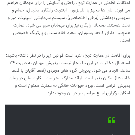
امکانات اقامتی در عمارت ترنج، راحتی و آسایش را برای مهمانان فراهم
می آورد. اتاق ها مجهز به تلویزیون، اینترنت رایگان، یخچال، حمام و
سرویس بهداشتی (برخی اختصاصی)، سیستم سرمایشی اسپلیت، میز و
تخت هستند. صبحانه رایگان نیز برای مهمانان سرو می شود. عمارت
همچنین دارای کافه، رستوران، سفره خانه سنتی و پارکینگ خصوصی
است.
برای اقامت در عمارت ترنج، لازم است قوانین زیر را در نظر داشته باشید:
استعمال دخانیات در این بنا مجاز نیست. پذیرش مهمان به صورت ۲۴
ساعته انجام می شود. پذیرش گروه های مجردی (فقط آقایان یا فقط
خانم ها) امکان پذیر است. ارائه مدارک محرمیت و کارت ملی در زمان
پذیرش الزامی است. ورود حیوانات خانگی به عمارت ممنوع است و
امکان برگزاری انواع مراسم نیز در آن وجود ندارد.