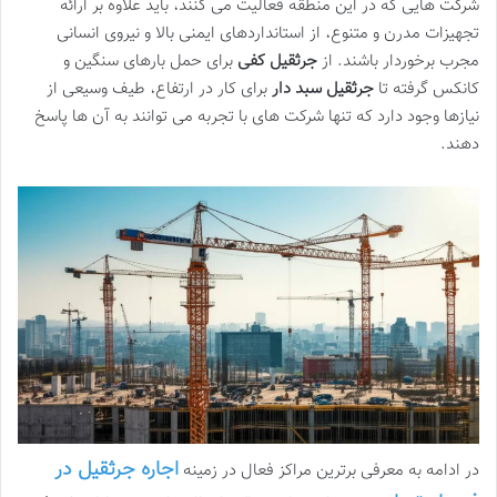
شرکت هایی که در این منطقه فعالیت می کنند، باید علاوه بر ارائه
تجهیزات مدرن و متنوع، از استانداردهای ایمنی بالا و نیروی انسانی
مجرب برخوردار باشند. از
جرثقیل کفی
برای حمل بارهای سنگین و
کانکس گرفته تا
جرثقیل سبد دار
برای کار در ارتفاع، طیف وسیعی از
نیازها وجود دارد که تنها شرکت های با تجربه می توانند به آن ها پاسخ
دهند.
اجاره جرثقیل در
در ادامه به معرفی برترین مراکز فعال در زمینه