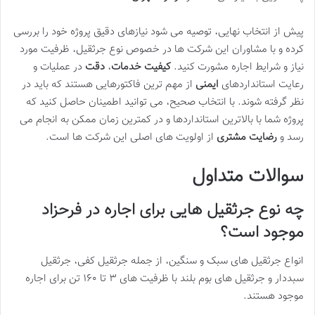
پیش از انتخاب نهایی، توصیه می شود نیازهای دقیق پروژه خود را بررسی
کرده و با مشاوران این شرکت ها در خصوص نوع جرثقیل، ظرفیت مورد
نیاز و شرایط اجاره مشورت کنید.
کیفیت خدمات
،
دقت
در عملیات و
رعایت استانداردهای
ایمنی
از مهم ترین فاکتورهایی هستند که باید در
نظر گرفته شوند. با انتخاب صحیح، می توانید اطمینان حاصل کنید که
پروژه شما با بالاترین استانداردها و در کمترین زمان ممکن به انجام می
رسد و
رضایت مشتری
از اولویت های اصلی این شرکت ها است.
سوالات متداول
چه نوع جرثقیل هایی برای اجاره در فرحزاد
موجود است؟
انواع جرثقیل های سبک و سنگین، از جمله جرثقیل کفی، جرثقیل
سبددار و جرثقیل های بوم بلند با ظرفیت های ۳ تا ۱۶۰ تن برای اجاره
موجود هستند.