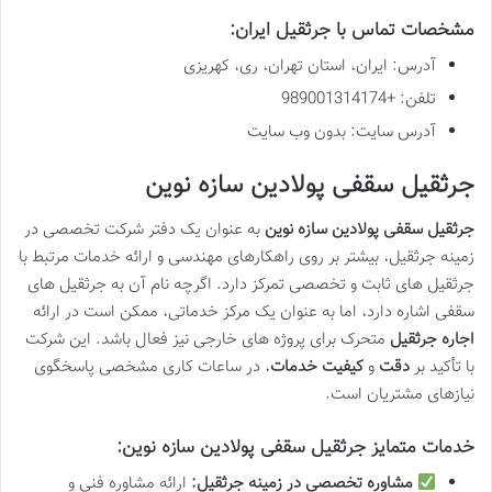
مشخصات تماس با جرثقیل ایران:
آدرس: ایران، استان تهران، ری، کهریزی
تلفن: +989001314174
آدرس سایت: بدون وب سایت
جرثقیل سقفی پولادین سازه نوین
جرثقیل سقفی پولادین سازه نوین
به عنوان یک دفتر شرکت تخصصی در
زمینه جرثقیل، بیشتر بر روی راهکارهای مهندسی و ارائه خدمات مرتبط با
جرثقیل های ثابت و تخصصی تمرکز دارد. اگرچه نام آن به جرثقیل های
سقفی اشاره دارد، اما به عنوان یک مرکز خدماتی، ممکن است در ارائه
اجاره جرثقیل
متحرک برای پروژه های خارجی نیز فعال باشد. این شرکت
با تأکید بر
دقت
و
کیفیت خدمات
، در ساعات کاری مشخصی پاسخگوی
نیازهای مشتریان است.
خدمات متمایز جرثقیل سقفی پولادین سازه نوین:
مشاوره تخصصی در زمینه جرثقیل:
ارائه مشاوره فنی و