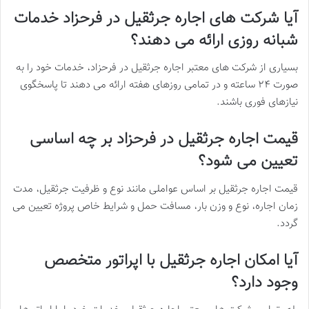
آیا شرکت های اجاره جرثقیل در فرحزاد خدمات
شبانه روزی ارائه می دهند؟
بسیاری از شرکت های معتبر اجاره جرثقیل در فرحزاد، خدمات خود را به
صورت ۲۴ ساعته و در تمامی روزهای هفته ارائه می دهند تا پاسخگوی
نیازهای فوری باشند.
قیمت اجاره جرثقیل در فرحزاد بر چه اساسی
تعیین می شود؟
قیمت اجاره جرثقیل بر اساس عواملی مانند نوع و ظرفیت جرثقیل، مدت
زمان اجاره، نوع و وزن بار، مسافت حمل و شرایط خاص پروژه تعیین می
گردد.
آیا امکان اجاره جرثقیل با اپراتور متخصص
وجود دارد؟