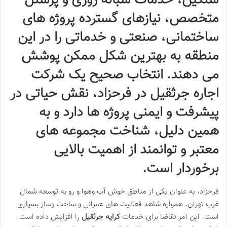
سنگین، خدمات شبانه روزی و پرسنل
متخصص، نیازهای گسترده پروژه های
ساختمانی، صنعتی و خدماتی را در این
منطقه به بهترین شکل ممکن پوشش
می دهند. انتخاب صحیح یک شرکت
اجاره جرثقیل در فرحزاد، نقش حیاتی در
پیشرفت و ایمنی پروژه ها دارد و به
همین دلیل، شناخت مجموعه های
معتبر و توانمند از اهمیت بالایی
برخوردار است.
فرحزاد، به عنوان یکی از مناطق خوش آب وهوا و رو به توسعه شمال
غرب تهران، همواره شاهد فعالیت های عمرانی و ساخت وساز بسیاری
است. این امر تقاضا برای خدمات
کرایه جرثقیل
را افزایش داده است.