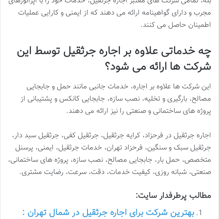
بله، تمامی شرکت های معتبر اجاره جرثقیل، خدمات خود را با اپراتورهای
مجرب و دارای گواهینامه ارائه می دهند که از ایمنی و کارایی عملیات
اطمینان حاصل می کنند.
چه خدماتی علاوه بر اجاره جرثقیل توسط این
شرکت ها ارائه می شود؟
این شرکت ها علاوه بر اجاره، خدمات جانبی مانند حمل و جابجایی
مصالح، بارگیری و تخلیه، نصب سازه، جابجایی کانکس و پشتیبانی از
پروژه های ساختمانی و صنعتی را نیز ارائه می دهند.
اجاره جرثقیل در فرحزاد، کرایه جرثقیل، جرثقیل کفی، جرثقیل سبد دار،
جرثقیل سبک و سنگین، فرحزاد تهران، خدمات جرثقیل، ایمنی، پرسنل
متخصص، حمل بار، جابجایی مصالح، نصب سازه، پروژه های ساختمانی،
صنعتی، شبانه روزی، کیفیت خدمات، دقت، سرعت، رضایت مشتری.
مطالب پرطرفدار سایت:
بهترین شرکت برای اجاره جرثقیل در شمال تهران :