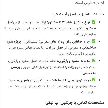
آن در دسترس است.
خدمات متمایز جرثقیل آب نیکی:
انواع جرثقیل های ۳ تا ۱۶۰ تن:
ارائه طیف وسیعی از
جرثقیل
سبک و سنگین
برای پروژه های مختلف، از جابجایی بارهای سبک تا
سازه های عظیم.
اجاره جرثقیل برای پروژه های عمرانی:
پشتیبانی از
پروژه های
ساختمانی
و عمرانی، از
حمل بار
اولیه تا نصب نهایی سازه ها، با
تأکید بر
دقت
و برنامه ریزی.
خدمات تخلیه و بارگیری:
ارائه خدمات کامل تخلیه و بارگیری
انواع کالا و تجهیزات با استفاده از جرثقیل های مجهز و
پرسنل
متخصص
.
در دسترس بودن ۲۴ ساعته:
خدمات
کرایه جرثقیل
به صورت
شبانه روزی، برای پروژه هایی که نیاز به انجام کار در ساعات غیر
اداری دارند.
مشخصات تماس با جرثقیل آب نیکی: