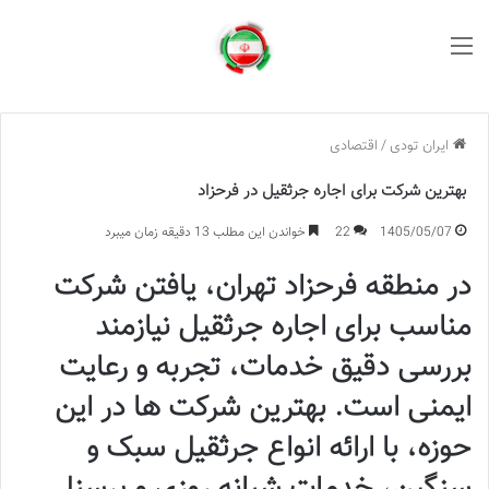
منو
ایران تودی
/
اقتصادی
بهترین شرکت برای اجاره جرثقیل در فرحزاد
1405/05/07
22
خواندن این مطلب 13 دقیقه زمان میبرد
در منطقه فرحزاد تهران، یافتن شرکت
مناسب برای اجاره جرثقیل نیازمند
بررسی دقیق خدمات، تجربه و رعایت
ایمنی است. بهترین شرکت ها در این
حوزه، با ارائه انواع جرثقیل سبک و