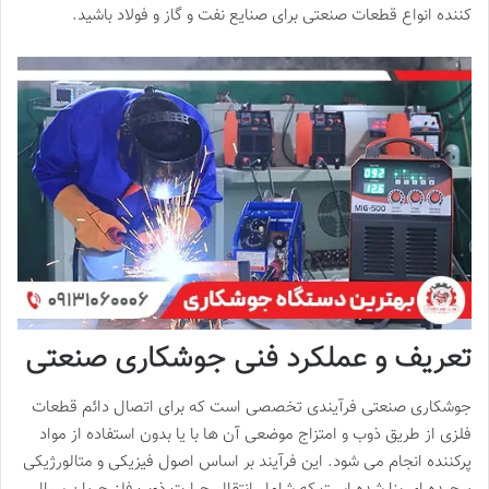
کننده انواع قطعات صنعتی برای صنایع نفت و گاز و فولاد باشید.
تعریف و عملکرد فنی جوشکاری صنعتی
جوشکاری صنعتی فرآیندی تخصصی است که برای اتصال دائم قطعات
فلزی از طریق ذوب و امتزاج موضعی آن ها با یا بدون استفاده از مواد
پرکننده انجام می شود. این فرآیند بر اساس اصول فیزیکی و متالورژیکی