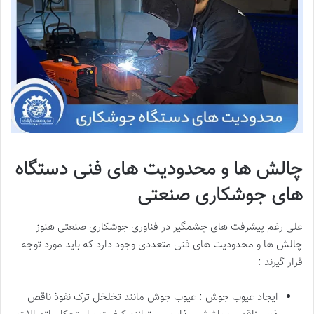
چالش ها و محدودیت های فنی دستگاه
های جوشکاری صنعتی
علی رغم پیشرفت های چشمگیر در فناوری جوشکاری صنعتی هنوز
چالش ها و محدودیت های فنی متعددی وجود دارد که باید مورد توجه
قرار گیرند :
ایجاد عیوب جوش : عیوب جوش مانند تخلخل ترک نفوذ ناقص