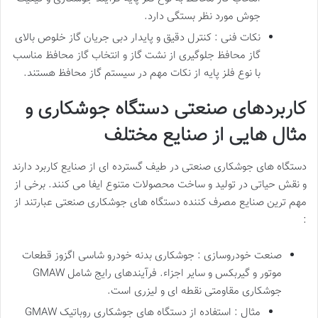
جوش مورد نظر بستگی دارد.
نکات فنی : کنترل دقیق و پایدار دبی جریان گاز خلوص بالای
گاز محافظ جلوگیری از نشت گاز و انتخاب گاز محافظ مناسب
با نوع فلز پایه از نکات مهم در سیستم گاز محافظ هستند.
کاربردهای صنعتی دستگاه جوشکاری و
مثال هایی از صنایع مختلف
دستگاه های جوشکاری صنعتی در طیف گسترده ای از صنایع کاربرد دارند
و نقش حیاتی در تولید و ساخت محصولات متنوع ایفا می کنند. برخی از
مهم ترین صنایع مصرف کننده دستگاه های جوشکاری صنعتی عبارتند از
:
صنعت خودروسازی : جوشکاری بدنه خودرو شاسی اگزوز قطعات
موتور و گیربکس و سایر اجزاء. فرآیندهای رایج شامل GMAW
جوشکاری مقاومتی نقطه ای و لیزری است.
مثال : استفاده از دستگاه های جوشکاری روباتیک GMAW