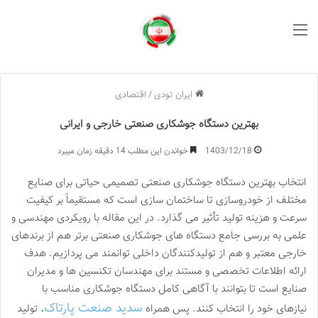
منو
ایران تودی
/
اقتصادی
بهترین دستگاه جوشکاری صنعتی خارجی و ایرانی
1403/12/18
خواندن این مطلب 14 دقیقه زمان میبرد
انتخاب بهترین دستگاه جوشکاری صنعتی تصمیمی حیاتی برای صنایع
مختلف از خودروسازی تا ساختمان سازی است که مستقیماً بر کیفیت
سرعت و هزینه تولید تأثیر می گذارد. در این مقاله با رویکردی مهندسی و
علمی به بررسی جامع دستگاه های جوشکاری صنعتی برتر هم از برندهای
خارجی معتبر و هم از تولیدکنندگان داخلی توانمند می پردازیم. هدف
ارائه اطلاعات تخصصی و مستند برای مهندسان تکنسین ها و مدیران
صنایع است تا بتوانند با آگاهی کامل دستگاه جوشکاری مناسب با
سدید صنعت پارتاک
نیازهای خود را انتخاب کنند. پس همراه
، تولید