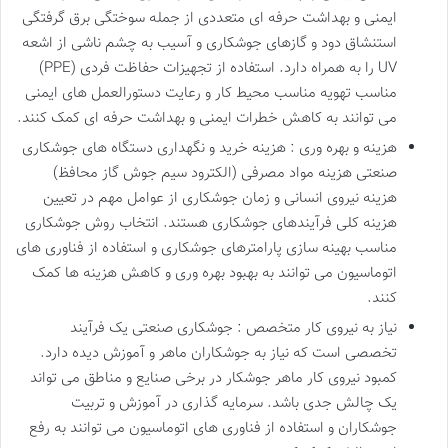
ایمنی و بهداشت حرفه ای متعددی از جمله سوختگی برق گرفتگی
استنشاق دود و گازهای جوشکاری و آسیب به چشم ناشی از اشعه
UV را به همراه دارد. استفاده از تجهیزات حفاظت فردی (PPE)
مناسب تهویه مناسب محیط کار و رعایت دستورالعمل های ایمنی
می توانند به کاهش خطرات ایمنی و بهداشت حرفه ای کمک کنند.
هزینه و بهره وری : هزینه خرید و نگهداری دستگاه های جوشکاری
صنعتی هزینه مواد مصرفی (الکترود سیم جوش گاز محافظ)
هزینه نیروی انسانی و زمان جوشکاری از عوامل مهم در تعیین
هزینه کلی فرآیندهای جوشکاری هستند. انتخاب روش جوشکاری
مناسب بهینه سازی پارامترهای جوشکاری و استفاده از فناوری های
اتوماسیون می توانند به بهبود بهره وری و کاهش هزینه ها کمک
کنند.
نیاز به نیروی کار متخصص : جوشکاری صنعتی یک فرآیند
تخصصی است که نیاز به جوشکاران ماهر و آموزش دیده دارد.
کمبود نیروی کار ماهر جوشکار در برخی صنایع و مناطق می تواند
یک چالش جدی باشد. سرمایه گذاری در آموزش و تربیت
جوشکاران و استفاده از فناوری های اتوماسیون می توانند به رفع