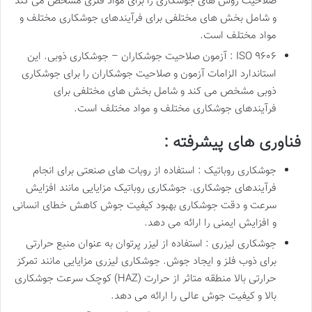
صلاحیت روش های جوشکاری را برای مواد فلزی مشخص می کند
و شامل بخش های مختلفی برای فرآیندهای جوشکاری مختلف و
مواد مختلف است.
ISO ۹۶۰۶ : آزمون صلاحیت جوشکاران – جوشکاری ذوبی. این
استاندارد الزامات آزمون و صلاحیت جوشکاران را برای جوشکاری
ذوبی مشخص می کند و شامل بخش های مختلفی برای
فرآیندهای جوشکاری مختلف و مواد مختلف است.
فناوری های پیشرفته :
جوشکاری روباتیک : استفاده از روبات های صنعتی برای انجام
فرآیندهای جوشکاری. جوشکاری روباتیک مزایایی مانند افزایش
سرعت و دقت جوشکاری بهبود کیفیت جوش کاهش خطای انسانی
و افزایش ایمنی را ارائه می دهد.
جوشکاری لیزری : استفاده از لیزر پرتوان به عنوان منبع حرارتی
برای ذوب فلز و ایجاد جوش. جوشکاری لیزری مزایایی مانند تمرکز
حرارتی بالا منطقه متاثر از حرارت (HAZ) کوچک سرعت جوشکاری
بالا و کیفیت جوش عالی را ارائه می دهد.