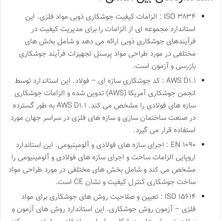
ISO ۳۸۳۴ : الزامات کیفیت جوشکاری ذوبی مواد فلزی. این
استاندارد مجموعه ای از الزامات را برای مدیریت کیفیت در
فرآیندهای جوشکاری ذوبی ارائه می دهد و شامل بخش های
مختلفی در مورد طراحی مواد پرسنل تجهیزات فرآیند جوشکاری
بازرسی و آزمون است.
AWS D۱.۱ : کد جوشکاری سازه ای – فولاد. این استاندارد توسط
انجمن جوشکاری آمریکا (AWS) تدوین شده و الزامات جوشکاری
سازه های فولادی را مشخص می کند. AWS D۱.۱ به طور گسترده
در صنعت ساختمان سازی و سازه های فلزی در سراسر جهان مورد
استفاده قرار می گیرد.
EN ۱۰۹۰ : اجرای سازه های فولادی و آلومینیومی. این استاندارد
اروپایی الزامات ساخت و اجرای سازه های فولادی و آلومینیومی را
مشخص می کند و شامل بخش های مختلفی در مورد طراحی مواد
ساخت جوشکاری کنترل کیفیت و نشان CE است.
ISO ۱۵۶۱۴ : تعیین و صلاحیت روش های جوشکاری برای مواد
فلزی – آزمون روش جوشکاری. این استاندارد روش های آزمون و