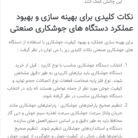
این چالش کمک کنند.
نکات کلیدی برای بهینه سازی و بهبود
عملکرد دستگاه های جوشکاری صنعتی
برای بهینه سازی عملکرد و بهبود کیفیت جوشکاری با استفاده از دستگاه
های جوشکاری صنعتی نکات کلیدی زیر را می توان در نظر گرفت :
انتخاب دستگاه جوشکاری مناسب با نوع کاربرد : قبل از خرید
دستگاه جوشکاری باید نیازهای کاربردی به طور دقیق مشخص
شوند. نوع فلز پایه ضخامت قطعات نوع اتصالات حجم تولید و
کیفیت جوش مورد نظر از جمله عواملی هستند که باید در انتخاب
دستگاه جوشکاری مناسب در نظر گرفته شوند.
تنظیم صحیح پارامترهای جوشکاری : پارامترهای جوشکاری مانند
جریان ولتاژ سرعت جوشکاری سرعت تغذیه سیم جوش و دبی گاز
محافظ باید به طور دقیق و بر اساس دستورالعمل های سازنده
دستگاه و استانداردهای جوشکاری تنظیم شوند. تنظیم صحیح
پارامترها نقش حیاتی در کیفیت جوش و جلوگیری از عیوب جوش