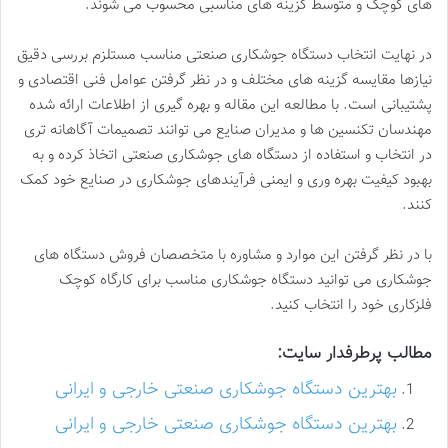
های کوچک و متوسط گزینه های مناسبی محسوب می شوند.
در نهایت انتخاب دستگاه جوشکاری صنعتی مناسب مستلزم بررسی دقیق
نیازها مقایسه گزینه های مختلف و در نظر گرفتن عوامل فنی اقتصادی و
پشتیبانی است. با مطالعه این مقاله و بهره گیری از اطلاعات ارائه شده
مهندسان تکنسین ها و مدیران صنایع می توانند تصمیمات آگاهانه تری
در انتخاب و استفاده از دستگاه های جوشکاری صنعتی اتخاذ کرده و به
بهبود کیفیت بهره وری و ایمنی فرآیندهای جوشکاری در صنایع خود کمک
کنند.
با در نظر گرفتن این موارد و مشاوره با متخصصان فروش دستگاه های
جوشکاری می توانید دستگاه جوشکاری مناسب برای کارگاه کوچک
فلزکاری خود را انتخاب کنید.
مطالب پرطرفدار سایت:
بهترین دستگاه جوشکاری صنعتی خارجی و ایرانی
بهترین دستگاه جوشکاری صنعتی خارجی و ایرانی