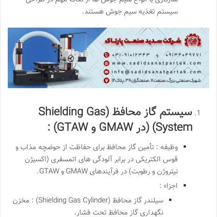
سیستم تغذیه سیم جوش هستند.
سیستم گاز محافظ (Shielding Gas
System) (در GMAW و GTAW) :
وظیفه : تأمین گاز محافظ برای حفاظت از حوضچه مذاب و
قوس الکتریکی در برابر آلودگی های اتمسفری (اکسیژن
نیتروژن و رطوبت) در فرآیندهای GMAW و GTAW.
اجزاء :
سیلندر گاز محافظ (Shielding Gas Cylinder) : مخزن
نگهداری گاز محافظ تحت فشار.