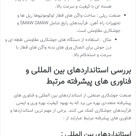
هسته ای با کیفیت و سرعت بالا.
صنعت ریلی : ساخت واگن های قطار لوکوموتیوها ریل ها و
تجهیزات راه آهن. فرآیندهای رایج شامل SMAW GMAW و
جوشکاری مقاومتی است.
مثال : استفاده از دستگاه های جوشکاری مقاومتی نقطه ای و
درز جوش برای اتصال ورق های بدنه واگن های قطار با
سرعت و استحکام بالا.
بررسی استانداردهای بین المللی و
فناوری های پیشرفته مرتبط
صنعت جوشکاری صنعتی از استانداردهای بین المللی و فناوری های
پیشرفته متعددی بهره می برد که به بهبود کیفیت بهره وری و ایمنی
فرآیندهای جوشکاری کمک می کنند. برخی از مهم ترین استانداردها و
فناوری های پیشرفته مرتبط عبارتند از :
استانداردهای بین المللی :