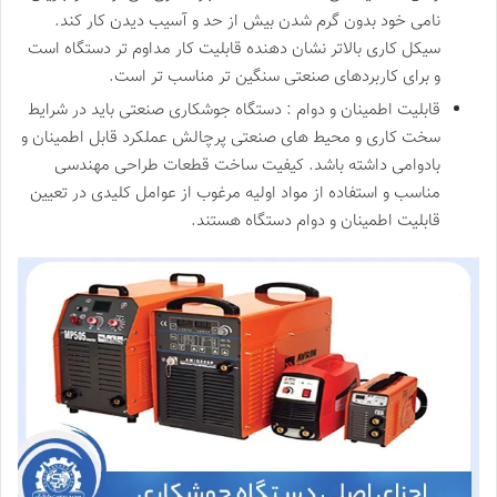
نامی خود بدون گرم شدن بیش از حد و آسیب دیدن کار کند.
سیکل کاری بالاتر نشان دهنده قابلیت کار مداوم تر دستگاه است
و برای کاربردهای صنعتی سنگین تر مناسب تر است.
قابلیت اطمینان و دوام : دستگاه جوشکاری صنعتی باید در شرایط
سخت کاری و محیط های صنعتی پرچالش عملکرد قابل اطمینان و
بادوامی داشته باشد. کیفیت ساخت قطعات طراحی مهندسی
مناسب و استفاده از مواد اولیه مرغوب از عوامل کلیدی در تعیین
قابلیت اطمینان و دوام دستگاه هستند.