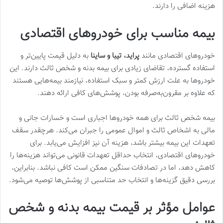
هزینه اضافی را دارند.
بیمه مناسب برای خودروهای اقتصادی
خودروهای اقتصادی مانند
پراید، تیبا و ساینا
به دلیل قیمت پایین‌تر و
استفاده گسترده، تقاضای زیادی برای بیمه بدنه و شخص ثالث دارند. این
خودروها به علت ارزش کمتر و سبک استفاده، نیازمند بیمه‌هایی هستند
که علاوه بر مقرون‌به‌صرفه بودن، پوشش‌های کافی ارائه دهند.
بیمه شخص ثالث برای همه خودروها اجباری است و خسارات جانی و
مالی به اشخاص ثالث و اموال عمومی را جبران می‌کند. هرچقدر سقف
تعهدات این بیمه بیشتر باشد، هزینه آن نیز افزایش می‌یابد. برای
خودروهای اقتصادی، انتخاب حداقل تعهدات قانونی می‌تواند هزینه‌ها را
کاهش دهد، اما در تصادفات سنگین ممکن است کافی نباشد. بنابراین،
بررسی دقیق گزینه‌ها و انتخاب حد متناسبی از پوشش‌ها توصیه می‌شود.
عوامل مؤثر بر قیمت بیمه بدنه و شخص