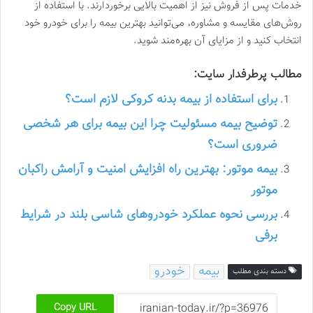
خدمات پس از فروش نیز از اهمیت بالایی برخوردارند. با استفاده از
روش‌های مقایسه و مشاوره، می‌توانید بهترین بیمه را برای خودرو خود
انتخاب کنید و از مزایای آن بهره‌مند شوید.
مطالب پرطرفدار سایت:
برای استفاده از بیمه بدنه کروکی لازم است؟
توضیح بیمه مسئولیت چرا این بیمه برای هر شخصی
ضروری است؟
بیمه موتور: بهترین راه افزایش امنیت و آرامش راکبان
موتور
بررسی نحوه عملکرد خودروهای شاسی بلند در شرایط
برفی
بیمه‌
خودرو
دسته بندی مطلب
Copy URL