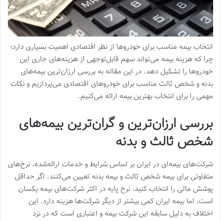
انتخاب بیمه مناسب برای خودروها از نظر اقتصادی اهمیت بسیاری دارد؛
چرا که هزینه بیمه می‌تواند سهم قابل‌توجهی از هزینه‌های جاری این
خودروها را تشکیل دهد. در این مقاله به بررسی ارزان‌ترین بیمه‌های
بدنه و شخص ثالث مناسب برای خودروهای اقتصادی می‌پردازیم و نکات
مهمی را برای انتخاب بهترین بیمه ارائه می‌کنیم.
بررسی ارزان‌ترین و گران‌ترین بیمه‌های
شخص ثالث و بدنه
شرکت‌های بیمه‌ای در ایران بر اساس شرایط و خدمات ارائه‌شده، نرخ‌های
متفاوتی برای بیمه شخص ثالث و بیمه بدنه تعیین می‌کنند. اگر حداقل
پوشش مالی را انتخاب کنید، نرخ پایه در اکثر شرکت‌های بیمه یکسان
است، اما بیمه ایران کمی بیشتر از دیگر شرکت‌ها هزینه دارد. این
اختلاف به دلیل سابقه این شرکت بیمه و اعتباری است که در نزد