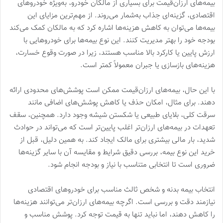
بیمه‌های ارزان‌قیمت برای بسیاری از مالکان خودرو، به‌ویژه خودروهای
اقتصادی، گزینه‌ای جذاب به‌شمار می‌روند. از مهم‌ترین مزایای این
بیمه‌ها می‌توان به کاهش هزینه‌ها اشاره کرد که به مالکان کمک می‌کند
بودجه خود را بهتر مدیریت کنند. این نوع بیمه‌ها برای خودروهایی با
ارزش پایین یا کارکرد بالا مناسب هستند، زیرا در صورت وقوع خسارت،
هزینه‌های بازسازی یا جبران معمولاً کمتر است.
با این حال، بیمه‌های ارزان‌قیمت ممکن است پوشش‌های محدودی ارائه
دهند. برای مثال، امکان حذف یا کاهش پوشش‌های اضافی مانند
سرقت کلی، بلایای طبیعی یا شکستن شیشه وجود دارد. همچنین، سقف
تعهدات در بیمه‌های ارزان‌تر اغلب پایین‌تر است که می‌تواند در حوادث
شدید، بار مالی بیشتری برای مالک ایجاد کند. به همین دلیل، قبل از
خرید این نوع بیمه، بررسی دقیق شرایط و مقایسه آن با سایر گزینه‌ها
ضروری است تا انتخابی متناسب با نیاز و بودجه انجام شود.
انتخاب بیمه بدنه و شخص ثالث مناسب برای خودروهای اقتصادی
نیازمند دقت و بررسی است. اگرچه بیمه‌های ارزان‌تر می‌توانند هزینه‌ها
را کاهش دهند، اما نباید تنها به قیمت توجه کرد. پوشش مناسب و