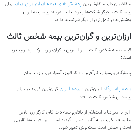
پوشش‌های بیمه ایران برای پراید
متقاضیان دارد و تفاوتی بین
برای
بیمه ثالث
با دیگر شرکت‌ها وجود ندارد. هرچند بیمه بدنه ایران
پوشش‌های کامل‌تری از دیگر شرکت‌ها دارد.
ارزان‌ترین و گران‌ترین بیمه شخص ثالث
قیمت بیمه شخص ثالث از ارزان‌ترین تا گران‌ترین شرکت به ترتیب زیر
است:
پاسارگاد, پارسیان، کارآفرین، دانا، البرز، آسیا، دی، رازی، ایران
بیمه پاسارگاد
بیمه ایران
ارزان‌ترین و
گران‌ترین گزینه در میان
بیمه‌های شخص ثالث هستند.
این بررسی‌ها با استعلام از پلتفرم بیمه دات کام، کارگزاری آنلاین
مقایسه و خرید بیمه آنلاین صورت گرفته است. این قیمت‌ها تقریبی
است و ممکن است دستخوش تغییر شود.