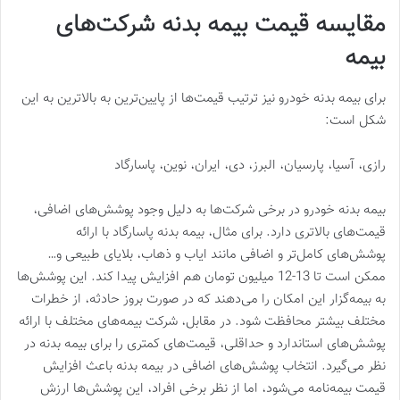
مقایسه قیمت بیمه بدنه شرکت‌های
بیمه
برای بیمه بدنه خودرو نیز ترتیب قیمت‌ها از پایین‌ترین به بالاترین به این
شکل است:
رازی، آسیا، پارسیان، البرز، دی، ایران، نوین، پاسارگاد
بیمه بدنه خودرو در برخی شرکت‌ها به دلیل وجود پوشش‌های اضافی،
قیمت‌های بالاتری دارد. برای مثال، بیمه بدنه پاسارگاد با ارائه
پوشش‌های کامل‌تر و اضافی مانند ایاب و ذهاب، بلایای طبیعی و…
ممکن است تا 13-12 میلیون تومان هم افزایش پیدا کند. این پوشش‌ها
به بیمه‌گزار این امکان را می‌دهند که در صورت بروز حادثه، از خطرات
مختلف بیشتر محافظت شود. در مقابل، شرکت بیمه‌های مختلف با ارائه
پوشش‌های استاندارد و حداقلی، قیمت‌های کمتری را برای بیمه بدنه در
نظر می‌گیرد. انتخاب پوشش‌های اضافی در بیمه بدنه باعث افزایش
قیمت بیمه‌نامه می‌شود، اما از نظر برخی افراد، این پوشش‌ها ارزش