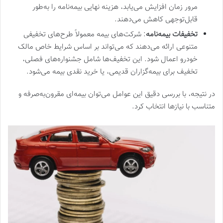
مرور زمان افزایش می‌یابد، هزینه نهایی بیمه‌نامه را به‌طور
قابل‌توجهی کاهش می‌دهند.
تخفیفات بیمه‌نامه
: شرکت‌های بیمه معمولاً طرح‌های تخفیفی
متنوعی ارائه می‌دهند که می‌تواند بر اساس شرایط خاص مالک
خودرو اعمال شود. این تخفیف‌ها شامل جشنواره‌های فصلی،
تخفیف برای بیمه‌گزاران قدیمی، یا خرید نقدی بیمه می‌شود.
در نتیجه، با بررسی دقیق این عوامل می‌توان بیمه‌ای مقرون‌به‌صرفه و
متناسب با نیازها انتخاب کرد.