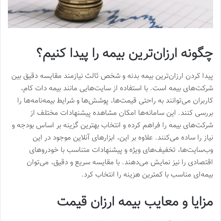
چگونه ارزان‌ترین بیمه را پیدا کنیم؟
پیدا کردن ارزان‌ترین بیمه بدنه و شخص ثالث نیازمند مقایسه دقیق بین
شرکت‌های بیمه است. با استفاده از سایت‌هایی مانند بیمه دات کام،
کاربران می‌توانند به راحتی قیمت‌ها، پوشش‌ها و شرایط بیمه‌نامه‌ها را
بررسی کنند. این سامانه‌ها امکان مشاهده پیشنهادات مختلف از
شرکت‌های بیمه را فراهم کرده و انتخاب بهترین گزینه بر اساس بودجه و
نیاز را ساده می‌کنند. علاوه بر این، ابزارهای آنلاین موجود در این
وب‌سایت‌ها، تخفیف‌های ویژه و پیشنهادات متناسب با خودروهای
اقتصادی را نیز نمایش می‌دهند. با مقایسه سریع و دقیق، می‌توان
بیمه‌ای مناسب با کمترین هزینه را انتخاب کرد.
مزایا و معایب بیمه ارزان قیمت