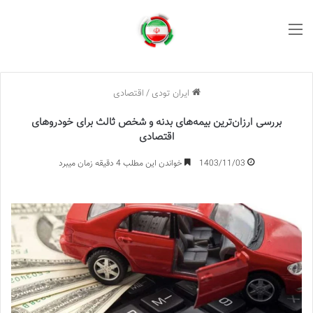
منو
ایران تودی
/
اقتصادی
بررسی ارزان‌ترین بیمه‌های بدنه و شخص ثالث برای خودروهای
اقتصادی
1403/11/03
خواندن این مطلب 4 دقیقه زمان میبرد