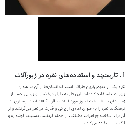
1. تاریخچه و استفاده‌های نقره در زیورآلات
نقره یکی از قدیمی‌ترین فلزاتی است که انسان‌ها از آن به عنوان
زیورآلات استفاده کرده‌اند. این فلز به دلیل درخشش و زیبایی خود، از
زمان‌های باستان تا به امروز مورد استفاده قرار گرفته است. بسیاری از
فرهنگ‌ها نقره را به عنوان نمادی از پاکی و قدرت در نظر می‌گرفتند و از
آن برای ساخت جواهرات مختلف، از جمله گردنبند، دستبند، گوشواره و
انگشتر، استفاده می‌کردند.