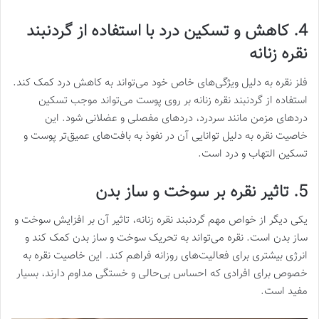
4. کاهش و تسکین درد با استفاده از گردنبند
نقره زنانه
فلز نقره به دلیل ویژگی‌های خاص خود می‌تواند به کاهش درد کمک کند.
استفاده از گردنبند نقره زنانه بر روی پوست می‌تواند موجب تسکین
دردهای مزمن مانند سردرد، دردهای مفصلی و عضلانی شود. این
خاصیت نقره به دلیل توانایی آن در نفوذ به بافت‌های عمیق‌تر پوست و
تسکین التهاب و درد است.
5. تاثیر نقره بر سوخت و ساز بدن
یکی دیگر از خواص مهم گردنبند نقره زنانه، تاثیر آن بر افزایش سوخت و
ساز بدن است. نقره می‌تواند به تحریک سوخت و ساز بدن کمک کند و
انرژی بیشتری برای فعالیت‌های روزانه فراهم کند. این خاصیت نقره به
خصوص برای افرادی که احساس بی‌حالی و خستگی مداوم دارند، بسیار
مفید است.