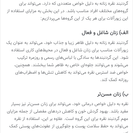
گردنبند نقره زنانه به دلیل خواص متعددی که دارد، می‌تواند برای
گروه‌های مختلف افراد مناسب باشد. در این بخش به مزایای استفاده از
این زیورآلات برای هر یک از این گروه‌ها می‌پردازیم:
الف) زنان شاغل و فعال
گردنبند نقره زنانه به دلیل ظاهر زیبا و جذاب خود، می‌تواند به عنوان یک
زیورآلات مناسب برای زنان شاغل و فعال در محیط‌های کاری استفاده
شود. این گردنبندها به سادگی با لباس‌های رسمی و روزمره ترکیب
می‌شوند و می‌توانند جلوه‌ای خاص به ظاهر شما ببخشند. همچنین،
خواص ضد استرس نقره می‌تواند به کاهش تنش‌ها و اضطراب‌های
روزانه کمک کند.
ب) زنان مسن‌تر
نقره به دلیل خواص درمانی خود، می‌تواند برای زنان مسن‌تر نیز بسیار
مفید باشد. بهبود گردش خون و کاهش دردهای مفصلی از جمله مزایای
مهم گردنبند نقره برای این گروه است. علاوه بر این، استفاده از نقره
می‌تواند به حفظ سلامت پوست و جلوگیری از عفونت‌های پوستی کمک