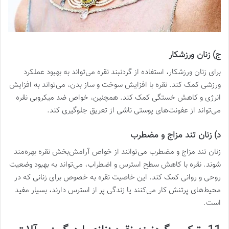
ج) زنان ورزشکار
برای زنان ورزشکار، استفاده از گردنبند نقره می‌تواند به بهبود عملکرد
ورزشی کمک کند. نقره با افزایش سوخت و ساز بدن، می‌تواند به افزایش
انرژی و کاهش خستگی کمک کند. همچنین، خواص ضد میکروبی نقره
می‌تواند از عفونت‌های پوستی ناشی از تعریق جلوگیری کند.
د) زنان تند مزاج و مضطرب
زنان تند مزاج و مضطرب می‌توانند از خواص آرامش‌بخش نقره بهره‌مند
شوند. نقره با کاهش سطح استرس و اضطراب، می‌تواند به بهبود وضعیت
روحی و روانی کمک کند. این خاصیت نقره به خصوص برای زنانی که در
محیط‌های پرتنش کار می‌کنند یا زندگی پر از استرس دارند، بسیار مفید
است.