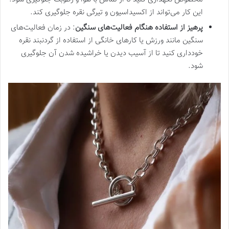
این کار می‌تواند از اکسیداسیون و تیرگی نقره جلوگیری کند.
پرهیز از استفاده هنگام فعالیت‌های سنگین
: در زمان فعالیت‌های
سنگین مانند ورزش یا کارهای خانگی از استفاده از گردنبند نقره
خودداری کنید تا از آسیب دیدن یا خراشیده شدن آن جلوگیری
شود.