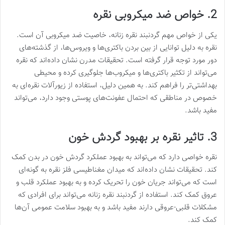
2. خواص ضد میکروبی نقره
یکی از خواص مهم گردنبند نقره زنانه، خاصیت ضد میکروبی آن است.
نقره به دلیل توانایی از بین بردن باکتری‌ها و ویروس‌ها، از گذشته‌های
دور مورد توجه قرار گرفته است. تحقیقات مدرن نشان داده‌اند که نقره
می‌تواند از تکثیر باکتری‌ها و میکروب‌ها جلوگیری کرده و محیطی
بهداشتی‌تر را فراهم کند. به همین دلیل، استفاده از زیورآلات نقره‌ای به
خصوص در مناطقی که احتمال عفونت‌های پوستی وجود دارد، می‌تواند
مفید باشد.
3. تاثیر نقره بر بهبود گردش خون
نقره خواصی دارد که می‌تواند به بهبود عملکرد گردش خون در بدن کمک
کند. تحقیقات نشان داده‌اند که میدان مغناطیسی فلز نقره به گونه‌ای
است که می‌تواند جریان خون را تحریک کرده و به بهبود عملکرد قلب و
عروق کمک کند. استفاده از گردنبند نقره زنانه می‌تواند برای افرادی که
مشکلات قلبی-عروقی دارند مفید باشد و به بهبود سلامت عمومی آن‌ها
کمک کند.