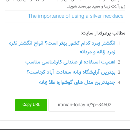
زیورآلات زیبا و مفید بهره‌مند شوید.
The importance of using a silver necklace
مطالب پرطرفدار سایت:
انگشتر زمرد کدام کشور بهتر است؟ انواع انگشتر نقره
زمرد زنانه و مردانه
اهمیت استفاده از صندلی کارشناسی مناسب
بهترین آرایشگاه زنانه سعادت آباد کجاست؟
جدیدترین مدل های گوشواره طلا زنانه
Copy URL