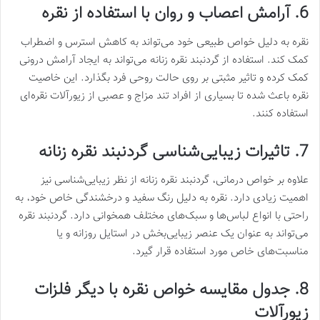
6. آرامش اعصاب و روان با استفاده از نقره
نقره به دلیل خواص طبیعی خود می‌تواند به کاهش استرس و اضطراب
کمک کند. استفاده از گردنبند نقره زنانه می‌تواند به ایجاد آرامش درونی
کمک کرده و تاثیر مثبتی بر روی حالت روحی فرد بگذارد. این خاصیت
نقره باعث شده تا بسیاری از افراد تند مزاج و عصبی از زیورآلات نقره‌ای
استفاده کنند.
7. تاثیرات زیبایی‌شناسی گردنبند نقره زنانه
علاوه بر خواص درمانی، گردنبند نقره زنانه از نظر زیبایی‌شناسی نیز
اهمیت زیادی دارد. نقره به دلیل رنگ سفید و درخشندگی خاص خود، به
راحتی با انواع لباس‌ها و سبک‌های مختلف همخوانی دارد. گردنبند نقره
می‌تواند به عنوان یک عنصر زیبایی‌بخش در استایل روزانه و یا
مناسبت‌های خاص مورد استفاده قرار گیرد.
8. جدول مقایسه خواص نقره با دیگر فلزات
زیورآلات