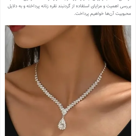
بررسی اهمیت و مزایای استفاده از گردنبند نقره زنانه پرداخته و به دلایل
محبوبیت آن‌ها خواهیم پرداخت.