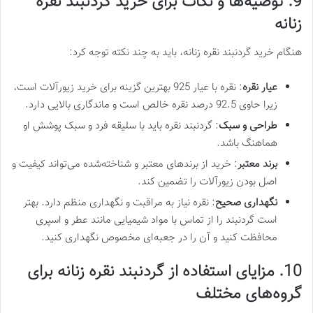
9. توصیه‌ها و نکات برای خرید گردنبند نقره
زنانه
هنگام خرید گردنبند نقره زنانه، باید به چند نکته توجه کرد:
عیار نقره
: نقره با عیار 925 بهترین گزینه برای خرید زیورآلات است،
زیرا حاوی 92.5 درصد نقره خالص است و ماندگاری بالایی دارد.
طراحی و سبک
: گردنبند نقره باید با سلیقه فرد و سبک پوشش او
هماهنگ باشد.
برند معتبر
: خرید از برندهای معتبر و شناخته‌شده می‌تواند کیفیت و
اصل بودن زیورآلات را تضمین کند.
نگهداری صحیح
: نقره نیاز به مراقبت و نگهداری منظم دارد. بهتر
است گردنبند را از تماس با مواد شیمیایی مانند عطر و اسپری
محافظت کنید و آن را در جعبه‌ای مخصوص نگهداری کنید.
10. مزایای استفاده از گردنبند نقره زنانه برای
گروه‌های مختلف