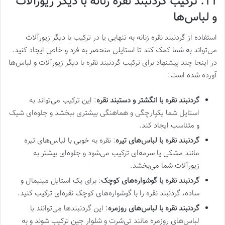
11. ترکیب گردنبند نقره زنانه با دیگر زیورآلات
و لباس‌ها
استفاده از گردنبند نقره زنانه به تنهایی یا در ترکیب با دیگر زیورآلات
می‌تواند به شما کمک کند تا استایلی منحصر به فرد و خاص ایجاد کنید.
در اینجا چند پیشنهاد برای ترکیب گردنبند نقره با دیگر زیورآلات و لباس‌ها
آورده شده است:
گردنبند نقره با انگشتر و دستبند نقره
: این ترکیب می‌تواند به
استایل شما یکپارچگی و هماهنگی بیشتری ببخشد و جلوه‌ای شیک
و متناسب ایجاد کند.
گردنبند نقره با لباس‌های تیره
: نقره به خوبی با لباس‌های تیره
مانند مشکی یا سرمه‌ای ترکیب می‌شود و جلوه‌ای بیشتر به
زیورآلات شما می‌بخشد.
گردنبند نقره با گوشواره‌های کوچک
: برای یک استایل مینیمال و
ساده، گردنبند نقره را با گوشواره‌های کوچک نقره‌ای ترکیب کنید.
گردنبند نقره با لباس‌های روزمره
: این گردنبندها می‌توانند با
لباس‌های روزمره مانند تی‌شرت و شلوار جین ترکیب شوند و به