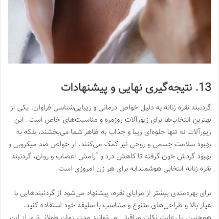
13. نتیجه‌گیری نهایی و پیشنهادات
گردنبند نقره زنانه به دلیل خواص درمانی و زیبایی‌شناسی فراوان، یکی از
بهترین انتخاب‌ها برای زیورآلات روزمره و مناسبت‌های خاص است. این
زیورآلات نه تنها جلوه‌ای زیبا و جذاب به ظاهر شما می‌بخشند، بلکه به
بهبود سلامت جسمی و روحی نیز کمک می‌کنند. از خواص ضد میکروبی و
بهبود گردش خون گرفته تا کاهش درد و آرامش اعصاب و روان، گردنبند
نقره زنانه انتخابی هوشمندانه برای هر زن امروزی است.
برای بهره‌مندی بیشتر از مزایای نقره، پیشنهاد می‌شود از گردنبندهایی با
عیار بالا و طراحی‌های متنوع و متناسب با سلیقه خود استفاده کنید.
همچنین، با رعایت نکات مراقبتی می‌توانید مدت زمان طولانی‌تری از این