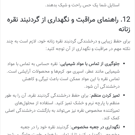
استایل شما یک حس راحت و شیک بدهند.
12. راهنمای مراقبت و نگهداری از گردنبند نقره
زنانه
برای حفظ زیبایی و درخشندگی گردنبند نقره زنانه خود، لازم است به چند
نکته مهم در مراقبت و نگهداری از آن توجه کنید:
جلوگیری از تماس با مواد شیمیایی
: نقره حساس به تماس با مواد
شیمیایی مانند عطر، اسپری مو، کرم‌ها و محصولات آرایشی است.
تماس نقره با این مواد ممکن است باعث تیرگی و کاهش
درخشندگی آن شود.
تمیز کردن منظم
: برای حفظ درخشندگی گردنبند نقره، آن را به طور
منظم با پارچه نرم و خشک تمیز کنید. استفاده از محلول‌های
تمیزکننده مخصوص نقره نیز می‌تواند به بازگشت درخشندگی اصلی
کمک کند.
نگهداری در جعبه مخصوص
: گردنبند نقره خود را در جعبه
مخصوص نگهداری کنید تا از تماس با هوا و رطوبت جلوگیری شود.