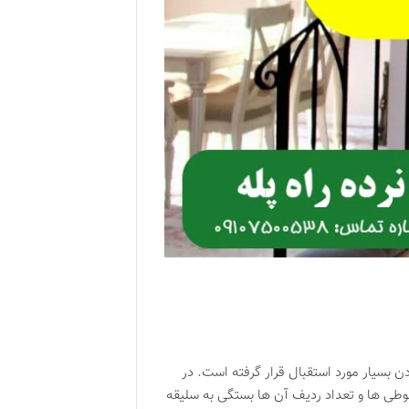
دن بسیار مورد استقبال قرار گرفته است. در
وطی ها و تعداد ردیف آن ها بستگی به سلیقه