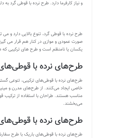
و نیاز کارفرما دارد. طرح نرده با قوطی گرد به
طرح نرده با قوطی گرد، تنوع بالایی دارد و می 
صورت عمودی و موازی در کنار هم قرار می گیر
یکسان یا نامنظم است و طرح های ترکیبی که د
طرح‌های نرده با قوطی‌های
طرح‌های نرده با قوطی‌های ترکیبی، تنوعی گستر
خاصی ایجاد می‌کنند. از طرح‌های مدرن و مینیم
مناسب هستند. طراحان با استفاده از ترکیب قوط
می‌بخشند.
طرح‌های نرده با قوطی‌ها
طرح‌های نرده با قوطی‌های باریک با طرح سفارش