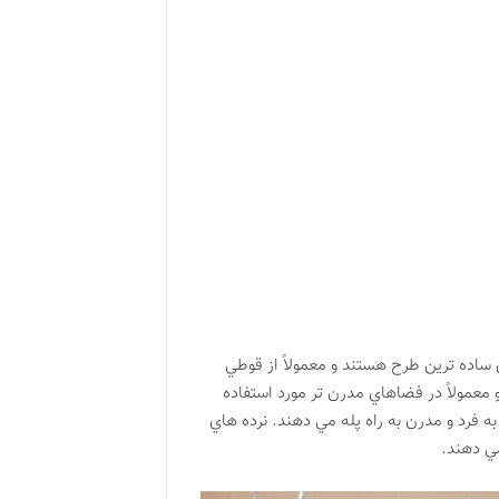
ساده ترين طرح هستند و معمولاً از قوطي
عمولاً در فضاهاي مدرن تر مورد استفاده
 فرد و مدرن به راه پله مي دهند. نرده هاي
ي دهند.