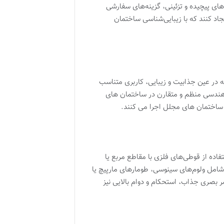
ای پیچیده و تزئینی، گزینه‌های سفارشی
جاد کنند که با زیبایی‌شناسی ساختمان
 در عین جذابیت و زیبایی، کاربری متناسب
ل هندسی منظم و متقارن در ساختمان های
 ساختمان های مجلل اجرا می کنند.
تفاده از قوطی‌های فلزی با مقاطع مربع یا
 شامل ولوم‌های سینوسی، طومارهای مارپیچ یا
صر بصری جذاب، استحکام و دوام بالایی نیز