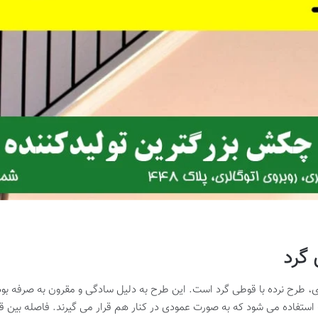
 گرد
فلزی، طرح نرده با قوطی گرد است. این طرح به دلیل سادگی و مقرون به صرفه بو
استفاده می شود که به صورت عمودی در کنار هم قرار می گیرند. فاصله بین ق