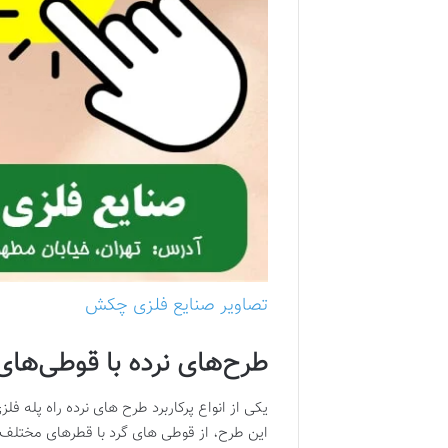
تصاویر صنایع فلزی چکش
طرح‌های نرده با قوطی‌های
یکی از انواع پرکاربرد طرح های نرده راه پله 
این طرح، از قوطی های گرد با قطرهای مختلف 