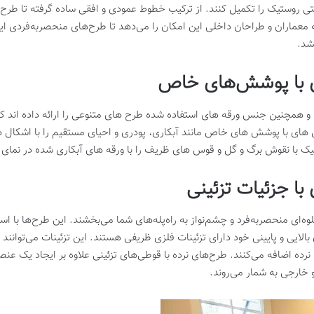
 روستیک را تکمیل کنند. از ترکیب خطوط عمودی و افقی ساده گرفته تا طرح‌ه
ه معماران و طراحان داخلی این امکان را می‌دهد تا طرح‌های منحصربه‌فردی ای
شد.
ای با پوشش‌های خاص
 و همچنین جنس ورقه های استفاده شده طرح های متنوعی را ارائه داده اند که
طی های با پوشش های خاص مانند آبکاری، پودری و احیای مستقیم را با اشکا
سیک با نقوش برگ و گل و قوس های ظریف را با ورقه های آبکاری شده در نمای
با جزئیات تزئینی
وه‌ای منحصربه‌فرد و چشم‌نواز به راه‌پله‌های شما می‌بخشند. این طرح‌ها با اس
ایی و پایینی خود دارای تزئینات فلزی ظریفی هستند. این تزئینات می‌توانند
نرده‌ اضافه می‌کنند. طرح‌های نرده با قوطی‌های تزئینی علاوه بر ایجاد یک عن
و خارجی به شمار می‌روند.