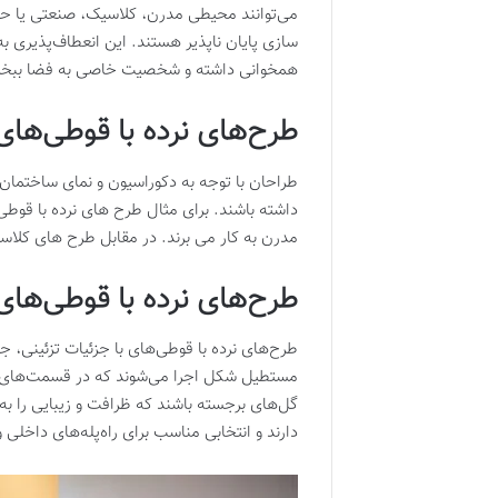
می‌توانند محیطی مدرن، کلاسیک، صنعتی یا حتی
سازی پایان ناپذیر هستند. این انعطاف‌پذیری ب
همخوانی داشته و شخصیت خاصی به فضا ببخ
طرح‌های نرده با قوطی‌ه
طراحان با توجه به دکوراسیون و نمای ساختمان
داشته باشند. برای مثال طرح های نرده با قو
مدرن به کار می برند. در مقابل طرح های کلا
طرح‌های نرده با قوطی‌های 
طرح‌های نرده با قوطی‌های با جزئیات تزئینی، جل
مستطیل شکل اجرا می‌شوند که در قسمت‌های بال
گل‌های برجسته باشند که ظرافت و زیبایی را به 
دارند و انتخابی مناسب برای راه‌پله‌های داخلی 