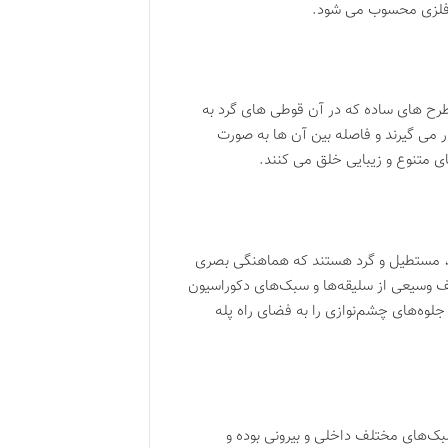
له فلزی محسوب می شود.
: طرح های ساده که در آن قوطی های گرد به
می گیرند و فاصله بین آن ها به صورت
 متنوع و زیبایی خلق می کنند.
مربع، مستطیل و گرد هستند که هماهنگی بصری
طیف وسیعی از سلیقه‌ها و سبک‌های دکوراسیون
لوه‌های چشم‌نوازی را به فضای راه پله
سبک‌های مختلف داخلی و بیرونی بوده و