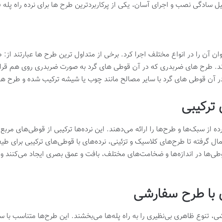
 دلیل سادگی نصب و اجرای آسان، یکی از پرکاربردترین طرح ها برای نرده راه پ
توان آن را در انواع مختلف اجرا کرد. برخی از متداول ترین طرح ها عبارتند از
ند. طرح های ضربدری که در آن قوطی های گرد به صورت ضربدری روی هم قرار 
ر آن قوطی های گرد با سایر مصالح مانند چوب یا شیشه ترکیب شده و طرح های
 ترکیبی
ده از سبک‌ها و طرح‌ها را ارائه می‌دهند. این نرده‌ها ترکیبی از قوطی‌های 
ال گرفته تا طرح‌های کلاسیک و تزئینی، نرده‌های با قوطی‌های ترکیبی برای 
ی‌ها در اندازه‌ها و ضخامت‌های مختلف، بافت و عمق بصری ایجاد می‌کنند و ج
ی با طرح سفارشی
ی، تنوع ظاهری بی‌نظیری را به راه پله‌ها می‌بخشند. این طرح‌ها متناسب با 