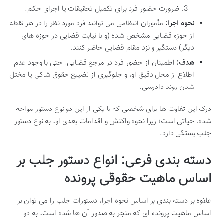
ضرورت حضور فرد برای تکمیل تحقیقات یا اجرای حکم.
نحوه اجرا:
مأموران انتظامی می توانند فرد مورد نظر را در هر نقطه
از حوزه قضایی مشخص شده (و با نیابت قضایی در حوزه های
دیگر) دستگیر و نزد مقام قضایی حاضر کنند.
هدف:
اطمینان از حضور فرد در مرجع قضایی، حتی با وجود عدم
اطلاع از محل دقیق او، و جلوگیری از تضییع حقوق شاکی یا مختل
شدن روند دادرسی.
درک این تفاوت ها برای شخصی که با یکی از این دو نوع دستور مواجه
شده، حیاتی است؛ زیرا نحوه واکنش و اقدامات بعدی او، به نوع دستور
جلب بستگی دارد.
دسته بندی فرعی: انواع دستور جلب بر
اساس ماهیت حقوقی پرونده
علاوه بر دسته بندی بر اساس نحوه اجرا، دستورات جلب را می توان بر
اساس ماهیت پرونده ای که منجر به صدور آن ها شده است، به دو