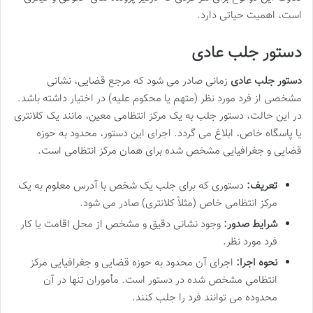
است، اهمیت حیاتی دارد.
دستور جلب عادی
دستور جلب عادی
زمانی صادر می شود که مرجع قضایی، نشانی
مشخصی از فرد مورد نظر (متهم یا محکوم علیه) در اختیار داشته باشد.
در این حالت، دستور جلب به یک مرکز انتظامی معین، مانند یک کلانتری
یا پاسگاه خاص، ابلاغ می گردد. اجرای این دستور، محدود به حوزه
قضایی و جغرافیایی مشخص شده برای همان مرکز انتظامی است.
تعریف:
دستوری که برای جلب یک شخص با آدرس معلوم به یک
مرکز انتظامی خاص (مثلاً کلانتری) صادر می شود.
شرایط صدور:
وجود نشانی دقیق و مشخص از محل اقامت یا کار
فرد مورد نظر.
نحوه اجرا:
اجرای آن محدود به حوزه قضایی و جغرافیایی مرکز
انتظامی مشخص شده در دستور است. مأموران تنها در آن
محدوده می توانند فرد را جلب کنند.