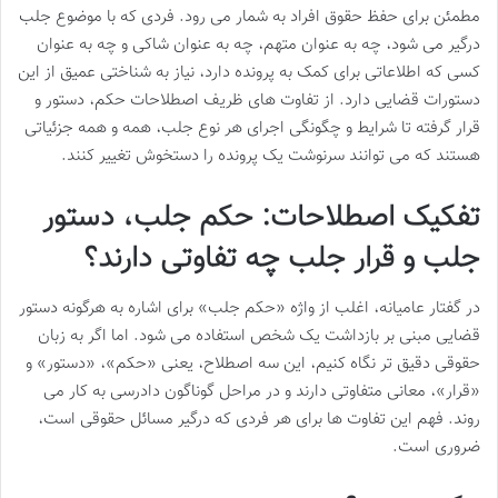
مطمئن برای حفظ حقوق افراد به شمار می رود. فردی که با موضوع جلب
درگیر می شود، چه به عنوان متهم، چه به عنوان شاکی و چه به عنوان
کسی که اطلاعاتی برای کمک به پرونده دارد، نیاز به شناختی عمیق از این
دستورات قضایی دارد. از تفاوت های ظریف اصطلاحات حکم، دستور و
قرار گرفته تا شرایط و چگونگی اجرای هر نوع جلب، همه و همه جزئیاتی
هستند که می توانند سرنوشت یک پرونده را دستخوش تغییر کنند.
تفکیک اصطلاحات: حکم جلب، دستور
جلب و قرار جلب چه تفاوتی دارند؟
در گفتار عامیانه، اغلب از واژه «حکم جلب» برای اشاره به هرگونه دستور
قضایی مبنی بر بازداشت یک شخص استفاده می شود. اما اگر به زبان
حقوقی دقیق تر نگاه کنیم، این سه اصطلاح، یعنی «حکم»، «دستور» و
«قرار»، معانی متفاوتی دارند و در مراحل گوناگون دادرسی به کار می
روند. فهم این تفاوت ها برای هر فردی که درگیر مسائل حقوقی است،
ضروری است.