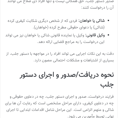
صدور دستور جلب، حق همگانی نیست و تنها افراد ذی صلاح می توانند
آن را درخواست کنند:
شاکی یا خواهان:
فردی که از شخص دیگری شکایت کیفری کرده
(شاکی) یا دعوای حقوقی مطرح کرده (خواهان).
وکیل قانونی:
وکیل یا نماینده قانونی شاکی یا خواهان نیز می تواند
این درخواست را به مراجع قضایی ارائه دهد.
دقت به این نکات اجرایی می تواند افراد را در مواجهه با دستور جلب، از
بسیاری از اشتباهات و مشکلات احتمالی مصون دارد.
نحوه دریافت/صدور و اجرای دستور
جلب
فرایند درخواست، صدور و اجرای دستور جلب، چه در دعاوی حقوقی و
چه در دعاوی کیفری، دارای مراحل مشخصی است که رعایت آن ها برای
شاکی و متهم الزامی است. این مراحل شامل اقدامات ابتدایی تا اجرای
نهایی توسط مأمورین می شود.