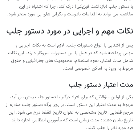
با دستور جلب (بازداشت فیزیکی) درک کند، چرا که اشتباه در این
مفاهیم می تواند به اقدامات نادرست و نگرانی های بی مورد منجر شود.
نکات مهم و اجرایی در مورد دستور جلب
پس از آشنایی با انواع دستورات جلب، لازم است به نکات اجرایی و
مهمی پرداخته شود که در عمل با این دستورات سروکار دارند. این نکات
شامل مدت اعتبار، نحوه استعلام، محدودیت های جغرافیایی و حقوق
مربوط به ورود به اماکن خصوصی است.
مدت اعتبار دستور جلب
یکی از اولین سؤالاتی که برای افراد درگیر با دستور جلب پیش می آید،
مربوط به مدت اعتبار این دستور است. بر روی برگه دستور جلب صادره از
مرجع قضایی، تاریخ مشخصی به عنوان تاریخ انقضا درج می شود. این
تاریخ نشان دهنده مدت زمانی است که مأمورین انتظامی اجازه دارند
فرد مورد نظر را جلب کنند.