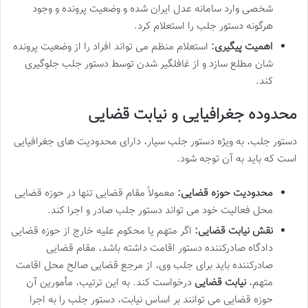
شخصی وارد سامانه عدل ایران شده و وضعیت پرونده و وجود
هرگونه دستور جلب را استعلام کرد.
اهمیت پیگیری:
استعلام منظم می تواند افراد را از وضعیت پرونده
شان مطلع سازد و از غافلگیر شدن توسط دستور جلب جلوگیری
کند.
محدوده جغرافیایی و نیابت قضایی
دستور جلب، به ویژه دستور جلب سیار، دارای محدودیت های جغرافیایی
است که باید به آن توجه شود.
محدودیت حوزه قضایی:
معمولاً مقام قضایی تنها در حوزه قضایی
محل فعالیت خود می تواند دستور جلب صادر و اجرا کند.
نقش نیابت قضایی:
اگر متهم یا محکوم علیه خارج از حوزه قضایی
دادگاه صادرکننده دستور اقامت داشته باشد، مقام قضایی
صادرکننده باید برای جلب وی، از مرجع قضایی صالح محل اقامت
متهم،
نیابت قضایی
درخواست کند. به این ترتیب، مأمورین آن
حوزه قضایی می توانند بر اساس نیابت، دستور جلب را به اجرا