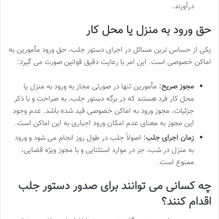
درآورند.
حق ورود به منزل یا محل کار
یکی از حساس ترین مسائل در اجرای دستور جلب، حق ورود مأمورین به
اماکن خصوصی است. این امر با رعایت دقیق قوانین صورت می گیرد:
مجوز صریح:
مأمورین تنها در صورتی مجاز به ورود به منزل یا
محل کار فرد هستند که در برگه دستور جلب، به صراحت و با ذکر
جزئیات، مجوز ورود به اماکن خصوصی قید شده باشد. عدم وجود
این مجوز به معنای عدم امکان ورود اجباری به این اماکن است.
زمان اجرای جلب:
اصولاً جلب در طول روز انجام می شود و ورود
به منزل در شب، جز در موارد استثنایی و با مجوز ویژه قضایی،
ممنوع است.
چه کسانی می توانند برای صدور دستور جلب
اقدام کنند؟