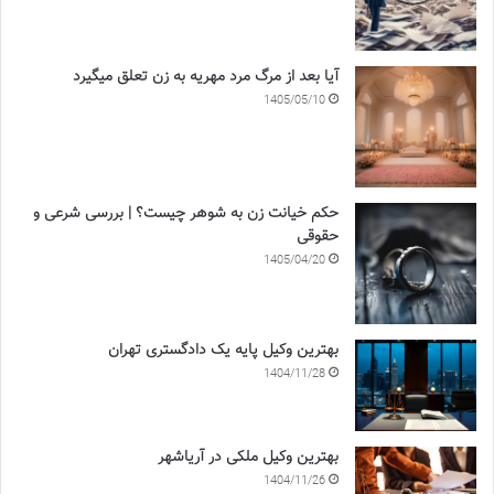
آیا بعد از مرگ مرد مهریه به زن تعلق میگیرد
1405/05/10
حکم خیانت زن به شوهر چیست؟ | بررسی شرعی و
حقوقی
1405/04/20
بهترین وکیل پایه یک دادگستری تهران
1404/11/28
بهترین وکیل ملکی در آریاشهر
1404/11/26