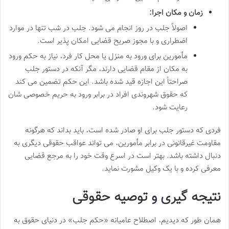
زمان و مکان اجرا:
اصولاً جلب در روز انجام می شود. جلب در شب تنها در موارد
اضطراری و با مجوز صریح قضایی امکان پذیر است.
مأمورین برای ورود به منزل یا محل کار فرد، نیاز به حکم ورود
به مکان از مقام قضایی دارند، مگر آنکه در دستور جلب
صراحتاً این اجازه قید شده باشد. این حکم تضمین می کند
که حقوق شهروندی افراد در برابر ورود به حریم خصوصی شان
رعایت شود.
فردی که دستور جلب برای او صادر شده است، باید بداند که هرگونه
مقاومت غیرقانونی در برابر مأمورین، می تواند عواقب حقوقی دیگری به
دنبال داشته باشد. بهتر است در اسرع وقت خود را به مرجع قضایی
معرفی کرده و با یک وکیل مشورت نماید.
نتیجه گیری و توصیه حقوقی
همان طور که دیدیم، اصطلاح عامیانه «حکم جلب» در دنیای حقوق به