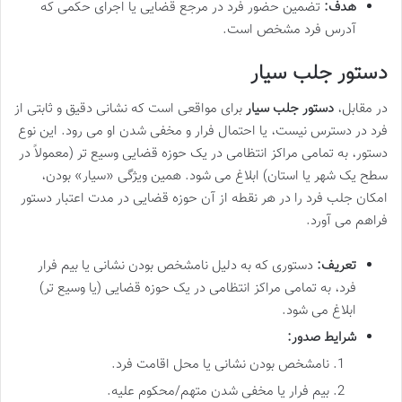
هدف:
تضمین حضور فرد در مرجع قضایی یا اجرای حکمی که
آدرس فرد مشخص است.
دستور جلب سیار
در مقابل،
دستور جلب سیار
برای مواقعی است که نشانی دقیق و ثابتی از
فرد در دسترس نیست، یا احتمال فرار و مخفی شدن او می رود. این نوع
دستور، به تمامی مراکز انتظامی در یک حوزه قضایی وسیع تر (معمولاً در
سطح یک شهر یا استان) ابلاغ می شود. همین ویژگی «سیار» بودن،
امکان جلب فرد را در هر نقطه از آن حوزه قضایی در مدت اعتبار دستور
فراهم می آورد.
تعریف:
دستوری که به دلیل نامشخص بودن نشانی یا بیم فرار
فرد، به تمامی مراکز انتظامی در یک حوزه قضایی (یا وسیع تر)
ابلاغ می شود.
شرایط صدور:
نامشخص بودن نشانی یا محل اقامت فرد.
بیم فرار یا مخفی شدن متهم/محکوم علیه.