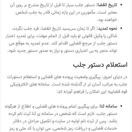
تاریخ انقضا:
دستور جلب سیار تا قبل از تاریخ مندرج بر روی آن
معتبر است. مأمورین در این بازه زمانی قادر به جلب شخص
خواهند بود.
نحوه تمدید:
اگر تا زمان سررسید تاریخ انقضا، فرد جلب نگردد،
شاکی یا وکیل قانونی او باید قبل از اتمام مهلت، برای تمدید اعتبار
دستور جلب از مرجع قضایی اقدام کند. عدم تمدید به موقع می
تواند منجر به بی اعتباری دستور و نیاز به صدور دستور جدید شود.
استعلام دستور جلب
در دنیای امروز، پیگیری وضعیت پرونده های قضایی و استعلام دستورات
جلب به مراتب آسان تر از گذشته شده است. سامانه های الکترونیکی
قوه قضاییه این امکان را فراهم آورده اند:
سامانه ثنا:
برای پیگیری تمام پرونده های قضایی و اطلاع از هرگونه
دستور جلب، لازم است که شخص در سامانه ی ثنا ثبت نام کرده
باشد. پس از ثبت نام اولیه در سایت و تکمیل مراحل در دفاتر
خدمات قضایی و دریافت رمز شخصی، می توان با کد ملی و رمز