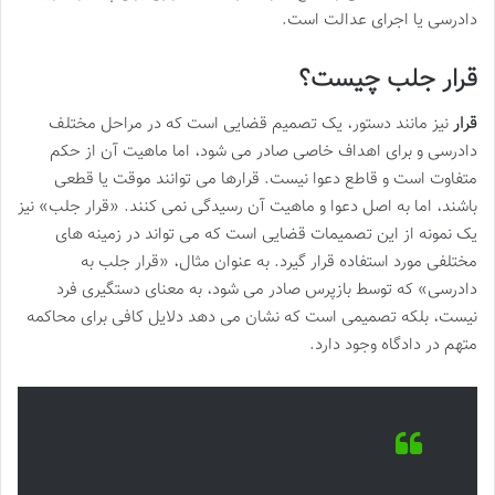
دادرسی یا اجرای عدالت است.
قرار جلب چیست؟
قرار
نیز مانند دستور، یک تصمیم قضایی است که در مراحل مختلف
دادرسی و برای اهداف خاصی صادر می شود، اما ماهیت آن از حکم
متفاوت است و قاطع دعوا نیست. قرارها می توانند موقت یا قطعی
باشند، اما به اصل دعوا و ماهیت آن رسیدگی نمی کنند. «قرار جلب» نیز
یک نمونه از این تصمیمات قضایی است که می تواند در زمینه های
مختلفی مورد استفاده قرار گیرد. به عنوان مثال، «قرار جلب به
دادرسی» که توسط بازپرس صادر می شود، به معنای دستگیری فرد
نیست، بلکه تصمیمی است که نشان می دهد دلایل کافی برای محاکمه
متهم در دادگاه وجود دارد.