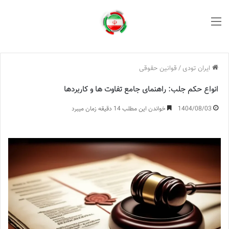
منو
ایران تودی
/
قوانین حقوقی
انواع حکم جلب: راهنمای جامع تفاوت ها و کاربردها
1404/08/03
خواندن این مطلب 14 دقیقه زمان میبرد