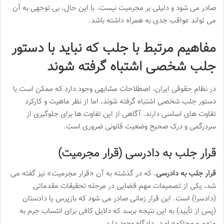
صادر می شود و دلیلی بر مجرمیت نیست. با این حال، بی توجهی به آن
می تواند عواقب جدی به همراه داشته باشد.
مفاهیم مرتبط با جلب که نباید با دستور
جلب شخصی اشتباه گرفته شوند
در نظام حقوقی ایران، اصطلاحات مشابهی وجود دارد که ممکن است با
دستور جلب شخصی اشتباه گرفته شوند، اما از نظر ماهیت و کارکرد
تفاوت های اساسی دارند. آگاهی از این تفاوت ها برای جلوگیری از
سردرگمی و درک صحیح وضعیت قانونی ضروری است.
قرار جلب به دادرسی (قرار مجرمیت)
قرار جلب به دادرسی
، که در گذشته به آن «قرار مجرمیت» نیز گفته می
شد، یکی از تصمیمات مهم قضایی در مرحله تحقیقات مقدماتی
(دادسرا) است. این قرار زمانی صادر می شود که بازپرس یا دادستان
(پس از تأیید) به این نتیجه برسد که دلایل کافی برای انتساب جرم به
متهم و محاکمه او در دادگاه وجود دارد.