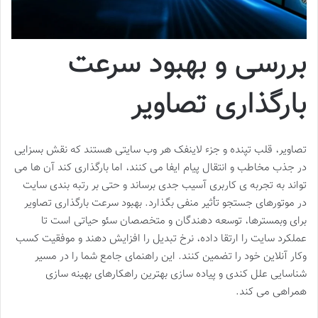
بررسی و بهبود سرعت
بارگذاری تصاویر
تصاویر، قلب تپنده و جزء لاینفک هر وب سایتی هستند که نقش بسزایی
در جذب مخاطب و انتقال پیام ایفا می کنند، اما بارگذاری کند آن ها می
تواند به تجربه ی کاربری آسیب جدی برساند و حتی بر رتبه بندی سایت
در موتورهای جستجو تأثیر منفی بگذارد. بهبود سرعت بارگذاری تصاویر
برای وبمسترها، توسعه دهندگان و متخصصان سئو حیاتی است تا
عملکرد سایت را ارتقا داده، نرخ تبدیل را افزایش دهند و موفقیت کسب
وکار آنلاین خود را تضمین کنند. این راهنمای جامع شما را در مسیر
شناسایی علل کندی و پیاده سازی بهترین راهکارهای بهینه سازی
همراهی می کند.