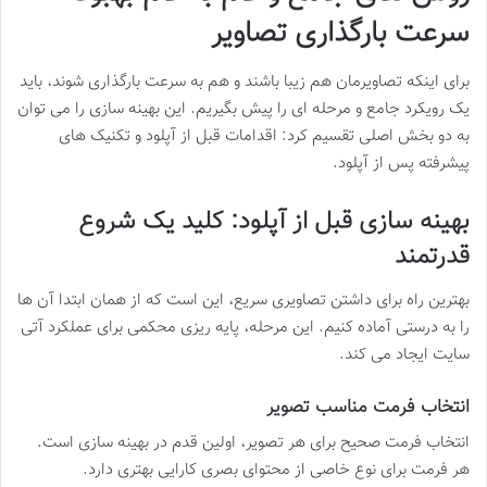
سرعت بارگذاری تصاویر
برای اینکه تصاویرمان هم زیبا باشند و هم به سرعت بارگذاری شوند، باید
یک رویکرد جامع و مرحله ای را پیش بگیریم. این بهینه سازی را می توان
به دو بخش اصلی تقسیم کرد: اقدامات قبل از آپلود و تکنیک های
پیشرفته پس از آپلود.
بهینه سازی قبل از آپلود: کلید یک شروع
قدرتمند
بهترین راه برای داشتن تصاویری سریع، این است که از همان ابتدا آن ها
را به درستی آماده کنیم. این مرحله، پایه ریزی محکمی برای عملکرد آتی
سایت ایجاد می کند.
انتخاب فرمت مناسب تصویر
انتخاب فرمت صحیح برای هر تصویر، اولین قدم در بهینه سازی است.
هر فرمت برای نوع خاصی از محتوای بصری کارایی بهتری دارد.