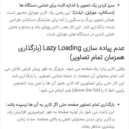
سرو کردن یک تصویر با اندازه ثابت برای تمامی دستگاه ها
(دسکتاپ، موبایل، تبلت):
این یعنی یک کاربر موبایل مجبور است
همان تصویر بزرگ و سنگین را که برای نمایشگر دسکتاپ طراحی
شده، بارگذاری کند. این کار هدر دادن پهنای باند و منابع و عامل
اصلی کندی در دستگاه های موبایل است.
عدم پیاده سازی Lazy Loading (بارگذاری
همزمان تمام تصاویر)
وقتی کاربر وارد یک صفحه می شود، مرورگر به طور پیش فرض تلاش می
کند تمام محتوای آن صفحه، از جمله تمامی تصاویر، را بارگذاری کند.
این کار حتی برای تصاویری که کاربر هنوز آن ها را نمی بیند (تصاویر
پایین خط تا یا above the fold) هم انجام می شود:
بارگذاری تمام تصاویر صفحه حتی اگر کاربر به آن ها نرسیده باشد:
این باعث می شود بار اولیه صفحه به طور غیرضروری افزایش یابد
و کاربر برای دیدن محتوای اصلی و بالای صفحه، مدت زمان
بیشتری منتظر بماند.