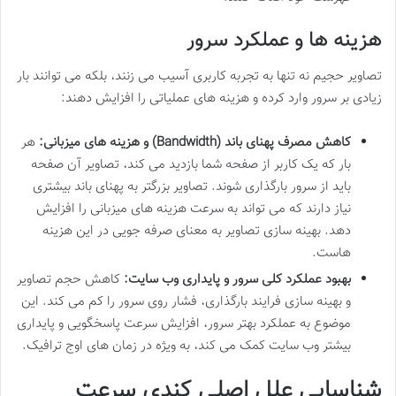
هزینه ها و عملکرد سرور
تصاویر حجیم نه تنها به تجربه کاربری آسیب می زنند، بلکه می توانند بار
زیادی بر سرور وارد کرده و هزینه های عملیاتی را افزایش دهند:
کاهش مصرف پهنای باند (Bandwidth) و هزینه های میزبانی:
هر
بار که یک کاربر از صفحه شما بازدید می کند، تصاویر آن صفحه
باید از سرور بارگذاری شوند. تصاویر بزرگتر به پهنای باند بیشتری
نیاز دارند که می تواند به سرعت هزینه های میزبانی را افزایش
دهد. بهینه سازی تصاویر به معنای صرفه جویی در این هزینه
هاست.
بهبود عملکرد کلی سرور و پایداری وب سایت:
کاهش حجم تصاویر
و بهینه سازی فرایند بارگذاری، فشار روی سرور را کم می کند. این
موضوع به عملکرد بهتر سرور، افزایش سرعت پاسخگویی و پایداری
بیشتر وب سایت کمک می کند، به ویژه در زمان های اوج ترافیک.
شناسایی علل اصلی کندی سرعت