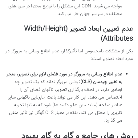
مواجه می شوند. CDN این مشکل را با توزیع محتوا در سرورهای
مختلف در سراسر جهان حل می کند.
عدم تعیین ابعاد تصویر (Width/Height
Attributes)
یکی از مشکلات نامحسوس اما تأثیرگذار، عدم اطلاع رسانی به مرورگر در
مورد ابعاد تصاویر است:
عدم اطلاع رسانی به مرورگر در مورد فضای لازم برای تصویر، منجر
به تغییر چیدمان (CLS):
وقتی مرورگر نداند که یک تصویر چه
ابعادی دارد، در لحظه بارگذاری تصویر، ناگهان فضای آن را
اختصاص می دهد. این کار می تواند باعث جابجایی ناگهانی سایر
عناصر صفحه (مانند متن ها و دکمه ها) شود که نه تنها تجربه
کاربری را مختل می کند، بلکه بر معیار CLS گوگل نیز تأثیر منفی
می گذارد.
روش های جامع و گام به گام بهبود