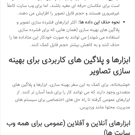
است برای عکاسان حرفه ای مفید باشند، اما برای وب سایت کاملاً
غیرضروری هستند و حجم فایل تصویر را افزایش می دهند.
نحوه حذف این داده ها:
اکثر ابزارهای فشرده سازی تصویر و
پلاگین های بهینه سازی (همان هایی که برای فشرده سازی
استفاده می شوند) می توانند به صورت خودکار این متاداده ها را
حذف کنند و به کاهش بیشتر حجم فایل کمک کنند.
ابزارها و پلاگین های کاربردی برای بهینه
سازی تصاویر
خوشبختانه، برای کمک به این سفر بهینه سازی، ابزارها و پلاگین های
متعددی وجود دارند که می توانند کار را برای شما آسان تر کنند. از
ابزارهای عمومی گرفته تا راه حل های اختصاصی برای سیستم های
مدیریت محتوا مانند وردپرس.
ابزارهای آنلاین و آفلاین (عمومی برای همه وب
سایت ها)