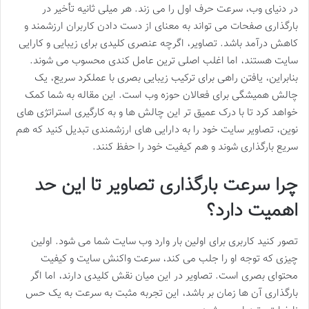
در دنیای وب، سرعت حرف اول را می زند. هر میلی ثانیه تأخیر در
بارگذاری صفحات می تواند به معنای از دست دادن کاربران ارزشمند و
کاهش درآمد باشد. تصاویر، اگرچه عنصری کلیدی برای زیبایی و کارایی
سایت هستند، اما اغلب اصلی ترین عامل کندی محسوب می شوند.
بنابراین، یافتن راهی برای ترکیب زیبایی بصری با عملکرد سریع، یک
چالش همیشگی برای فعالان حوزه وب است. این مقاله به شما کمک
خواهد کرد تا با درک عمیق تر این چالش ها و به کارگیری استراتژی های
نوین، تصاویر سایت خود را به دارایی های ارزشمندی تبدیل کنید که هم
سریع بارگذاری شوند و هم کیفیت خود را حفظ کنند.
چرا سرعت بارگذاری تصاویر تا این حد
اهمیت دارد؟
تصور کنید کاربری برای اولین بار وارد وب سایت شما می شود. اولین
چیزی که توجه او را جلب می کند، سرعت واکنش سایت و کیفیت
محتوای بصری است. تصاویر در این میان نقش کلیدی دارند، اما اگر
بارگذاری آن ها زمان بر باشد، این تجربه مثبت به سرعت به یک حس