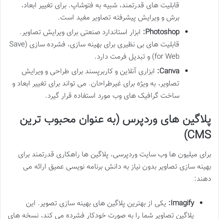
قابلیت های قدرتمند، شبیه به فتوشاپ. برای تغییر ابعاد،
برش و ویرایش پیشرفته تصاویر مفید است.
Photoshop:
ابزار استاندارد صنعتی برای ویرایش تصاویر.
قابلیت های بی نظیری برای بهینه سازی، فشرده سازی (Save
for Web) و تبدیل فرمت دارد.
Canva:
ابزاری آنلاین و کاربرپسند برای طراحی و ویرایش
تصاویر، به ویژه برای غیرطراحان. می تواند برای تغییر ابعاد و
ساخت گرافیک های وب مورد استفاده قرار گیرد.
پلاگین های وردپرس (به عنوان محبوب ترین
CMS)
برای میلیون ها وب سایت وردپرسی، پلاگین ها راهکاری قدرتمند برای
بهینه سازی تصاویر بدون نیاز به دانش برنامه نویسی عمیق ارائه می
دهند:
Imagify:
یکی از بهترین پلاگین های بهینه سازی تصویر. این
پلاگین تصاویر شما را به صورت خودکار فشرده می کند، نسخه های