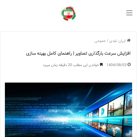
منو
ایران تودی
/
عمومی
افزایش سرعت بارگذاری تصاویر | راهنمای کامل بهینه سازی
1404/08/03
خواندن این مطلب 20 دقیقه زمان میبرد