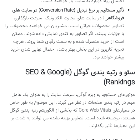
احتمال زیاد دوباره به سایت باز خواهند گشت.
تأثیر مستقیم بر نرخ تبدیل (Conversion Rate) در سایت های
فروشگاهی:
در سایت های تجارت الکترونیک، سرعت بارگذاری
تصاویر محصولات حیاتی است. مشتریان می خواهند محصولات را
با جزئیات ببینند. اگر تصاویر به کندی نمایش داده شوند، ممکن
است از خرید منصرف شده و به سمت رقبای شما بروند. هرچه
تجربه کاربری در این بخش بهتر باشد، احتمال نهایی شدن خرید
بیشتر خواهد بود.
سئو و رتبه بندی گوگل (SEO & Google
Rankings)
موتورهای جستجو، به ویژه گوگل، سرعت سایت را به عنوان یک عامل
مهم در رتبه بندی صفحات در نظر می گیرند. این موضوع به طور خاص
در معیارهای Core Web Vitals که بخشی از الگوریتم رتبه بندی گوگل
هستند، برجسته شده است. تصاویر بهینه نشده می توانند به شدت بر
این معیارها تأثیر بگذارند: