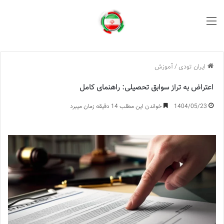
منو
ایران تودی
/
آموزش
اعتراض به تراز سوابق تحصیلی: راهنمای کامل
1404/05/23
خواندن این مطلب 14 دقیقه زمان میبرد