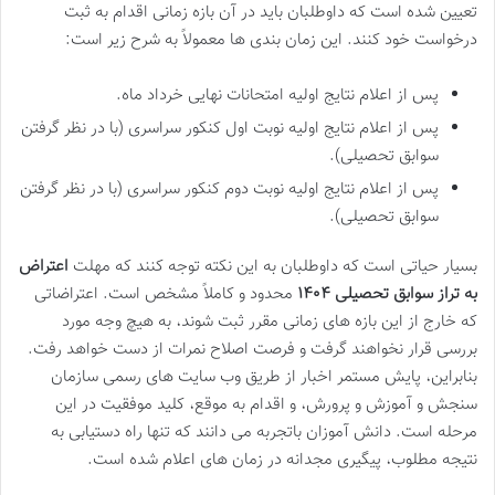
تعیین شده است که داوطلبان باید در آن بازه زمانی اقدام به ثبت
درخواست خود کنند. این زمان بندی ها معمولاً به شرح زیر است:
پس از اعلام نتایج اولیه امتحانات نهایی خرداد ماه.
پس از اعلام نتایج اولیه نوبت اول کنکور سراسری (با در نظر گرفتن
سوابق تحصیلی).
پس از اعلام نتایج اولیه نوبت دوم کنکور سراسری (با در نظر گرفتن
سوابق تحصیلی).
بسیار حیاتی است که داوطلبان به این نکته توجه کنند که مهلت
اعتراض
به تراز سوابق تحصیلی ۱۴۰۴
محدود و کاملاً مشخص است. اعتراضاتی
که خارج از این بازه های زمانی مقرر ثبت شوند، به هیچ وجه مورد
بررسی قرار نخواهند گرفت و فرصت اصلاح نمرات از دست خواهد رفت.
بنابراین، پایش مستمر اخبار از طریق وب سایت های رسمی سازمان
سنجش و آموزش و پرورش، و اقدام به موقع، کلید موفقیت در این
مرحله است. دانش آموزان باتجربه می دانند که تنها راه دستیابی به
نتیجه مطلوب، پیگیری مجدانه در زمان های اعلام شده است.