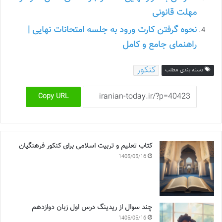
مهلت قانونی
نحوه گرفتن کارت ورود به جلسه امتحانات نهایی |
راهنمای جامع و کامل
کنکور
دسته بندی مطلب
Copy URL
کتاب تعلیم و تربیت اسلامی برای کنکور فرهنگیان
1405/05/16
چند سوال از ریدینگ درس اول زبان دوازدهم
1405/05/16