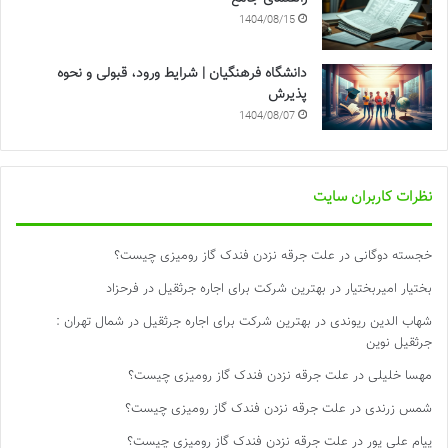
1404/08/15
دانشگاه فرهنگیان | شرایط ورود، قبولی و نحوه
پذیرش
1404/08/07
نظرات کاربران سایت
خجسته دوگانی
در
علت جرقه نزدن فندک گاز رومیزی چیست؟
بختیار امیربختیار
در
بهترین شرکت برای اجاره جرثقیل در فرحزاد
شهاب الدین ریوندی
در
بهترین شرکت برای اجاره جرثقیل در شمال تهران :
جرثقیل نوین
مهسا خلیلی
در
علت جرقه نزدن فندک گاز رومیزی چیست؟
شمس زرندی
در
علت جرقه نزدن فندک گاز رومیزی چیست؟
پیام علی پور
در
علت جرقه نزدن فندک گاز رومیزی چیست؟