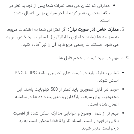
مدارکی که نشان می دهد نمرات شما پس از تجدید نظر در
برگه امتحانی تغییر کرده اما در سوابق نهایی اعمال نشده
است.
مدارک خاص (در صورت نیاز):
اگر اعتراض شما به اطلاعات مربوط
به سهمیه ها (مانند جانبازی یا ایثارگری) یا سایر موارد خاص مربوط
می شود، مستندات رسمی مربوط به آن را نیز آماده کنید.
نکات مهم در مورد فرمت و حجم فایل ها:
تمامی مدارک باید در فرمت های تصویری مانند JPG یا PNG
اسکن شوند.
حجم هر فایل تصویری باید کمتر از 500 کیلوبایت باشد. این
محدودیت برای سرعت بارگذاری و مدیریت داده ها در سامانه
اعمال شده است.
مهم تر از همه، وضوح و خوانایی مدارک اسکن شده از اهمیت
بالایی برخوردار است. اسناد تار یا ناخوانا ممکن است به رد
درخواست منجر شوند.