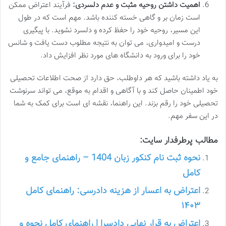
اهمیت داشتن روحیه مثبت و عدم دلسردی:
فرآیند اعتراض ممکن
است زمان بر و گاهی خسته کننده باشد. مهم است که در طول
این مسیر، روحیه خود را حفظ کرده و دلسرد نشوید. با پیگیری
درست و امیدواری، می توان به نتیجه مطلوب دست یافت و شانس
خود را برای ورود به دانشگاه های مورد نظر افزایش داد.
به یاد داشته باشید که هر داوطلب، حق دارد از صحت اطلاعات تحصیلی
خود اطمینان حاصل کند و با آگاهی و اقدام به موقع، می تواند سرنوشت
تحصیلی خود را رقم بزند. این راهنما، نقشه ای است برای کمک به شما
در این سفر مهم.
مطالب پرطرفدار سایت:
نحوه ثبت نام کنکور زبان 1404 – راهنمای جامع و
کامل
اعتراض به اعسار از هزینه دادرسی: راهنمای کامل
۱۴۰۳
اعتراض به قرار نهایی دادسرا | راهنمای کامل نحوه و