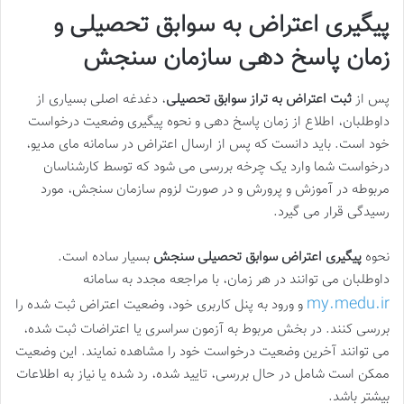
پیگیری اعتراض به سوابق تحصیلی و
زمان پاسخ دهی سازمان سنجش
پس از
ثبت اعتراض به تراز سوابق تحصیلی
، دغدغه اصلی بسیاری از
داوطلبان، اطلاع از زمان پاسخ دهی و نحوه پیگیری وضعیت درخواست
خود است. باید دانست که پس از ارسال اعتراض در سامانه مای مدیو،
درخواست شما وارد یک چرخه بررسی می شود که توسط کارشناسان
مربوطه در آموزش و پرورش و در صورت لزوم سازمان سنجش، مورد
رسیدگی قرار می گیرد.
نحوه
پیگیری اعتراض سوابق تحصیلی سنجش
بسیار ساده است.
داوطلبان می توانند در هر زمان، با مراجعه مجدد به سامانه
my.medu.ir
و ورود به پنل کاربری خود، وضعیت اعتراض ثبت شده را
بررسی کنند. در بخش مربوط به آزمون سراسری یا اعتراضات ثبت شده،
می توانند آخرین وضعیت درخواست خود را مشاهده نمایند. این وضعیت
ممکن است شامل در حال بررسی، تایید شده، رد شده یا نیاز به اطلاعات
بیشتر باشد.