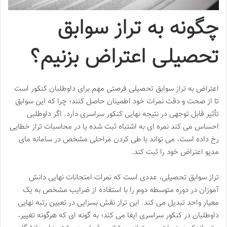
چگونه به تراز سوابق
تحصیلی اعتراض بزنیم؟
اعتراض به تراز سوابق تحصیلی فرصتی مهم برای داوطلبان کنکور است
تا از صحت و دقت نمرات خود اطمینان حاصل کنند؛ چرا که این سوابق
تأثیر قابل توجهی در نتیجه نهایی کنکور سراسری دارد. اگر داوطلبی
احساس می کند نمره ای به اشتباه ثبت شده یا در محاسبات تراز خطایی
رخ داده است، می تواند با طی کردن مراحلی مشخص در سامانه مای
مدیو اعتراض خود را ثبت کند.
تراز سوابق تحصیلی، عددی است که نمرات امتحانات نهایی دانش
آموزان در دوره متوسطه دوم را با استفاده از ضرایب مشخص به یک
معیار واحد تبدیل می کند. این تراز نقش بسزایی در تعیین رتبه نهایی
داوطلبان در کنکور سراسری ایفا می کند؛ به گونه ای که هرگونه تغییر،