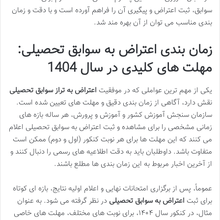
سوابق، ثبت اعتراض و پیگیری آن را فراهم آورده است و با دقت و زمان
بندی مناسب می توان از آن بهره مند شد.
زمان بندی اعتراض به سوابق تحصیلی:
مهلت های کلیدی در سال 1404
یکی از مهم ترین عواملی که در موفقیت
اعتراض به تراز سوابق تحصیلی
نقش دارد، آگاهی از زمان بندی دقیق و مهلت های تعیین شده است.
سازمان سنجش آموزش کشور و آموزش و پرورش، هر ساله بازه های
زمانی مشخصی را برای مشاهده و ثبت اعتراض به سوابق تحصیلی اعلام
می کنند که این مهلت ها برای هر نوبت کنکور (اول و دوم) ممکن است
متفاوت باشد. داوطلبان باید به دقت اطلاعیه های رسمی را دنبال کنند و
از آخرین اخبار مربوط به این زمان بندی ها مطلع باشند.
عموماً، پس از برگزاری امتحانات نهایی و اعلام اولیه نتایج، بازه ای کوتاه
برای ثبت
اعتراض به سوابق تحصیلی
در نظر گرفته می شود. به عنوان
مثال، در کنکور سال ۱۴۰۴، برای نوبت های مختلف، مهلت های خاصی