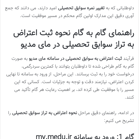
داوطلبانی که به
تغییر نمره سوابق تحصیلی
امید دارند، می دانند که جمع
آوری دقیق این مدارک اولین گام محکم در مسیر موفقیت است.
راهنمای گام به گام نحوه ثبت اعتراض
به تراز سوابق تحصیلی در مای مدیو
فرآیند
ثبت اعتراض به سوابق تحصیلی در سامانه مای مدیو
به صورت
گام به گام طراحی شده تا داوطلبان بتوانند با کمترین سردرگمی،
درخواست خود را به ثبت برسانند. این مراحل، از ورود به سامانه تا نهایی
کردن اعتراض، نیازمند دقت و توجه به جزئیات است. کسانی که این
مسیر را با موفقیت طی کرده اند، بر اهمیت رعایت هر گام تأکید می
کنند.
در ادامه، راهنمای دقیق مراحل
نحوه اعتراض به تراز سوابق تحصیلی
را
تشریح می کنیم:
گام 1: ورود به سامانه my.medu.ir