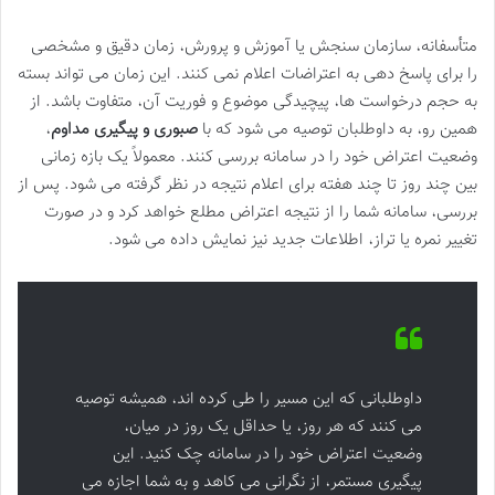
متأسفانه، سازمان سنجش یا آموزش و پرورش، زمان دقیق و مشخصی
را برای پاسخ دهی به اعتراضات اعلام نمی کنند. این زمان می تواند بسته
به حجم درخواست ها، پیچیدگی موضوع و فوریت آن، متفاوت باشد. از
همین رو، به داوطلبان توصیه می شود که با
صبوری و پیگیری مداوم
،
وضعیت اعتراض خود را در سامانه بررسی کنند. معمولاً یک بازه زمانی
بین چند روز تا چند هفته برای اعلام نتیجه در نظر گرفته می شود. پس از
بررسی، سامانه شما را از نتیجه اعتراض مطلع خواهد کرد و در صورت
تغییر نمره یا تراز، اطلاعات جدید نیز نمایش داده می شود.
داوطلبانی که این مسیر را طی کرده اند، همیشه توصیه
می کنند که هر روز، یا حداقل یک روز در میان،
وضعیت اعتراض خود را در سامانه چک کنید. این
پیگیری مستمر، از نگرانی می کاهد و به شما اجازه می