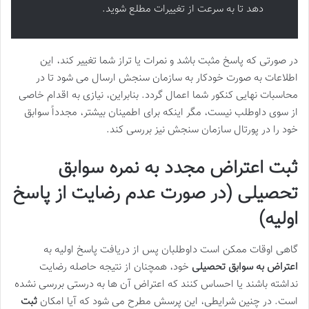
دهد تا به سرعت از تغییرات مطلع شوید.
در صورتی که پاسخ مثبت باشد و نمرات یا تراز شما تغییر کند، این
اطلاعات به صورت خودکار به سازمان سنجش ارسال می شود تا در
محاسبات نهایی کنکور شما اعمال گردد. بنابراین، نیازی به اقدام خاصی
از سوی داوطلب نیست، مگر اینکه برای اطمینان بیشتر، مجدداً سوابق
خود را در پورتال سازمان سنجش نیز بررسی کند.
ثبت اعتراض مجدد به نمره سوابق
تحصیلی (در صورت عدم رضایت از پاسخ
اولیه)
گاهی اوقات ممکن است داوطلبان پس از دریافت پاسخ اولیه به
اعتراض به سوابق تحصیلی
خود، همچنان از نتیجه حاصله رضایت
نداشته باشند یا احساس کنند که اعتراض آن ها به درستی بررسی نشده
است. در چنین شرایطی، این پرسش مطرح می شود که آیا امکان
ثبت