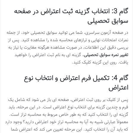
گام 3: انتخاب گزینه ثبت اعتراض در صفحه
سوابق تحصیلی
در صفحه آزمون سراسری، شما می توانید سوابق تحصیلی خود، از جمله
نمرات امتحانات نهایی و ترازهای محاسبه شده را مشاهده کنید. پس از
بررسی دقیق این اطلاعات، در صورت مشاهده هرگونه مغایرت یا نیاز به
تغییر نمره سوابق تحصیلی
، گزینه ای به نام ثبت اعتراض را خواهید
یافت. روی این گزینه کلیک کنید.
گام 4: تکمیل فرم اعتراض و انتخاب نوع
اعتراض
پس از کلیک بر روی ثبت اعتراض، صفحه ای باز می شود که شامل یک
فرم و چندین گزینه برای انتخاب نوع اعتراض است. در این مرحله، باید
گزینه ای را انتخاب کنید که به طور خاص مربوط به محاسبه تراز است.
معمولاً عبارتی شبیه به آیا به محاسبه تراز خود اعتراض دارید؟ وجود دارد
که باید آن را انتخاب کنید. این مرحله تعیین می کند که اعتراض شما