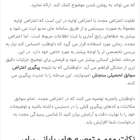
که می تواند به روشن شدن موضوع کمک کند، ارائه نمایید.
تفاوت اعتراض مجدد با اعتراض اولیه در این است که اعتراض اولیه
معمولاً به صورت سیستمی و از طریق سامانه مای مدیو ثبت می شود و
بیشتر به خطاهای رایج آماری یا ثبت اطلاعات مربوط است. اما اعتراض
مجدد، زمانی مورد استفاده قرار می گیرد که داوطلب احساس کند نیاز به
بررسی تخصصی تر یا توجه بیشتر به مورد خاص خود دارد. در این
مرحله، تعامل انسانی بیشتر می شود و فرصتی برای توضیح جزئیات دقیق
تری از مشکل فراهم می آید. داوطلبانی که به نتیجه
پیگیری اعتراض
سوابق تحصیلی سنجش
امیدوارند، این مرحله را با جدیت پیگیری می
کنند.
داوطلبان باتجربه توصیه می کنند که در اعتراض مجدد، تمام سوابق
مکاتبات و کدهای پیگیری قبلی را در دسترس داشته باشید و توضیحات
خود را با نهایت دقت و آرامش بیان کنید تا شانس رسیدگی مجدد به
درخواست شما افزایش یابد.
نکات مهم و توصیه های پایانی برای