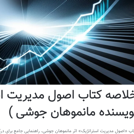
لاصه کتاب اصول مدیریت اس
ویسنده مانموهان جوشی )
اب «اصول مدیریت استراتژیک» اثر مانموهان جوشی، راهنمایی جامع برای در