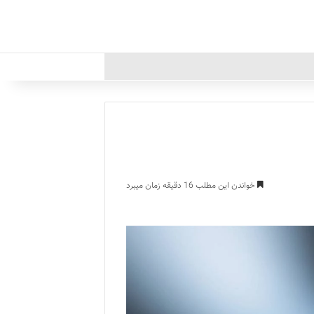
خواندن این مطلب 16 دقیقه زمان میبرد