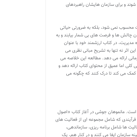
شوند و برای سازمان هایشان راهبردهای
یت محسوب نمی شود، بلکه به ضرورتی حیاتی
ان چالش ها و فرصت های بی شمار بیابند و به
مدیریت، در کتاب ارزشمند خود با عنوان
ن اثر نه تنها به تشریح مبانی نظری می
زمانی ارائه می دهد. مطالعه این خلاصه می
 کلی اما عمیق از محتوای کتاب ارائه دهد و
ن کمک می کند تا درک کنند که چگونه می
 است. مانموهان جوشی در آغاز کتاب «اصول
 فرآیندی که شامل مجموعه ای از فعالیت های
لیت ها شامل برنامه ریزی، سازماندهی،
ه سازمان ایفا می کنند و در کنار هم، یک