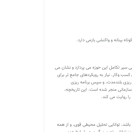
ه بینانه و واکنشی بازمی دارد.
 سیر تکامل این حوزه می پردازد و نشان می
سب وکار، نیاز به رویکردهای جامع تر برای
 ریزی بلندمدت، و سپس برنامه ریزی
 سازمانی منجر شده است. این تاریخچه،
را روایت می کند.
 باشد، توانایی تحلیل محیطی قوی، و از همه