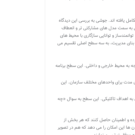
مل یافته اند. جوشی به بررسی این دیدگاه
بی به سمت مدل های مشارکتی تر و انعطاف
وانمندساز و توانایی سازگاری با محیط های
نگ بنای مدیریت، به سه سطح اصلی تقسیم می
ه به محیط خارجی و داخلی. این سطح برنامه
ان مدت برای واحدهای مختلف سازمان. این
ی به اهداف تاکتیکی. این سطح به سوال «چه
رده و اطمینان حاصل کنند که هر بخش از
 ها این امکان را می دهد که هم در تصویر