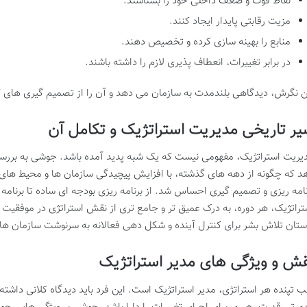
نقاط قوت و ضعف داخلی خود را بشناسند.
مزیت رقابتی پایدار ایجاد کنند.
منابع را بهینه سازی کرده و تخصیص دهند.
در برابر تغییرات، انعطاف پذیری لازم را داشته باشند.
ن نگرش، دیدگاهی بلندمدت به سازمان می دهد و آن را از تصمیم گیری های کوتا
ر تاریخی مدیریت استراتژیک و تکامل آن
یریت استراتژیک، مفهومی نیست که یک شبه پدید آمده باشد. جوشی به بررسی
د که چگونه از دهه های گذشته، با افزایش پیچیدگی سازمان ها و محیط های ک
نامه ریزی و تصمیم گیری احساس شد. از برنامه ریزی بودجه ای ساده تا برنامه
تراتژیک، هر دوره، به درک عمیق تر و جامع تری از نقش استراتژی در موفقیت
ستان تلاش بشر برای کنترل آینده و شکل دهی فعالانه به سرنوشت سازمان ها 
ش و ویژگی های مدیر استراتژیک
ب تپنده هر استراتژی، مدیر استراتژیک است. این فرد باید دیدگاه کلانی داشته