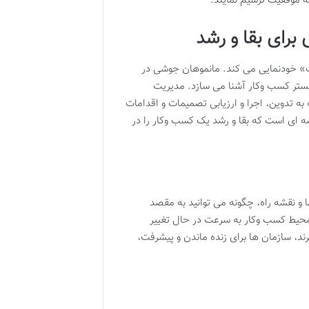
ه موفقیت ترسیم نمایند.
برای بقا و رشد
ک» خودنمایی می کند. مانموهان جوشی در
بستر کسب وکار آشنا می سازد. مدیریت
به تدوین، اجرا و ارزیابی تصمیمات و اقدامات
ه ای است که بقا و رشد یک کسب وکار را در
و نقشه راه، چگونه می توانید به مقصد
محیط کسب وکار به سرعت در حال تغییر
ند، سازمان ها برای زنده ماندن و پیشرفت،