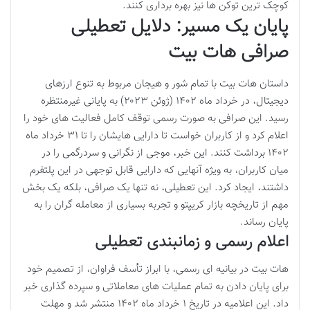
کوچک ترین توکن ها نیز بهره برداری کنند.
پایان یک مسیر: دلایل تعطیلی
صرافی هات بیت
داستان هات بیت با تمام شور و هیجان مربوط به تنوع ارزهای
دیجیتال، در خرداد ماه ۱۴۰۲ (ژوئن ۲۰۲۳) به پایانی غیرمنتظره
رسید. این صرافی به صورت رسمی توقف کامل فعالیت های خود را
اعلام کرد و از کاربران خواست تا دارایی هایشان را تا ۳۱ خرداد ماه
۱۴۰۲ برداشت کنند. این خبر، موجی از نگرانی و سردرگمی را در
میان کاربران، به ویژه آنهایی که دارایی قابل توجهی در این پلتفرم
داشتند، ایجاد کرد. این تعطیلی، نه تنها یک صرافی، بلکه یک بخش
مهم از تاریخچه بازار کریپتو و تجربه بسیاری از معامله گران را به
پایان رساند.
اعلام رسمی و زمانبندی تعطیلی
هات بیت در بیانیه ای رسمی، با ابراز تأسف فراوان، از تصمیم خود
برای پایان دادن به تمام عملیات های معاملاتی و سپرده گذاری خبر
داد. این اعلامیه در تاریخ ۱ خرداد ماه ۱۴۰۲ منتشر شد و مهلت