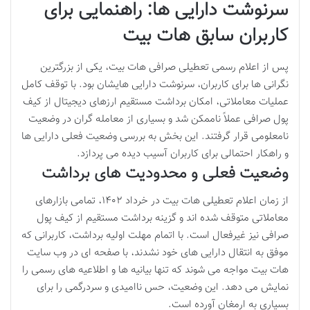
سرنوشت دارایی ها: راهنمایی برای
کاربران سابق هات بیت
پس از اعلام رسمی تعطیلی صرافی هات بیت، یکی از بزرگترین
نگرانی ها برای کاربران، سرنوشت دارایی هایشان بود. با توقف کامل
عملیات معاملاتی، امکان برداشت مستقیم ارزهای دیجیتال از کیف
پول صرافی عملاً ناممکن شد و بسیاری از معامله گران در وضعیت
نامعلومی قرار گرفتند. این بخش به بررسی وضعیت فعلی دارایی ها
و راهکار احتمالی برای کاربران آسیب دیده می پردازد.
وضعیت فعلی و محدودیت های برداشت
از زمان اعلام تعطیلی هات بیت در خرداد ۱۴۰۲، تمامی بازارهای
معاملاتی متوقف شده اند و گزینه برداشت مستقیم از کیف پول
صرافی نیز غیرفعال است. با اتمام مهلت اولیه برداشت، کاربرانی که
موفق به انتقال دارایی های خود نشدند، با صفحه ای در وب سایت
هات بیت مواجه می شوند که تنها بیانیه ها و اطلاعیه های رسمی را
نمایش می دهد. این وضعیت، حس ناامیدی و سردرگمی را برای
بسیاری به ارمغان آورده است.