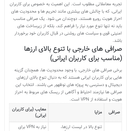
تجربه معاملاتی مطلوب است. این اهمیت به خصوص برای کاربران
ایرانی، که با چالش های بیشتری مانند تحریم ها و محدودیت های
احراز هویت روبرو هستند، دوچندان می شود. یک صرافی مناسب
باید نه تنها تنوع مورد نیاز را فراهم کند، بلکه از زیرساخت های
امنیتی قوی و سیاست های روشنی در قبال کاربران خود برخوردار
باشد.
صرافی های خارجی با تنوع بالای ارزها
(مناسب برای کاربران ایرانی)
برخی صرافی های خارجی، با وجود محدودیت ها، همچنان گزینه
هایی برای کاربران ایرانی هستند که به دنبال تنوع بالای ارزهای
دیجیتال و دسترسی به پروژه های نوظهور می باشند. انتخاب این
صرافی ها نیازمند احتیاط و آگاهی از ریسک های مربوط به احراز
هویت و استفاده از VPN است.
معایب (برای کاربران
صرافی
مزایا
ایرانی)
تنوع بالا در لیست ارزها،
نیاز به VPN برای