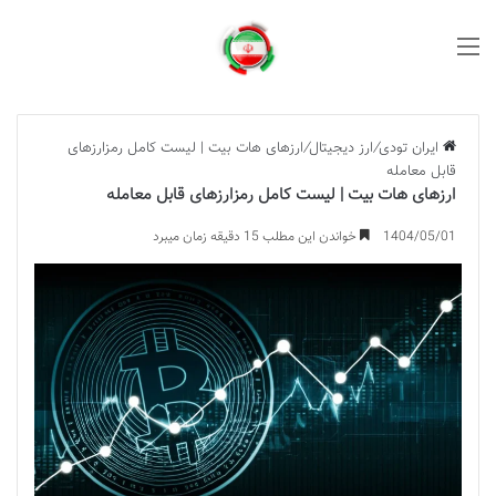
منو
ایران تودی
/
ارز دیجیتال
/
ارزهای هات بیت | لیست کامل رمزارزهای
قابل معامله
ارزهای هات بیت | لیست کامل رمزارزهای قابل معامله
1404/05/01
خواندن این مطلب 15 دقیقه زمان میبرد