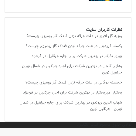
نظرات کاربران سایت
روزبه گل افروز
در
علت جرقه نزدن فندک گاز رومیزی چیست؟
رکسانا فریدونی
در
علت جرقه نزدن فندک گاز رومیزی چیست؟
بهروز بذرکار
در
بهترین شرکت برای اجاره جرثقیل در فرحزاد
رهاوی گنجی
در
بهترین شرکت برای اجاره جرثقیل در شمال تهران :
جرثقیل نوین
خجسته دوگانی
در
علت جرقه نزدن فندک گاز رومیزی چیست؟
بختیار امیربختیار
در
بهترین شرکت برای اجاره جرثقیل در فرحزاد
شهاب الدین ریوندی
در
بهترین شرکت برای اجاره جرثقیل در شمال
تهران : جرثقیل نوین
تمامی حقوق محفوظ است (2026).