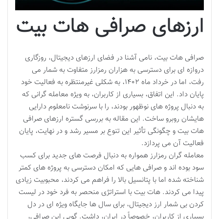
ارزهای صرافی هات بیت
صرافی هات بیت، نامی آشنا در فضای ارزهای دیجیتال، روزگاری
دروازه ای برای دسترسی به هزاران رمزارز متفاوت به شمار می
رفت، اما در خرداد ماه ۱۴۰۲، به شکلی غیرمنتظره به فعالیت خود
پایان داد. این اتفاق، بسیاری از کاربران، به ویژه معامله گرانی که
به دنبال پروژه های نوظهور بودند، را با سرنوشت نامعلوم دارایی
هایشان روبرو ساخت. این مقاله به بررسی گستره ارزهای صرافی
هات بیت و چگونگی تأثیر این تنوع بر مسیر رشد و در نهایت، پایان
فعالیت آن می پردازد.
معامله گران رمزارز همواره به دنبال فرصت های جدید برای کسب
سود بوده اند و صرافی هایی که امکان دسترسی به پروژه های کمتر
شناخته شده اما با پتانسیل بالا را فراهم می کردند، محبوبیت زیادی
پیدا می کردند. هات بیت با استراتژی منحصر به فرد خود در لیست
کردن بی شمار ارز دیجیتال، برای سال ها جایگاه ویژه ای در دل
بسیاری از کاربران، خصوصاً در ایران، داشت. گویی این صرافی،