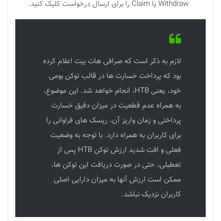
Withdraw یا Claim را برای ارسال درخواست کلیک کنید.
لازم به ذکر است که صرافی هات بیت اعلام کرده
بود که پرداخت خسارت ها در قالب توکن بومی
خود، یعنی HTB، انجام خواهد شد. این موضوع،
به همراه عدم قطعیت در میزان دقیق خسارت
پرداختی و زمان واریز آن، ریسک های فراوانی را
برای کاربران به همراه دارد. با توجه به وضعیت
فعلی و افت شدید ارزش توکن HTB پس از
تعطیلی، حتی در صورت دریافت این توکن ها،
ممکن است ارزش آنها به میزان دارایی اصلی
کاربران نزدیک نباشد.