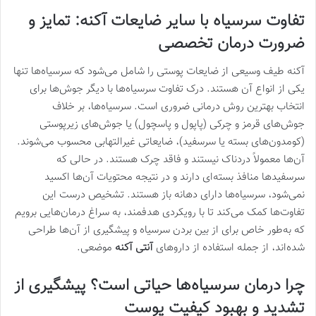
تفاوت سرسیاه با سایر ضایعات آکنه: تمایز و
ضرورت درمان تخصصی
آکنه طیف وسیعی از ضایعات پوستی را شامل می‌شود که سرسیاه‌ها تنها
یکی از انواع آن هستند. درک تفاوت سرسیاه‌ها با دیگر جوش‌ها برای
انتخاب بهترین روش درمانی ضروری است. سرسیاه‌ها، بر خلاف
جوش‌های قرمز و چرکی (پاپول و پاسچول) یا جوش‌های زیرپوستی
(کومدون‌های بسته یا سرسفید)، ضایعاتی غیرالتهابی محسوب می‌شوند.
آن‌ها معمولاً دردناک نیستند و فاقد چرک هستند. در حالی که
سرسفیدها منافذ بسته‌ای دارند و در نتیجه محتویات آن‌ها اکسید
نمی‌شود، سرسیاه‌ها دارای دهانه باز هستند. تشخیص درست این
تفاوت‌ها کمک می‌کند تا با رویکردی هدفمند، به سراغ درمان‌هایی برویم
که به‌طور خاص برای از بین بردن سرسیاه و پیشگیری از آن‌ها طراحی
شده‌اند، از جمله استفاده از داروهای
آنتی آکنه
موضعی.
چرا درمان سرسیاه‌ها حیاتی است؟ پیشگیری از
تشدید و بهبود کیفیت پوست