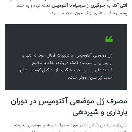
آنتی آکنه
به
جلوگیری از سرسیاه با آکنومیس
کمک کرده و به حفظ
پوستی صاف و عاری از کومدون منجر می‌شود.
ژل موضعی آکنومیس، با ترکیبات فعال خود، نه تنها به
از بین بردن سرسیاه کمک می‌کند، بلکه با تنظیم
فرآیندهای پوستی، در پیشگیری از تشکیل کومدون‌های
جدید نیز بسیار موثر است.
مصرف ژل موضعی آکنومیس در دوران
بارداری و شیردهی
یکی از مهمترین نگرانی‌ها در مورد مصرف داروهای موضعی، به ویژه