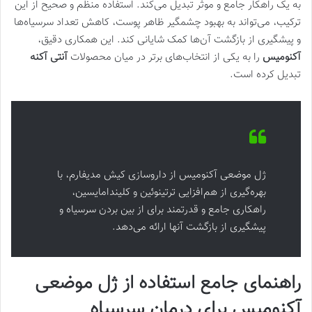
به یک راهکار جامع و موثر تبدیل می‌کند. استفاده منظم و صحیح از این
ترکیب، می‌تواند به بهبود چشمگیر ظاهر پوست، کاهش تعداد سرسیاه‌ها
و پیشگیری از بازگشت آن‌ها کمک شایانی کند. این همکاری دقیق،
آکنومیس
را به یکی از انتخاب‌های برتر در میان محصولات
آنتی آکنه
تبدیل کرده است.
ژل موضعی آکنومیس از داروسازی کیش مدیفارم، با
بهره‌گیری از هم‌افزایی ترتینوئین و کلیندامایسین،
راهکاری جامع و قدرتمند برای از بین بردن سرسیاه و
پیشگیری از بازگشت آنها ارائه می‌دهد.
راهنمای جامع استفاده از ژل موضعی
آکنومیس برای درمان سرسیاه