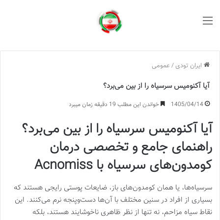
منو
ایران تودی
/
عمومی
آیا آکنومیس سرسیاه را از بین می‌برد؟
1405/04/14
خواندن این مطلب 19 دقیقه زمان میبرد
آیا آکنومیس سرسیاه را از بین می‌برد؟
راهنمای جامع و تخصصی درمان
کومدون‌های سرسیاه با Acnomiss
سرسیاه‌ها، یا همان کومدون‌های باز، ضایعات پوستی رایجی هستند که
بسیاری از افراد در سنین مختلف با آن‌ها دست‌وپنجه نرم می‌کنند. این
نقاط سیاه مزاحم، نه تنها از نظر ظاهری ناخوشایند هستند، بلکه