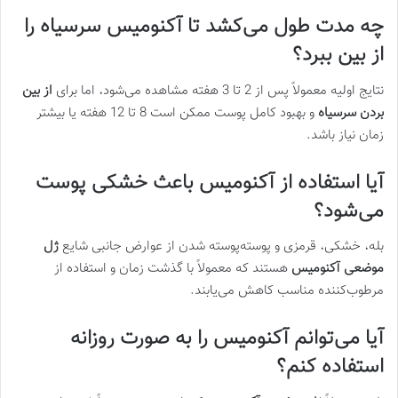
چه مدت طول می‌کشد تا آکنومیس سرسیاه را
از بین ببرد؟
نتایج اولیه معمولاً پس از 2 تا 3 هفته مشاهده می‌شود، اما برای
از بین
بردن سرسیاه
و بهبود کامل پوست ممکن است 8 تا 12 هفته یا بیشتر
زمان نیاز باشد.
آیا استفاده از آکنومیس باعث خشکی پوست
می‌شود؟
بله، خشکی، قرمزی و پوسته‌پوسته شدن از عوارض جانبی شایع
ژل
موضعی آکنومیس
هستند که معمولاً با گذشت زمان و استفاده از
مرطوب‌کننده مناسب کاهش می‌یابند.
آیا می‌توانم آکنومیس را به صورت روزانه
استفاده کنم؟