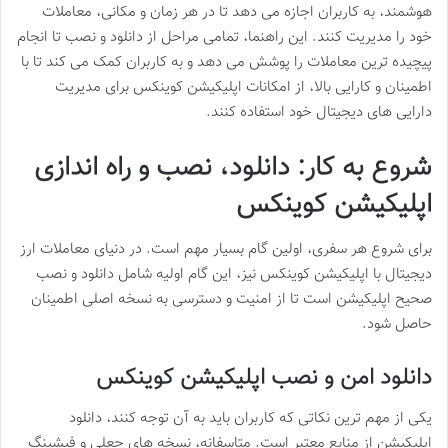
هوشمند، به کاربران اجازه می دهد تا در هر زمان و مکانی، معاملات
خود را مدیریت کنند. این راهنما، تمامی مراحل از دانلود و نصب تا انجام
پیچیده ترین معاملات را پوشش می دهد و به کاربران کمک می کند تا با
اطمینان و کارایی بالا، از امکانات اپلیکیشن کوینکس برای مدیریت
دارایی های دیجیتال خود استفاده کنند.
شروع به کار: دانلود، نصب و راه اندازی
اپلیکیشن کوینکس
برای شروع هر سفری، اولین گام بسیار مهم است. در دنیای معاملات ارز
دیجیتال با اپلیکیشن کوینکس نیز، این گام اولیه شامل دانلود و نصب
صحیح اپلیکیشن است تا از امنیت و دسترسی به نسخه اصلی اطمینان
حاصل شود.
دانلود امن و نصب اپلیکیشن کوینکس
یکی از مهم ترین نکاتی که کاربران باید به آن توجه کنند، دانلود
اپلیکیشن از منابع معتبر است. متاسفانه، نسخه های جعلی و فیشینگ