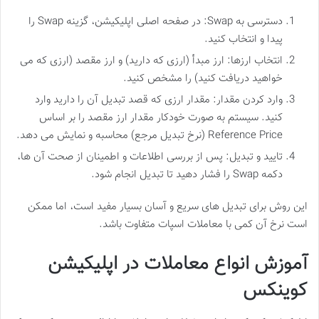
دسترسی به Swap: در صفحه اصلی اپلیکیشن، گزینه Swap را
پیدا و انتخاب کنید.
انتخاب ارزها: ارز مبدأ (ارزی که دارید) و ارز مقصد (ارزی که می
خواهید دریافت کنید) را مشخص کنید.
وارد کردن مقدار: مقدار ارزی که قصد تبدیل آن را دارید وارد
کنید. سیستم به صورت خودکار مقدار ارز مقصد را بر اساس
Reference Price (نرخ تبدیل مرجع) محاسبه و نمایش می دهد.
تایید و تبدیل: پس از بررسی اطلاعات و اطمینان از صحت آن ها،
دکمه Swap را فشار دهید تا تبدیل انجام شود.
این روش برای تبدیل های سریع و آسان بسیار مفید است، اما ممکن
است نرخ آن کمی با معاملات اسپات متفاوت باشد.
آموزش انواع معاملات در اپلیکیشن
کوینکس