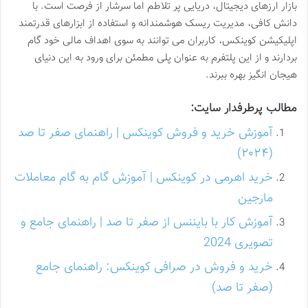
بازار ارزهای دیجیتال، دریایی پر تلاطم اما سرشار از فرصت است. با
دانش کافی، مدیریت ریسک هوشمندانه و استفاده از ابزارهای قدرتمند
اپلیکیشن کوینکس، کاربران می توانند به سوی اهداف مالی خود گام
بردارند و از این پلتفرم به عنوان پلی مطمئن برای ورود به این دنیای
هیجان انگیز بهره ببرند.
مطالب پرطرفدار سایت:
آموزش خرید و فروش کوینکس | راهنمای صفر تا صد
(۲۰۲۴)
خرید اهرمی در کوینکس | آموزش گام به گام معاملات
مارجین
آموزش کار با بایننس از صفر تا صد | راهنمای جامع و
تصویری 2024
خرید و فروش در صرافی کوینکس: راهنمای جامع
(صفر تا صد)