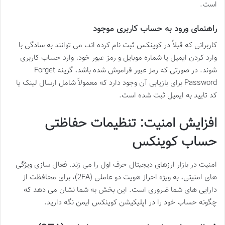
است.
راهنمای ورود به حساب کاربری موجود
کاربرانی که قبلاً در کوینکس ثبت نام کرده اند، می توانند به سادگی با
وارد کردن ایمیل یا شماره موبایل و رمز عبور خود، وارد حساب کاربری
شوند. در صورتی که رمز عبور فراموش شده باشد، گزینه Forget
Password برای بازیابی آن وجود دارد که معمولاً شامل ارسال لینک یا
کد تایید به ایمیل ثبت شده است.
افزایش امنیت: تنظیمات حفاظتی
حساب کوینکس
امنیت در بازار ارزهای دیجیتال حرف اول را می زند. فعال سازی ویژگی
های امنیتی، به ویژه احراز هویت دو عاملی (2FA)، برای محافظت از
دارایی های شما ضروری است. این بخش به شما نشان می دهد که
چگونه حساب خود را در اپلیکیشن کوینکس ایمن نگه دارید.