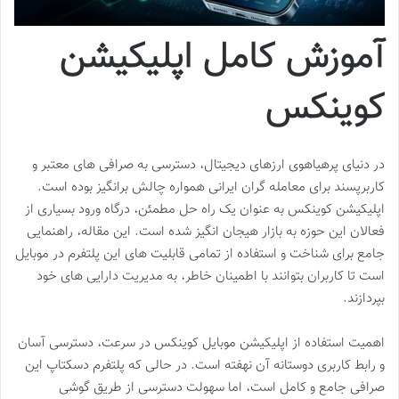
آموزش کامل اپلیکیشن
کوینکس
در دنیای پرهیاهوی ارزهای دیجیتال، دسترسی به صرافی های معتبر و
کاربرپسند برای معامله گران ایرانی همواره چالش برانگیز بوده است.
اپلیکیشن کوینکس به عنوان یک راه حل مطمئن، درگاه ورود بسیاری از
فعالان این حوزه به بازار هیجان انگیز شده است. این مقاله، راهنمایی
جامع برای شناخت و استفاده از تمامی قابلیت های این پلتفرم در موبایل
است تا کاربران بتوانند با اطمینان خاطر، به مدیریت دارایی های خود
بپردازند.
اهمیت استفاده از اپلیکیشن موبایل کوینکس در سرعت، دسترسی آسان
و رابط کاربری دوستانه آن نهفته است. در حالی که پلتفرم دسکتاپ این
صرافی جامع و کامل است، اما سهولت دسترسی از طریق گوشی