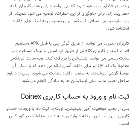
زیادی در فضای وب وجود دارند که می توانند دارایی های کاربران را به
خطر بیندازند. برای جلوگیری از این خطرات، توصیه می شود همیشه از
وب سایت رسمی صرافی کوینکس برای دسترسی به لینک های دانلود
استفاده شود.
کاربران اندروید می توانند از طریق گوگل پلی یا فایل APK مستقیم
اقدام کنند، و کاربران iOS نیز از طریق اپ استور یا لینک مستقیم وب
سایت رسمی می توانند اپلیکیشن را دریافت کنند. وب سایت کوینکس
معمولاً یک کد QR نیز برای دانلود آسان ارائه می دهد که با اسکن آن
توسط گوشی هوشمند، به صفحه دانلود هدایت می شوید. پس از دانلود،
مراحل نصب مانند سایر اپلیکیشن ها به سادگی انجام می شود.
ثبت نام و ورود به حساب کاربری Coinex
پس از نصب موفقیت آمیز اپلیکیشن، نوبت به ثبت نام یا ورود به حساب
کاربری می رسد. این مرحله دروازه ورود به دنیای معاملات در کوینکس
است.