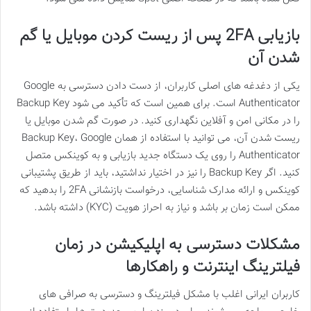
بازیابی 2FA پس از ریست کردن موبایل یا گم
شدن آن
یکی از دغدغه های اصلی کاربران، از دست دادن دسترسی به Google
Authenticator است. برای همین است که تأکید می شود Backup Key
را در مکانی امن و آفلاین نگهداری کنید. در صورت گم شدن موبایل یا
ریست شدن آن، می توانید با استفاده از همان Backup Key، Google
Authenticator را روی یک دستگاه جدید بازیابی و به کوینکس متصل
کنید. اگر Backup Key را نیز در اختیار نداشتید، باید از طریق پشتیبانی
کوینکس و ارائه مدارک شناسایی، درخواست بازنشانی 2FA را بدهید که
ممکن است زمان بر باشد و نیاز به احراز هویت (KYC) داشته باشد.
مشکلات دسترسی به اپلیکیشن در زمان
فیلترینگ اینترنت و راهکارها
کاربران ایرانی اغلب با مشکل فیلترینگ و دسترسی به صرافی های