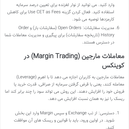
وارد کنید. می توانید از نوار لغزنده برای تعیین درصد سرمایه
استفاده کنید. فعال کردن گزینه Use CET as Fees برای کاهش
کارمزدها توصیه می شود.
مدیریت سفارشات: Open Orders (سفارشات باز) و Order
History (تاریخچه سفارشات) برای پیگیری و مدیریت معاملات شما
در دسترس هستند.
معاملات مارجین (Margin Trading) در
کوینکس
معاملات مارجین به کاربران اجازه می دهد تا با اهرم (Leverage)
معامله کنند، یعنی با قرض گرفتن سرمایه از صرافی، قدرت خرید یا
فروش خود را افزایش دهند. این روش می تواند سود را چند برابر کند اما
ریسک را نیز به همان نسبت افزایش می دهد.
دسترسی: از تب Exchange و سپس Margin وارد این بخش
شوید. در اولین ورود، باید با قوانین و ریسک های آن موافقت
کنید.