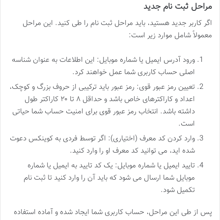
مراحل ثبت نام جدید
اگر کاربر جدید هستید، باید مراحل ثبت نام را طی کنید. این مراحل
معمولاً شامل موارد زیر است:
ورود آدرس ایمیل یا شماره موبایل: این اطلاعات به عنوان شناسه
اصلی حساب کاربری شما عمل خواهند کرد.
تعیین رمز عبور قوی: رمز عبور باید ترکیبی از حروف بزرگ و کوچک،
اعداد و کاراکترهای خاص باشد و حداقل ۸ تا ۲۰ کاراکتر طول
داشته باشد. انتخاب رمز عبور قوی برای امنیت حساب شما حیاتی
است.
وارد کردن کد معرف (اختیاری): اگر توسط فردی به کوینکس دعوت
شده اید، می توانید کد معرف او را وارد کنید.
تایید ایمیل یا شماره موبایل: یک کد تایید به ایمیل یا شماره
موبایل شما ارسال می شود که باید آن را وارد کنید تا ثبت نام
تکمیل شود.
پس از طی این مراحل، حساب کاربری شما ایجاد شده و آماده استفاده