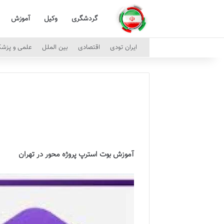
گردشگری
وکیل
آموزش
ایران تودی
اقتصادی
بین الملل
علمی و پزش
آموزش بوت استرپ پروژه محور در تهران