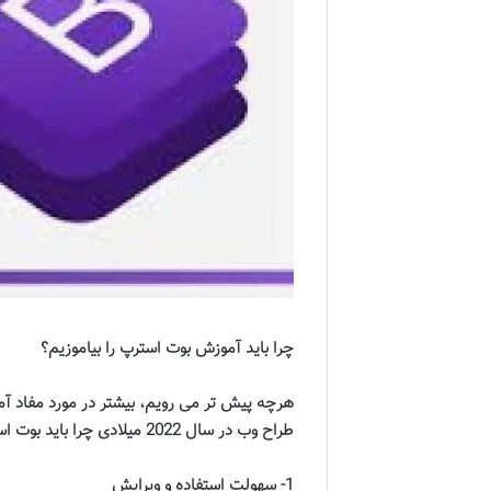
چرا باید آموزش بوت استرپ را بیاموزیم؟
هرچه پیش تر می رویم، بیشتر در مورد مفاد آ
طراح وب در سال 2022 میلادی چرا باید بوت استرپ را بیاموزید صحبت می کنیم
1-
سهولت استفاده و ویرایش