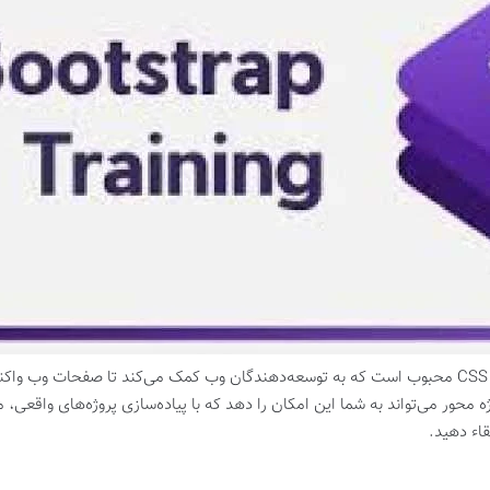
بوت استرپ (Bootstrap) یکی از فریم‌ورک‌های CSS محبوب است که به توسعه‌دهندگان وب کمک می‌کند تا صف
حور می‌تواند به شما این امکان را دهد که با پیاده‌سازی پروژه‌های واقعی، م
قاء دهید.