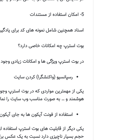
5-
امکان استفاده از مستندات
اسناد همچنین شامل نمونه ‌های کد برای یادگی
بوت استرپ چه امکانات خاصی دارد؟
در بوت استرپ ویژگی ها و امکانات زیادی وجود د
رسپانسیو (واکنشگرا) کردن سایت
یکی از مهمترین مواردی که در بوت استرپ و
هوشمند و
…
به صورت مناسب وب سایت را نم
استفاده از فونت آیکون ها به جای آیکون
یکی دیگر از قابلیت های بوت استرپ استفاده از
حجم بسیار ناچیزی دارد نسبت به یک عکس برا