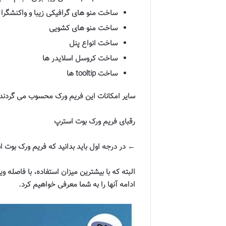
ساخت منو های گرافیکی زیبا و واکنشگرا 
ساخت منو های کشویی
ساخت انواع پنل
ساخت کروسل اسلایدر ها
ساخت
tooltip
ها
سایر امکانات این فریم ورک محسوب می گردند
رقبای فریم ورک بوت استرپ
←
در درجه اول باید بدانید که فریم ورک بوت
البته که با بیشترین میزان استفاده، با فاصله و
ادامه آنها را به شما معرفی خواهیم کرد
.