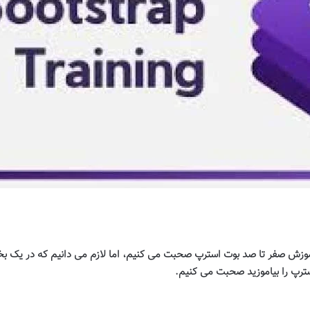
موزش صفر تا صد بوت استرپ صحبت می کنیم، اما لازم می دانیم که در یک بخ
.