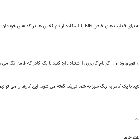
 برای قابلیت های خاص فقط با استفاده از نام کلاس ها در کد های خودمان و 
رم ورود آن، اگر نام کاربری را اشتباه وارد کنید با یک کادر که قرمز رنگ می
ید با یک کادر به رنگ سبز به شما تبریک گفته می شود. این کارها را می توان
یت
لیات خاص