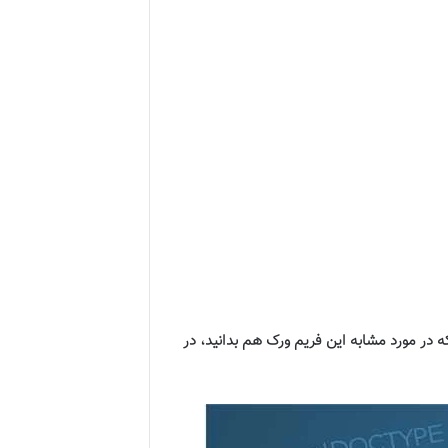
که در مورد مشابه این فریم ورک هم بدانید، در