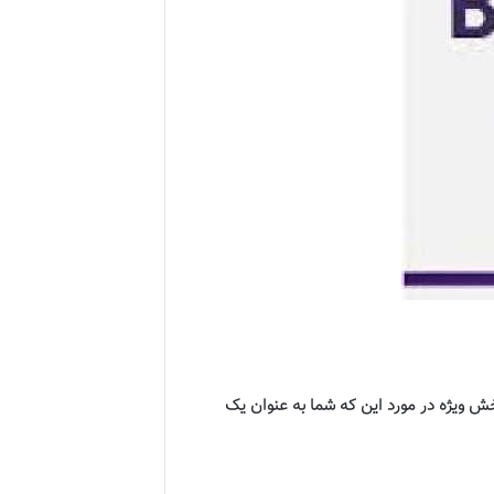
ش ویژه در مورد این که شما به عنوان یک