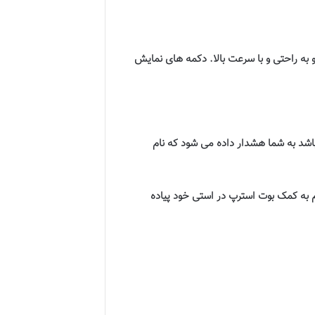
به راحتی و با سرعت بالا. دکمه های نمایش
 باشد به شما هشدار داده می شود که نام
یم به کمک بوت استرپ در استی خود پیاده