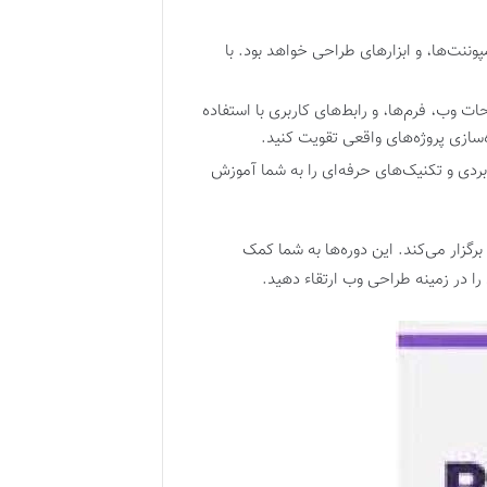
نت‌ها، و ابزارهای طراحی خواهد بود. با
 وب، فرم‌ها، و رابط‌های کاربری با استفاده
‌سازی پروژه‌های واقعی تقویت کنید.
بردی و تکنیک‌های حرفه‌ای را به شما آموزش
برگزار می‌کند. این دوره‌ها به شما کمک
را در زمینه طراحی وب ارتقاء دهید.