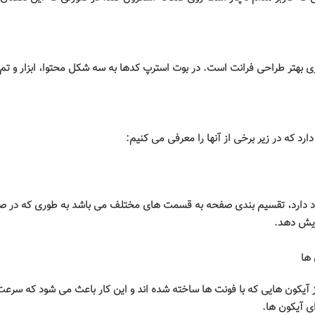
ری بهتر طراحی فرانت است. در بوت استرپ کدها به سه شکل محتوا، ابزار و تم
ارد که در زیر برخی از آنها را معرفی می کنیم
:
جود دارد، تقسیم بندی صفحه به قسمت های مختلف می باشد به طوری که در
ایش دهد
.
 ها
 آیکون هایی که با فونت ها ساخته شده اند و این کار باعث می شود که سرعت ل
ی آیکون ها
.