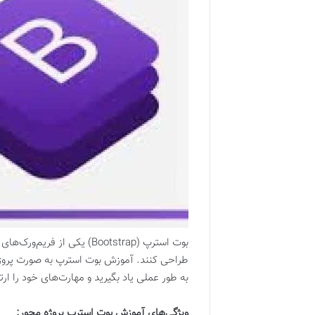
طراحی کنند. آموزش بوت استرپ به صورت پروژه م
به طور عملی یاد بگیرید و مهارت‌های خود را ارت
ویژگی‌های آموزش بوت استرپ پروژه محور: