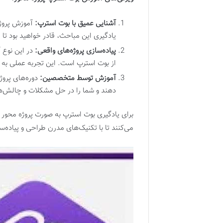
آشنایی عمیق با بوت استرپ:
آموزش پروژه
یادگیری این مباحث، قادر خواهید بود تا 
پیاده‌سازی پروژه‌های واقعی:
در این نوع آ
از بوت استرپ است. این تجربه عملی به شم
آموزش توسط متخصصین:
دوره‌های پروژ
دهند و شما را در حل مشکلات و چالش‌ه
برای یادگیری بوت استرپ به صورت پروژه محور 
می‌کنند تا با تکنیک‌های مدرن طراحی و پیاده‌س