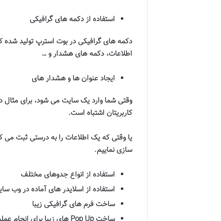
استفاده از دکمه های گرافیکی
دکمه های گرافیکی در بوت استرپ تولید شده که
اطلاعات، دکمه های هشدار و
…
ایجاد عنوان ها و هشدار های
وقتی شما وارد یک سایت می شود، برای مثال در ف
کاربریتان اشتباه است
.
یا وقتی که یک اطلاعات را به درستی ثبت می کن
سازی نماییم
.
استفاده از انواع جدوهای مختلف
استفاده از اسلایدر های آماده در وب سا
ساخت فرم های گرافیکی زیبا
ساخت
Pop Up
های زیبا برای انجام عم