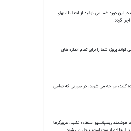
این دوره شما می توانید از ابتدا تا انتهای
جرا گردد
.
واند پروژه شما را برای تمام اندازه های
فاده کنید، مواجه می شوید. در صورتی که تمامی
اگر از سیستم هوشمند ریسپانسیو استفاده نکنید، مرورگرها
با استفاده از بوت استرپ حل می شود
.