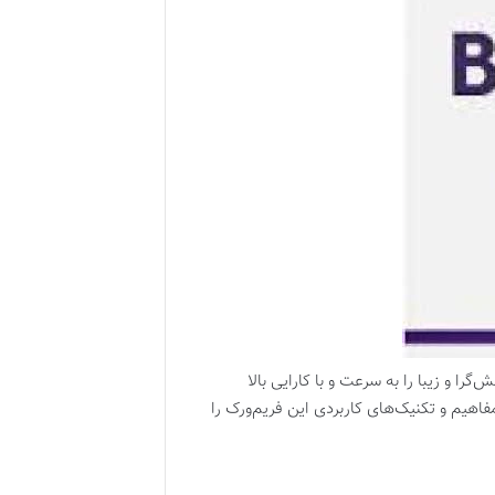
حات وب واکنش‌گرا و زیبا را به سرعت و با کارایی بالا
فاهیم و تکنیک‌های کاربردی این فریم‌ورک را