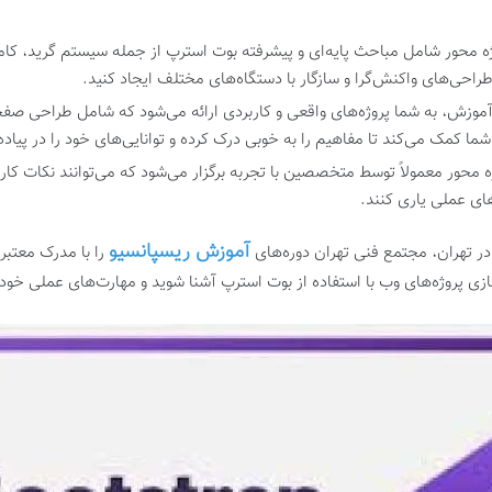
 محور شامل مباحث پایه‌ای و پیشرفته بوت استرپ از جمله سیستم گرید، کامپون
طراحی‌های واکنش‌گرا و سازگار با دستگاه‌های مختلف ایجاد کنید.
موزش، به شما پروژه‌های واقعی و کاربردی ارائه می‌شود که شامل طراحی صفحات
ا کمک می‌کند تا مفاهیم را به خوبی درک کرده و توانایی‌های خود را در پیاده
ه محور معمولاً توسط متخصصین با تجربه برگزار می‌شود که می‌توانند نکات کار
ای عملی یاری کنند.
آموزش ریسپانسیو
در تهران، مجتمع فنی تهران دوره‌های
را با مدرک معتبر 
ازی پروژه‌های وب با استفاده از بوت استرپ آشنا شوید و مهارت‌های عملی خود 