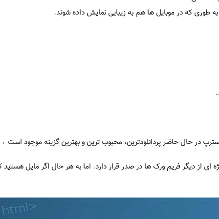
به طوری که در موبایل ها هم به زیبایی نمایش داده شوند
.
.
 استرپ در حال حاضر پردانلودترین، محبوب ترین و بهترین گزینه موجود است
→
یژه ای از دیگر فریم ورک ها در صدر قرار دارد. اما به هر حال اگر مایل هستید 