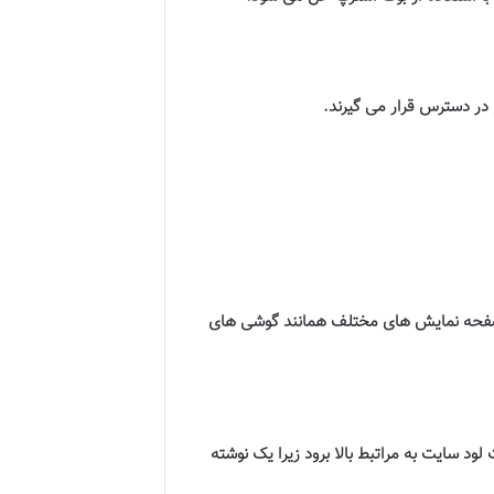
 در دسترس قرار می گیرند.
 صفحه نمایش های مختلف همانند گوشی های
ود سایت به مراتبط بالا برود زیرا یک نوشته